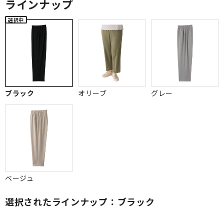
ラインナップ
ブラック
オリーブ
グレー
ベージュ
選択されたラインナップ：ブラック