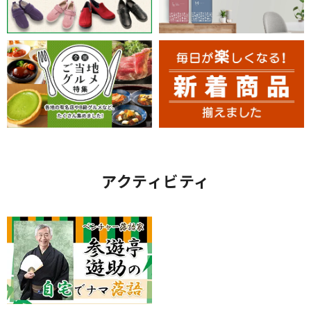
アクティビティ