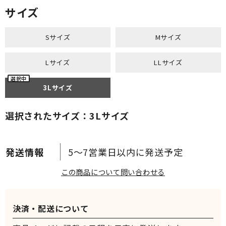
サイズ
Sサイズ
Mサイズ
Lサイズ
LLサイズ
3Lサイズ
選択されたサイズ：3Lサイズ
5～7営業日以内に発送予定
この商品について問い合わせる
決済・配送について