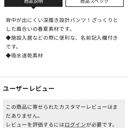
商品説明
商品スペック
背中が出にくい深履き設計パンツ！ざっくりと
した風合いの春夏素材です。
◆施設入居などの際に便利な、名前記入欄付き
です。
◆吸水速乾素材
ユーザーレビュー
この商品に寄せられたカスタマーレビューはま
だありません。
レビューを評価するには
ログイン
が必要です。