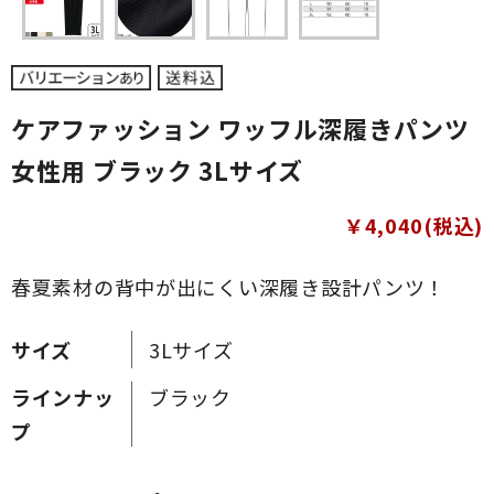
ケアファッション ワッフル深履きパンツ
女性用 ブラック 3Lサイズ
￥4,040(税込)
春夏素材の背中が出にくい深履き設計パンツ！
サイズ
3Lサイズ
ラインナッ
ブラック
プ