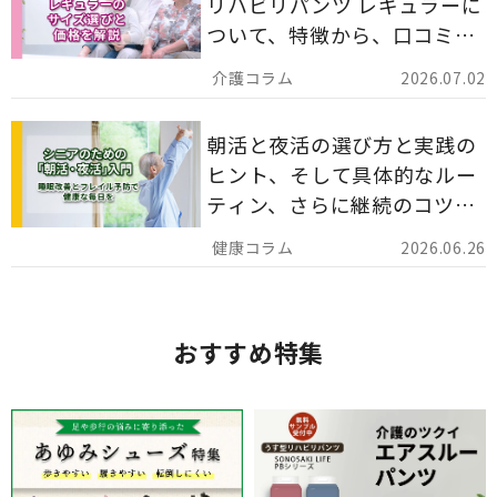
リハビリパンツ レギュラーに
ついて、特徴から、口コミ、
災害備蓄としての活用法まで
2026.07.02
分かりやすく解説します。
朝活と夜活の選び方と実践の
ヒント、そして具体的なルー
ティン、さらに継続のコツま
でを詳しくご紹介します。
2026.06.26
おすすめ特集