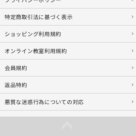
特定商取引法に基づく表示
ショッピング利用規約
オンライン教室利用規約
会員規約
返品特約
悪質な迷惑行為についての対応