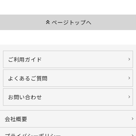
keyboard_double_arrow_up
ページトップへ
ご利用ガイド
よくあるご質問
お問い合わせ
会社概要
プライバシーポリシー