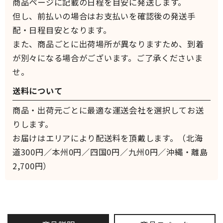
商品ページに記載の日程を目安に発送します。
但し、前払いの場合はお支払いを確認後の発送手
配・日程目安となります。
また、商品ごとに出荷場所が異なりますため、到着
が別々になる場合がございます。ご了承くださいま
せ。
送料について
商品・出荷元ごとに最適な運送会社を選択してお送
りします。
お届けはエリアにより配送料を頂戴します。（北海
道300円／本州0円／四国0円／九州0円／沖縄・離島
2,700円）