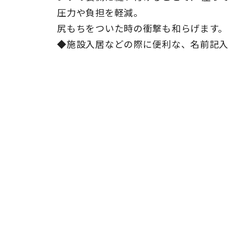
圧力や負担を軽減。
尻もちをついた時の衝撃も和らげます。
◆施設入居などの際に便利な、名前記入