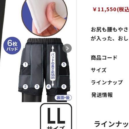
￥11,550(税込
お尻も腰もやさ
が入った、おし
商品コード
サイズ
ラインナップ
ラインナ