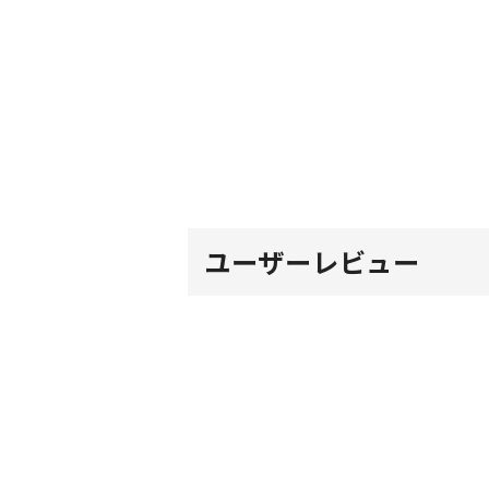
ユーザーレビュー