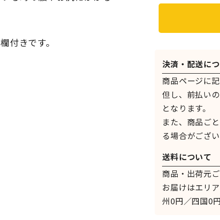
欄付きです。
決済・配送につ
商品ページに記
但し、前払いの
となります。
また、商品ごと
る場合がござい
送料について
商品・出荷元ご
お届けはエリア
州0円／四国0円