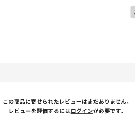
この商品に寄せられたレビューはまだありません。
レビューを評価するには
ログイン
が必要です。