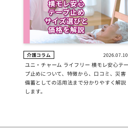
2026.07.10
ユニ・チャーム ライフリー 横モレ安心テ
プ止めについて、特徴から、口コミ、災害
備蓄としての活用法まで分かりやすく解説
します。