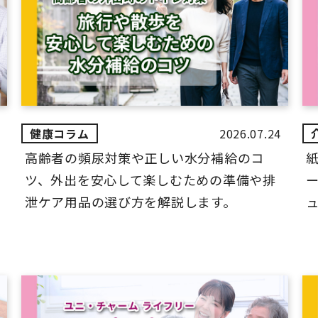
2026.07.24
高齢者の頻尿対策や正しい水分補給のコ
ツ、外出を安心して楽しむための準備や排
ー
泄ケア用品の選び方を解説します。
ュ