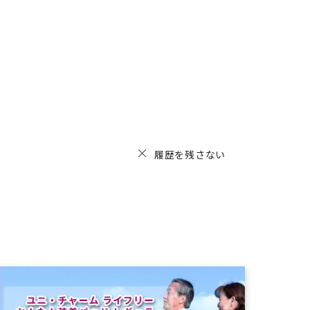
履歴を残さない