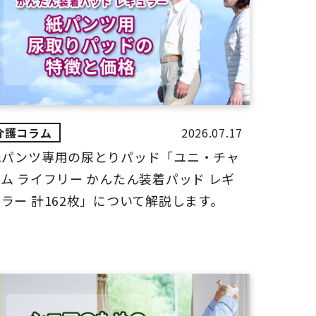
2026.07.17
紙パンツ専用の尿とりパッド「ユニ・チャ
ム ライフリー かんたん装着パッド レギ
ラー 計162枚」について解説します。