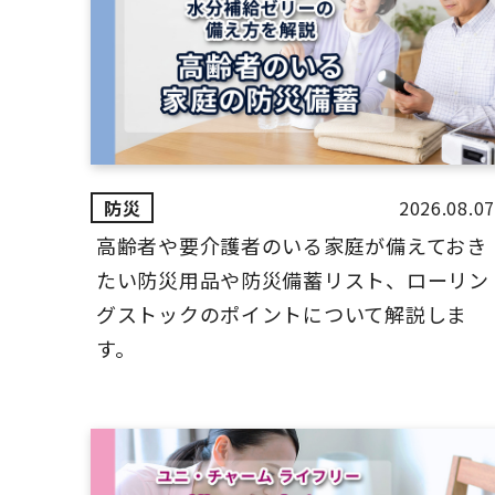
2026.08.07
高齢者や要介護者のいる家庭が備えておき
たい防災用品や防災備蓄リスト、ローリン
グストックのポイントについて解説しま
す。