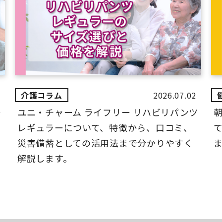
2026.07.02
ー
ユニ・チャーム ライフリー リハビリパンツ
レギュラーについて、特徴から、口コミ、
災害備蓄としての活用法まで分かりやすく
解説します。