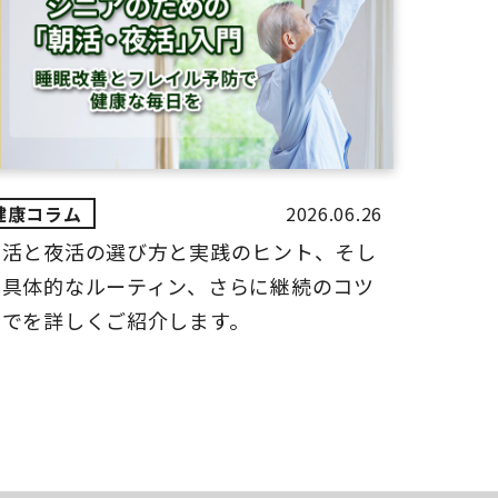
2026.06.26
朝活と夜活の選び方と実践のヒント、そし
て具体的なルーティン、さらに継続のコツ
までを詳しくご紹介します。