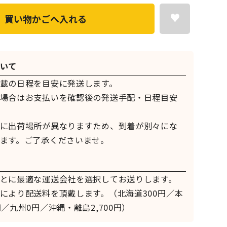
買い物かごへ入れる
いて
載の日程を目安に発送します。
場合はお支払いを確認後の発送手配・日程目安
に出荷場所が異なりますため、到着が別々にな
ます。ご了承くださいませ。
とに最適な運送会社を選択してお送りします。
により配送料を頂戴します。（北海道300円／本
／九州0円／沖縄・離島2,700円）