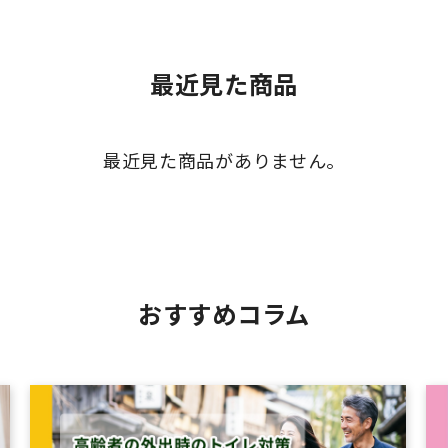
最近見た商品
最近見た商品がありません。
おすすめコラム