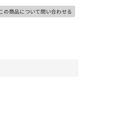
この商品について問い合わせる