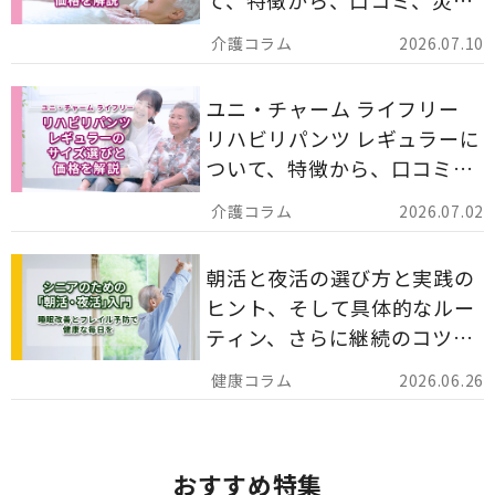
て、特徴から、口コミ、災害
備蓄としての活用法まで分か
2026.07.10
りやすく解説します。
ユニ・チャーム ライフリー
リハビリパンツ レギュラーに
ついて、特徴から、口コミ、
災害備蓄としての活用法まで
2026.07.02
分かりやすく解説します。
朝活と夜活の選び方と実践の
ヒント、そして具体的なルー
ティン、さらに継続のコツま
でを詳しくご紹介します。
2026.06.26
おすすめ特集