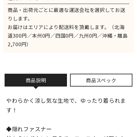
商品・出荷元ごとに最適な運送会社を選択してお送
りします。
お届けはエリアにより配送料を頂戴します。（北海
道300円／本州0円／四国0円／九州0円／沖縄・離島
2,700円）
商品説明
商品スペック
やわらかく涼し気な生地で、ゆったり着られま
す！
◆隠れファスナー