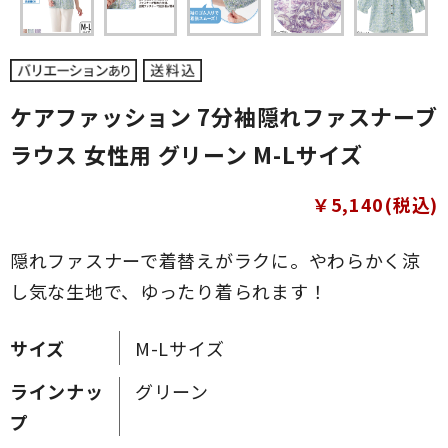
ケアファッション 7分袖隠れファスナーブ
ラウス 女性用 グリーン M-Lサイズ
￥5,140(税込)
隠れファスナーで着替えがラクに。やわらかく涼
し気な生地で、ゆったり着られます！
サイズ
M-Lサイズ
ラインナッ
グリーン
プ