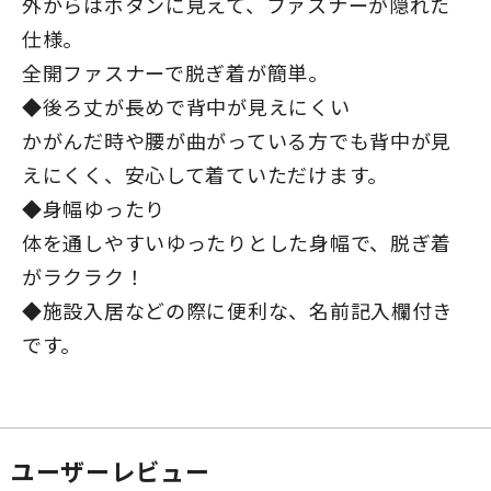
外からはボタンに見えて、ファスナーが隠れた
仕様。
全開ファスナーで脱ぎ着が簡単。
◆後ろ丈が長めで背中が見えにくい
かがんだ時や腰が曲がっている方でも背中が見
えにくく、安心して着ていただけます。
◆身幅ゆったり
体を通しやすいゆったりとした身幅で、脱ぎ着
がラクラク！
◆施設入居などの際に便利な、名前記入欄付き
です。
ユーザーレビュー