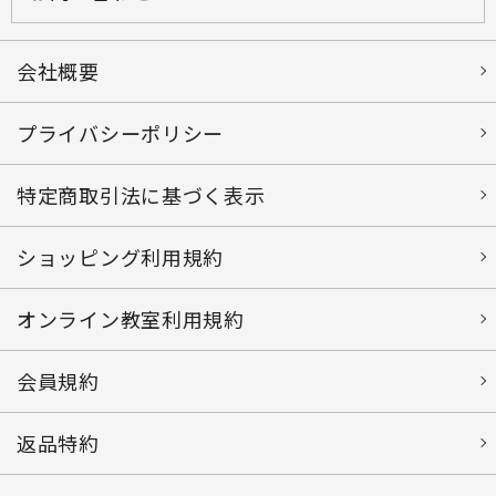
会社概要
プライバシーポリシー
特定商取引法に基づく表示
ショッピング利用規約
オンライン教室利用規約
会員規約
返品特約