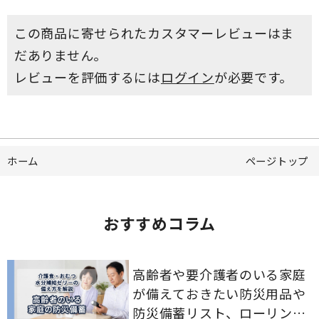
この商品に寄せられたカスタマーレビューはま
だありません。
レビューを評価するには
ログイン
が必要です。
ホーム
ページトップ
おすすめコラム
高齢者や要介護者のいる家庭
が備えておきたい防災用品や
防災備蓄リスト、ローリング