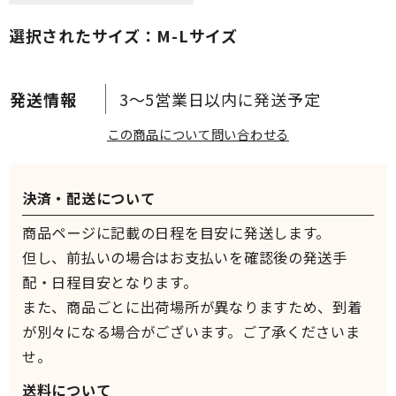
選択されたサイズ：M-Lサイズ
3～5営業日以内に発送予定
この商品について問い合わせる
決済・配送について
商品ページに記載の日程を目安に発送します。
但し、前払いの場合はお支払いを確認後の発送手
配・日程目安となります。
また、商品ごとに出荷場所が異なりますため、到着
が別々になる場合がございます。ご了承くださいま
せ。
送料について