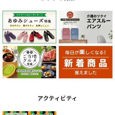
アクティビティ