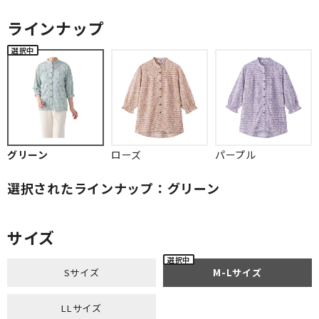
ラインナップ
グリーン
ローズ
パープル
選択されたラインナップ：グリーン
サイズ
Sサイズ
M-Lサイズ
LLサイズ