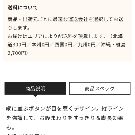
送料について
商品・出荷元ごとに最適な運送会社を選択してお送
りします。
お届けはエリアにより配送料を頂戴します。（北海
道300円／本州0円／四国0円／九州0円／沖縄・離島
2,700円）
商品説明
商品スペック
縦に並ぶボタンが目を惹くデザイン。縦ライン
を強調して、お腹まわりをすっきり＆脚長効果
も。