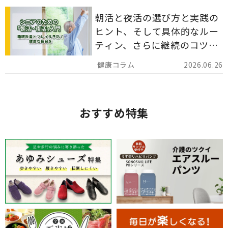
朝活と夜活の選び方と実践の
ヒント、そして具体的なルー
ティン、さらに継続のコツま
でを詳しくご紹介します。
2026.06.26
おすすめ特集