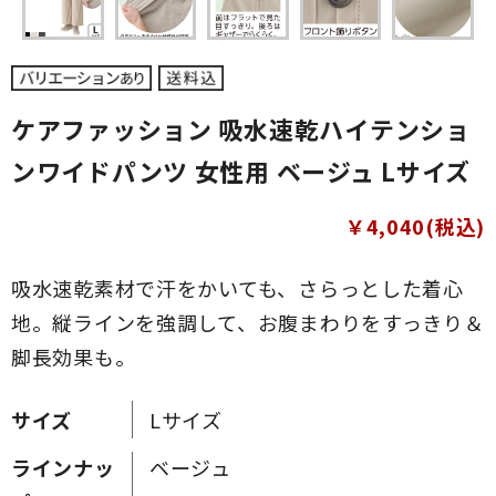
ケアファッション 吸水速乾ハイテンショ
ンワイドパンツ 女性用 ベージュ Lサイズ
￥4,040(税込)
吸水速乾素材で汗をかいても、さらっとした着心
地。縦ラインを強調して、お腹まわりをすっきり＆
脚長効果も。
サイズ
Lサイズ
ラインナッ
ベージュ