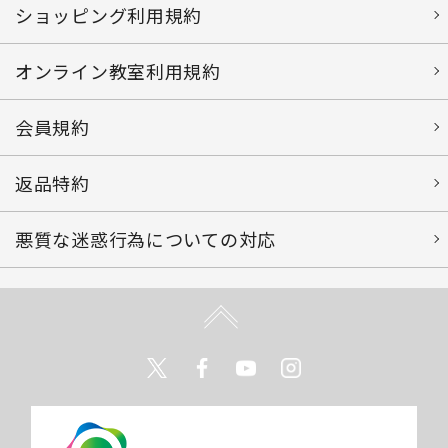
ショッピング利用規約
オンライン教室利用規約
会員規約
返品特約
悪質な迷惑行為についての対応
Twitter
Facebook
Youtube
Instagram