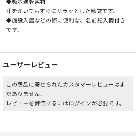
◆吸水速乾素材
汗をかいてもすぐにサラッとした感覚です。
◆施設入居などの際に便利な、名前記入欄付き
です。
ユーザーレビュー
この商品に寄せられたカスタマーレビューはま
だありません。
レビューを評価するには
ログイン
が必要です。