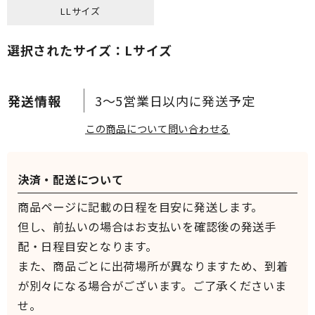
LLサイズ
選択されたサイズ：Lサイズ
3～5営業日以内に発送予定
この商品について問い合わせる
決済・配送について
商品ページに記載の日程を目安に発送します。
但し、前払いの場合はお支払いを確認後の発送手
配・日程目安となります。
また、商品ごとに出荷場所が異なりますため、到着
が別々になる場合がございます。ご了承くださいま
せ。