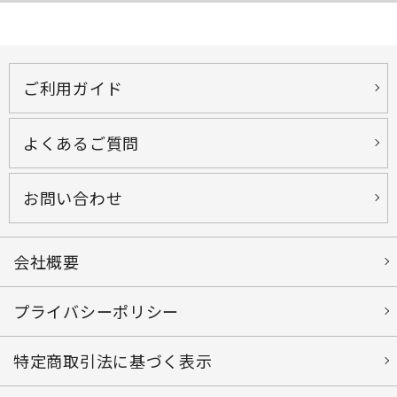
ご利用ガイド
よくあるご質問
お問い合わせ
会社概要
プライバシーポリシー
特定商取引法に基づく表示