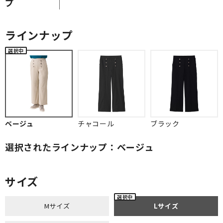
プ
ラインナップ
ベージュ
チャコール
ブラック
選択されたラインナップ：ベージュ
サイズ
Mサイズ
Lサイズ