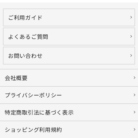
ご利用ガイド
よくあるご質問
お問い合わせ
会社概要
プライバシーポリシー
特定商取引法に基づく表示
ショッピング利用規約