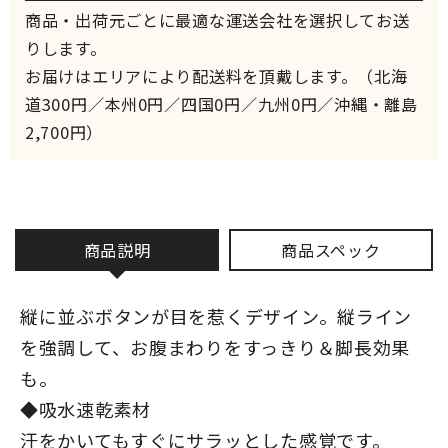
商品・出荷元ごとに最適な運送会社を選択してお送
りします。
お届けはエリアにより配送料を頂戴します。（北海
道300円／本州0円／四国0円／九州0円／沖縄・離島
2,700円）
商品説明
商品スペック
縦に並ぶボタンが目を惹くデザイン。縦ライン
を強調して、お腹まわりをすっきり＆脚長効果
も。
◆吸水速乾素材
汗をかいてもすぐにサラッとした感覚です。