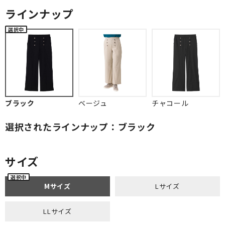
ラインナップ
ブラック
ベージュ
チャコール
選択されたラインナップ：ブラック
サイズ
Mサイズ
Lサイズ
LLサイズ