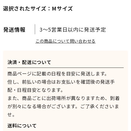
選択されたサイズ：Mサイズ
3～5営業日以内に発送予定
この商品について問い合わせる
決済・配送について
商品ページに記載の日程を目安に発送します。
但し、前払いの場合はお支払いを確認後の発送手
配・日程目安となります。
また、商品ごとに出荷場所が異なりますため、到着
が別々になる場合がございます。ご了承くださいま
せ。
送料について