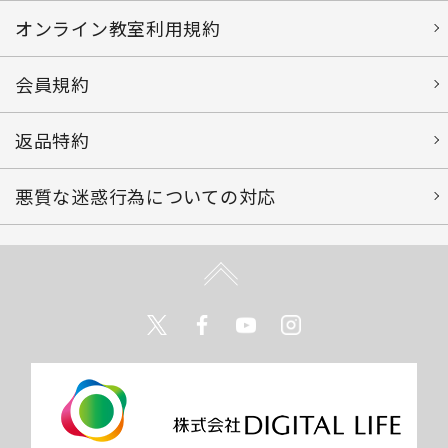
オンライン教室利用規約
会員規約
返品特約
悪質な迷惑行為についての対応
Twitter
Facebook
Youtube
Instagram