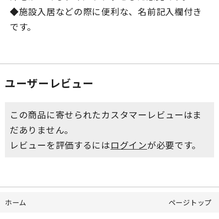
◆施設入居などの際に便利な、名前記入欄付き
です。
ユーザーレビュー
この商品に寄せられたカスタマーレビューはま
だありません。
レビューを評価するには
ログイン
が必要です。
ホーム
ページトップ