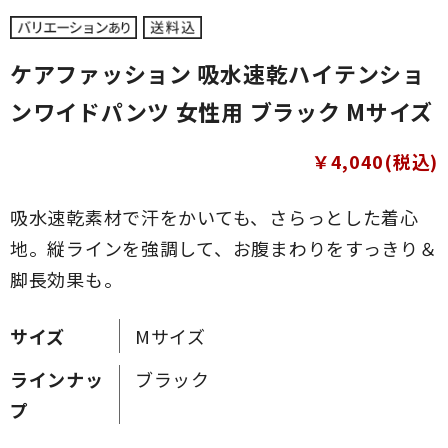
ケアファッション 吸水速乾ハイテンショ
ンワイドパンツ 女性用 ブラック Mサイズ
￥4,040(税込)
吸水速乾素材で汗をかいても、さらっとした着心
地。縦ラインを強調して、お腹まわりをすっきり＆
脚長効果も。
サイズ
Mサイズ
ラインナッ
ブラック
プ