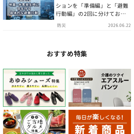
ションを「準備編」と「避難
行動編」の2回に分けてお届
けしています。
2026.06.22
おすすめ特集