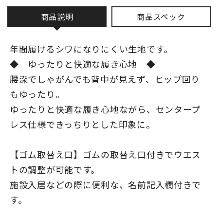
商品説明
商品スペック
年間履けるシワになりにくい生地です。
◆ ゆったりと快適な履き心地 ◆
腰深でしゃがんでも背中が見えず、ヒップ回り
もゆったり。
ゆったりと快適な履き心地ながら、センタープ
レス仕様できっちりとした印象に。
【ゴム取替え口】ゴムの取替え口付きでウエス
トの調整が可能です。
施設入居などの際に便利な、名前記入欄付きで
す。