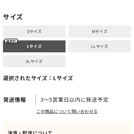
サイズ
Sサイズ
Mサイズ
Lサイズ
LLサイズ
3Lサイズ
選択されたサイズ：Lサイズ
3～5営業日以内に発送予定
この商品について問い合わせる
決済・配送について