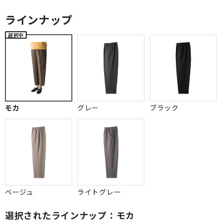
ラインナップ
モカ
グレー
ブラック
ベージュ
ライトグレー
選択されたラインナップ：モカ