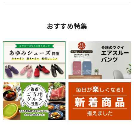
おすすめ特集