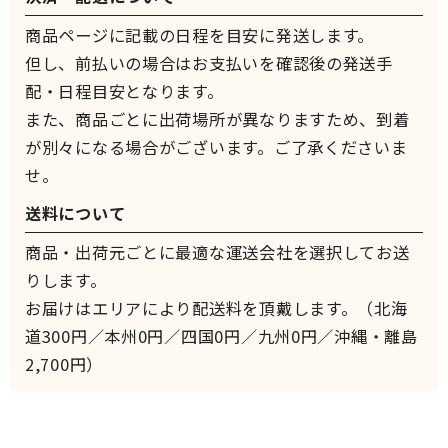
商品ページに記載の日程を目安に発送します。
但し、前払いの場合はお支払いを確認後の発送手
配・日程目安となります。
また、商品ごとに出荷場所が異なりますため、到着
が別々になる場合がございます。ご了承くださいま
せ。
送料について
商品・出荷元ごとに最適な運送会社を選択してお送
りします。
お届けはエリアにより配送料を頂戴します。（北海
道300円／本州0円／四国0円／九州0円／沖縄・離島
2,700円）