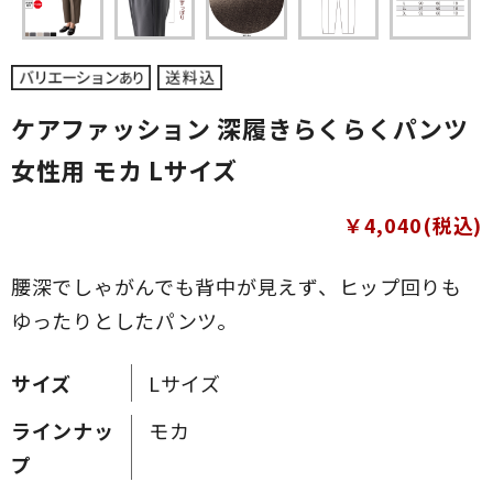
ケアファッション 深履きらくらくパンツ
女性用 モカ Lサイズ
￥4,040(税込)
腰深でしゃがんでも背中が見えず、ヒップ回りも
ゆったりとしたパンツ。
サイズ
Lサイズ
ラインナッ
モカ
プ