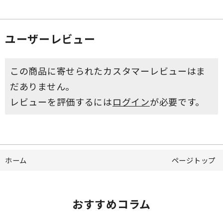
ユーザーレビュー
この商品に寄せられたカスタマーレビューはま
だありません。
レビューを評価するには
ログイン
が必要です。
ホーム
ページトップ
おすすめコラム