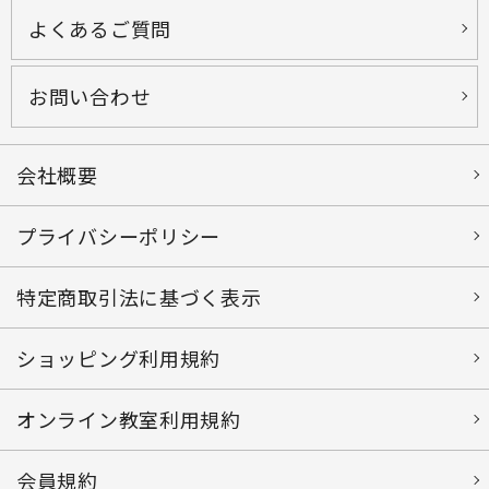
よくあるご質問
お問い合わせ
会社概要
プライバシーポリシー
特定商取引法に基づく表示
ショッピング利用規約
オンライン教室利用規約
会員規約