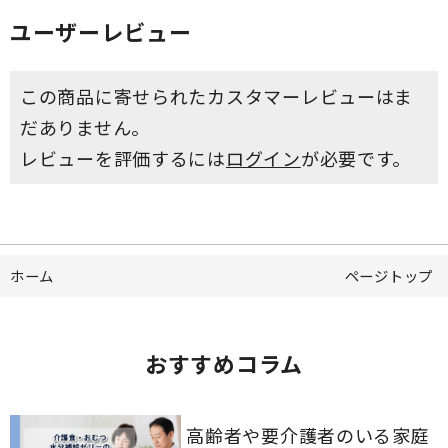
ユーザーレビュー
この商品に寄せられたカスタマーレビューはま
だありません。
レビューを評価するには
ログイン
が必要です。
ホーム
ページトップ
おすすめコラム
高齢者や要介護者のいる家庭