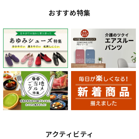
おすすめ特集
アクティビティ