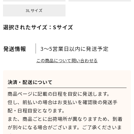
3Lサイズ
選択されたサイズ：Sサイズ
3～5営業日以内に発送予定
この商品について問い合わせる
決済・配送について
商品ページに記載の日程を目安に発送します。
但し、前払いの場合はお支払いを確認後の発送手
配・日程目安となります。
また、商品ごとに出荷場所が異なりますため、到着
が別々になる場合がございます。ご了承くださいま