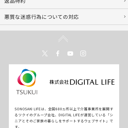
返品特約
悪質な迷惑行為についての対応
Twitter
Facebook
Youtube
Instagram
SONOSAKI LIFEは、全国680ヵ所以上で介護事業所を展開す
るツクイのグループ会社、DIGITAL LIFEが運営している「シ
ニアとそのご家族の暮らしをサポートするウェブサイト」で
す。