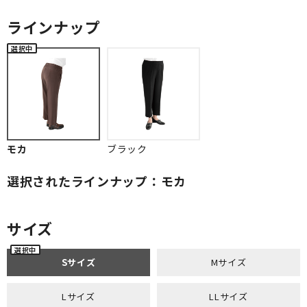
ラインナップ
モカ
ブラック
選択されたラインナップ：モカ
サイズ
Sサイズ
Mサイズ
Lサイズ
LLサイズ