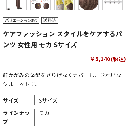
ケアファッション スタイルをケアするパ
ンツ 女性用 モカ Sサイズ
￥5,140(税込)
前かがみの体型をさりげなくカバーし、きれいな
シルエットに。
サイズ
Sサイズ
ラインナッ
モカ
プ