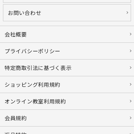
お問い合わせ
会社概要
プライバシーポリシー
特定商取引法に基づく表示
ショッピング利用規約
オンライン教室利用規約
会員規約