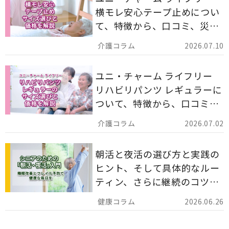
横モレ安心テープ止めについ
て、特徴から、口コミ、災害
備蓄としての活用法まで分か
2026.07.10
りやすく解説します。
ユニ・チャーム ライフリー
リハビリパンツ レギュラーに
ついて、特徴から、口コミ、
災害備蓄としての活用法まで
2026.07.02
分かりやすく解説します。
朝活と夜活の選び方と実践の
ヒント、そして具体的なルー
ティン、さらに継続のコツま
でを詳しくご紹介します。
2026.06.26