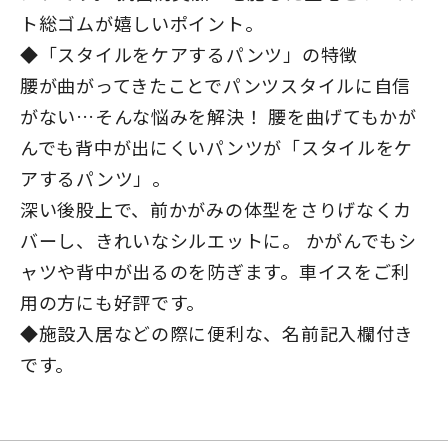
ト総ゴムが嬉しいポイント。
◆「スタイルをケアするパンツ」の特徴
腰が曲がってきたことでパンツスタイルに自信
がない…そんな悩みを解決！ 腰を曲げてもかが
んでも背中が出にくいパンツが「スタイルをケ
アするパンツ」。
深い後股上で、前かがみの体型をさりげなくカ
バーし、きれいなシルエットに。 かがんでもシ
ャツや背中が出るのを防ぎます。車イスをご利
用の方にも好評です。
◆施設入居などの際に便利な、名前記入欄付き
です。