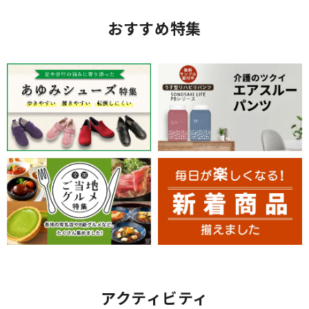
おすすめ特集
アクティビティ