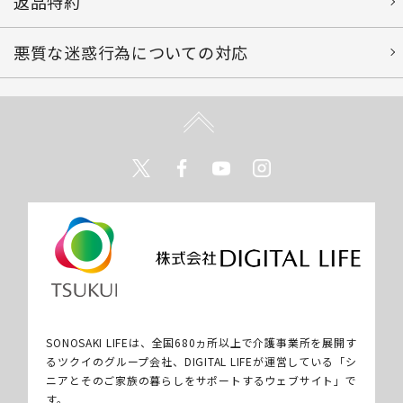
返品特約
悪質な迷惑行為についての対応
Twitter
Facebook
Youtube
Instagram
SONOSAKI LIFEは、全国680ヵ所以上で介護事業所を展開す
るツクイのグループ会社、DIGITAL LIFEが運営している「シ
ニアとそのご家族の暮らしをサポートするウェブサイト」で
す。