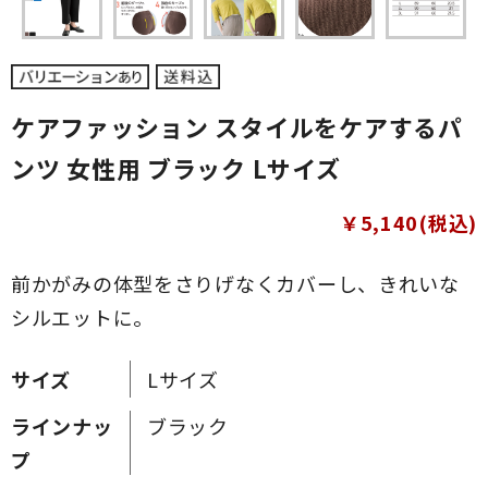
ケアファッション スタイルをケアするパ
ンツ 女性用 ブラック Lサイズ
￥5,140(税込)
前かがみの体型をさりげなくカバーし、きれいな
シルエットに。
サイズ
Lサイズ
ラインナッ
ブラック
プ