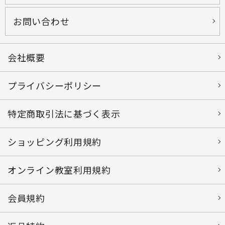
お問い合わせ
会社概要
プライバシーポリシー
特定商取引法に基づく表示
ショッピング利用規約
オンライン教室利用規約
会員規約