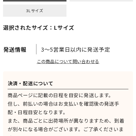
3Lサイズ
選択されたサイズ：Lサイズ
3～5営業日以内に発送予定
この商品について問い合わせる
決済・配送について
商品ページに記載の日程を目安に発送します。
但し、前払いの場合はお支払いを確認後の発送手
配・日程目安となります。
また、商品ごとに出荷場所が異なりますため、到着
が別々になる場合がございます。ご了承くださいま