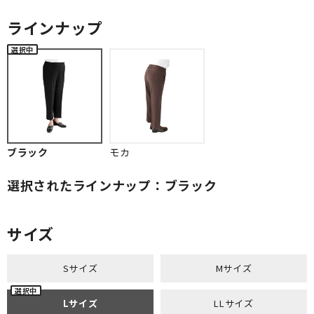
ラインナップ
ブラック
モカ
選択されたラインナップ：ブラック
サイズ
Sサイズ
Mサイズ
Lサイズ
LLサイズ