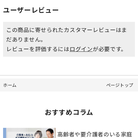
ユーザーレビュー
この商品に寄せられたカスタマーレビューはま
だありません。
レビューを評価するには
ログイン
が必要です。
ホーム
ページトップ
おすすめコラム
高齢者や要介護者のいる家庭