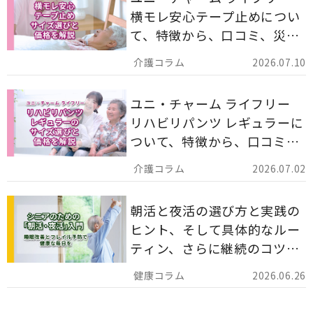
横モレ安心テープ止めについ
て、特徴から、口コミ、災害
備蓄としての活用法まで分か
2026.07.10
りやすく解説します。
ユニ・チャーム ライフリー
リハビリパンツ レギュラーに
ついて、特徴から、口コミ、
災害備蓄としての活用法まで
2026.07.02
分かりやすく解説します。
朝活と夜活の選び方と実践の
ヒント、そして具体的なルー
ティン、さらに継続のコツま
でを詳しくご紹介します。
2026.06.26