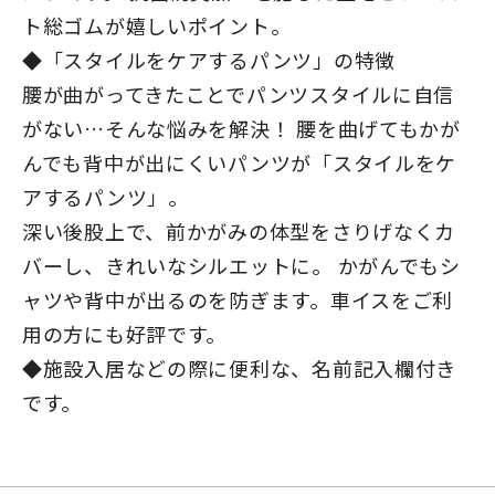
ト総ゴムが嬉しいポイント。
◆「スタイルをケアするパンツ」の特徴
腰が曲がってきたことでパンツスタイルに自信
がない…そんな悩みを解決！ 腰を曲げてもかが
んでも背中が出にくいパンツが「スタイルをケ
アするパンツ」。
深い後股上で、前かがみの体型をさりげなくカ
バーし、きれいなシルエットに。 かがんでもシ
ャツや背中が出るのを防ぎます。車イスをご利
用の方にも好評です。
◆施設入居などの際に便利な、名前記入欄付き
です。