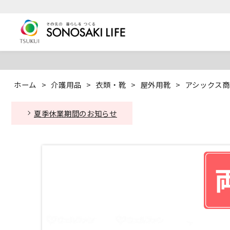
ホーム
>
介護用品
>
衣類・靴
>
屋外用靴
>
アシックス商
夏季休業期間のお知らせ