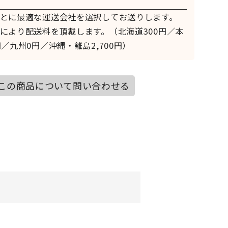
とに最適な運送会社を選択してお送りします。
により配送料を頂戴します。（北海道300円／本
／九州0円／沖縄・離島2,700円）
この商品について問い合わせる