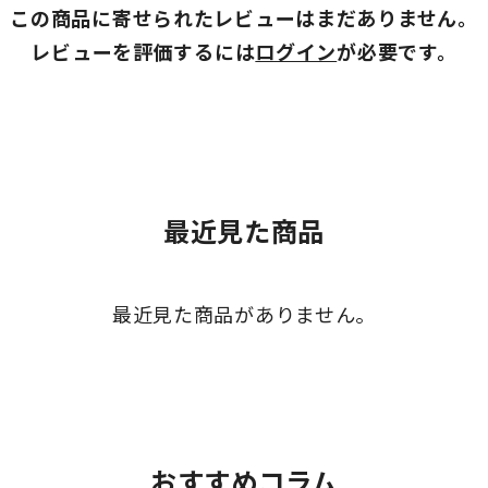
この商品に寄せられたレビューはまだありません。
レビューを評価するには
ログイン
が必要です。
最近見た商品
最近見た商品がありません。
おすすめコラム