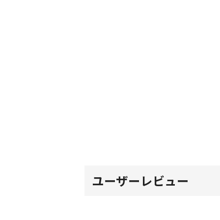
ユーザーレビュー