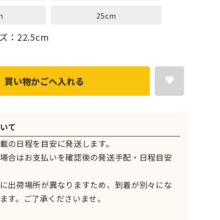
m
25cm
：22.5cm
買い物かごへ入れる
いて
載の日程を目安に発送します。
場合はお支払いを確認後の発送手配・日程目安
に出荷場所が異なりますため、到着が別々にな
ます。ご了承くださいませ。