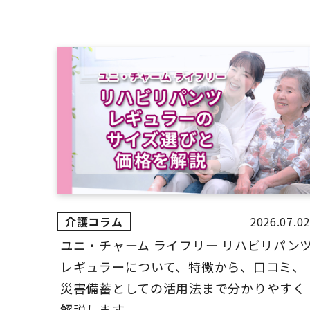
2026.07.02
ユニ・チャーム ライフリー リハビリパン
レギュラーについて、特徴から、口コミ、
災害備蓄としての活用法まで分かりやすく
解説します。