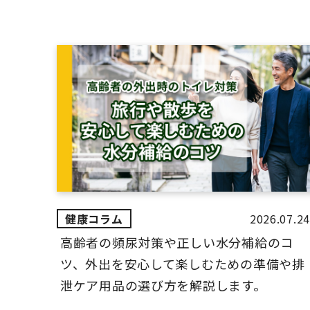
2026.07.24
高齢者の頻尿対策や正しい水分補給のコ
ツ、外出を安心して楽しむための準備や排
泄ケア用品の選び方を解説します。