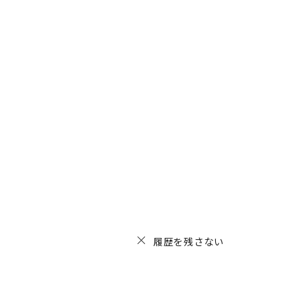
履歴を残さない