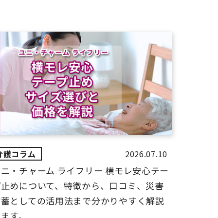
2026.07.10
ユニ・チャーム ライフリー 横モレ安心テー
プ止めについて、特徴から、口コミ、災害
備蓄としての活用法まで分かりやすく解説
します。