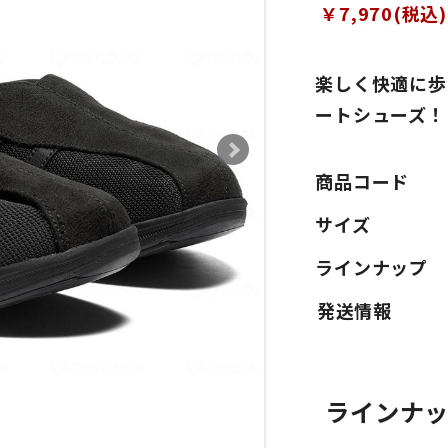
￥7,970(税込)
楽しく快適に歩
ートシューズ！
商品コード
サイズ
ラインナップ
ラインナ