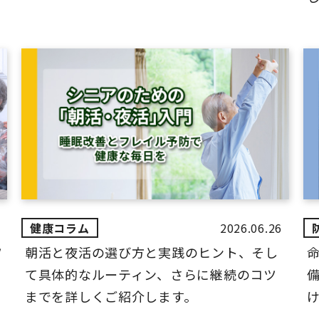
2026.06.26
ツ
朝活と夜活の選び方と実践のヒント、そし
て具体的なルーティン、さらに継続のコツ
までを詳しくご紹介します。