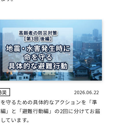
2026.06.22
命を守るための具体的なアクションを「準
備編」と「避難行動編」の2回に分けてお届
けしています。