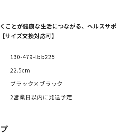
くことが健康な生活につながる、ヘルスサポ
【サイズ交換対応可】
130-479-lbb225
22.5cm
ブラック×ブラック
2営業日以内に発送予定
ップ