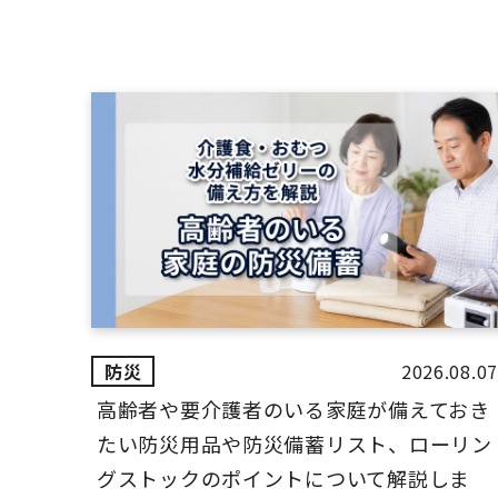
2026.08.07
高齢者や要介護者のいる家庭が備えておき
たい防災用品や防災備蓄リスト、ローリン
グストックのポイントについて解説しま