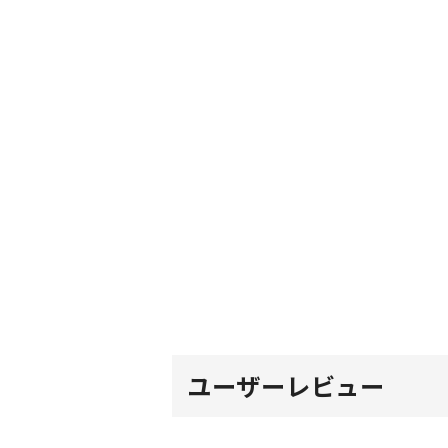
ユーザーレビュー