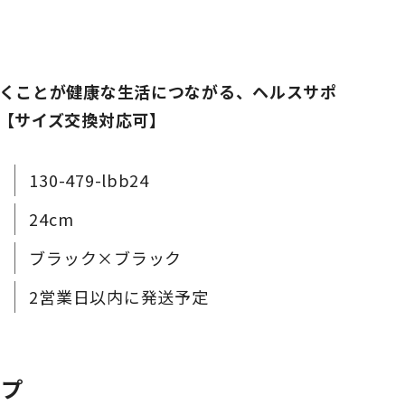
くことが健康な生活につながる、ヘルスサポ
【サイズ交換対応可】
130-479-lbb24
24cm
ブラック×ブラック
2営業日以内に発送予定
ップ