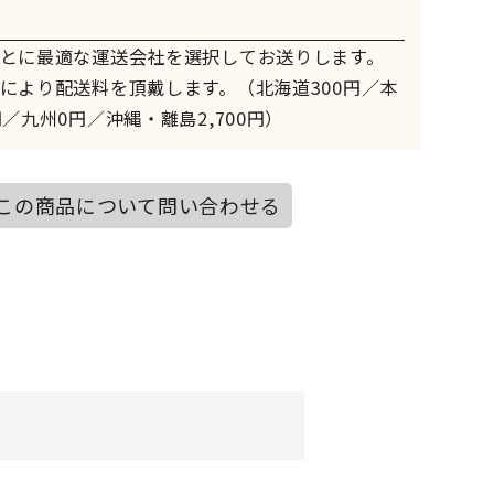
とに最適な運送会社を選択してお送りします。
により配送料を頂戴します。（北海道300円／本
／九州0円／沖縄・離島2,700円）
この商品について問い合わせる