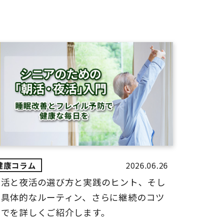
2026.06.26
朝活と夜活の選び方と実践のヒント、そし
て具体的なルーティン、さらに継続のコツ
までを詳しくご紹介します。