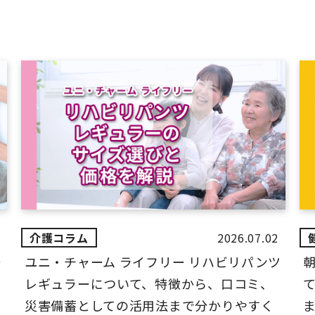
2026.07.02
ー
ユニ・チャーム ライフリー リハビリパンツ
レギュラーについて、特徴から、口コミ、
災害備蓄としての活用法まで分かりやすく