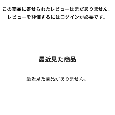
この商品に寄せられたレビューはまだありません。
レビューを評価するには
ログイン
が必要です。
最近見た商品
最近見た商品がありません。