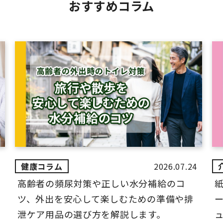
おすすめコラム
2026.07.24
高齢者の頻尿対策や正しい水分補給のコ
ツ、外出を安心して楽しむための準備や排
ー
泄ケア用品の選び方を解説します。
ュ