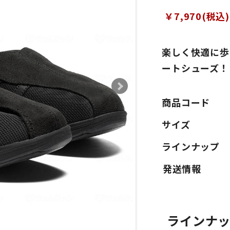
￥7,970(税込)
楽しく快適に歩
ートシューズ！
商品コード
サイズ
ラインナップ
ラインナ