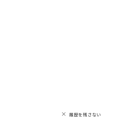
履歴を残さない