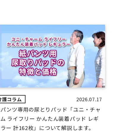
2026.07.17
紙パンツ専用の尿とりパッド「ユニ・チャ
ム ライフリー かんたん装着パッド レギ
ラー 計162枚」について解説します。