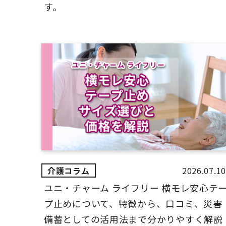
す。
2026.07.10
ユニ・チャーム ライフリー 横モレ安心テ
プ止めについて、特徴から、口コミ、災害
備蓄としての活用法まで分かりやすく解説