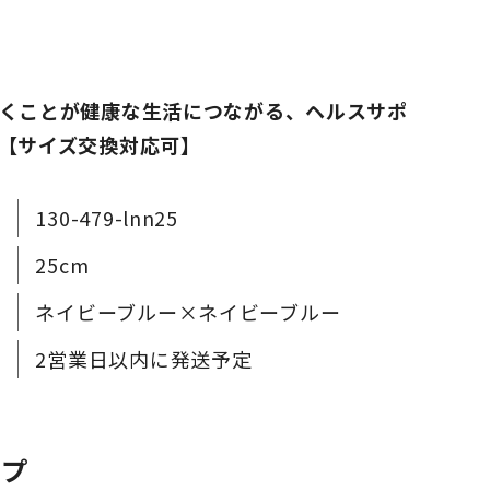
くことが健康な生活につながる、ヘルスサポ
【サイズ交換対応可】
130-479-lnn25
25cm
ネイビーブルー×ネイビーブルー
2営業日以内に発送予定
ップ