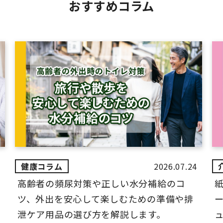
おすすめコラム
2026.07.24
高齢者の頻尿対策や正しい水分補給のコ
ツ、外出を安心して楽しむための準備や排
ー
泄ケア用品の選び方を解説します。
ュ