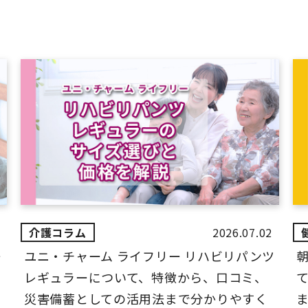
2026.07.02
ー
ユニ・チャーム ライフリー リハビリパンツ
レギュラーについて、特徴から、口コミ、
災害備蓄としての活用法まで分かりやすく