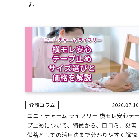
す。
2026.07.10
ユニ・チャーム ライフリー 横モレ安心テ
プ止めについて、特徴から、口コミ、災害
備蓄としての活用法まで分かりやすく解説