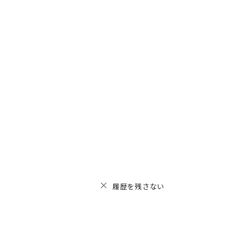
履歴を残さない