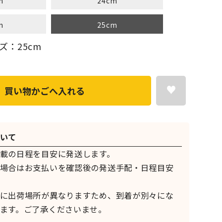
m
24cm
m
25cm
ズ：25cm
買い物かごへ入れる
いて
載の日程を目安に発送します。
場合はお支払いを確認後の発送手配・日程目安
に出荷場所が異なりますため、到着が別々にな
ます。ご了承くださいませ。