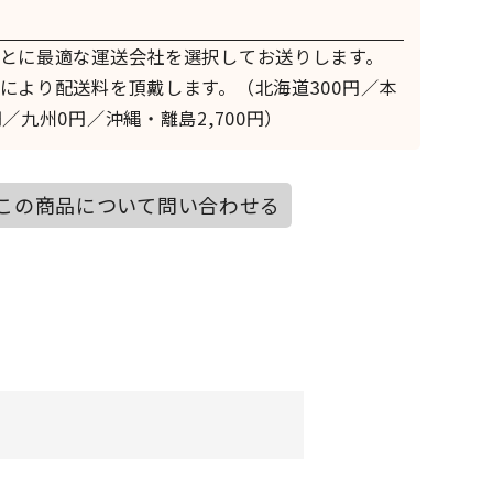
とに最適な運送会社を選択してお送りします。
により配送料を頂戴します。（北海道300円／本
／九州0円／沖縄・離島2,700円）
この商品について問い合わせる