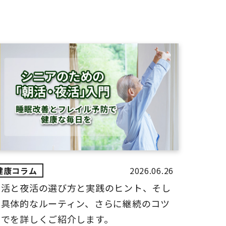
2026.06.26
朝活と夜活の選び方と実践のヒント、そし
て具体的なルーティン、さらに継続のコツ
までを詳しくご紹介します。