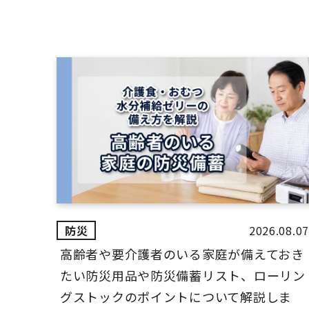
2026.08.07
高齢者や要介護者のいる家庭が備えておき
たい防災用品や防災備蓄リスト、ローリン
グストックのポイントについて解説しま