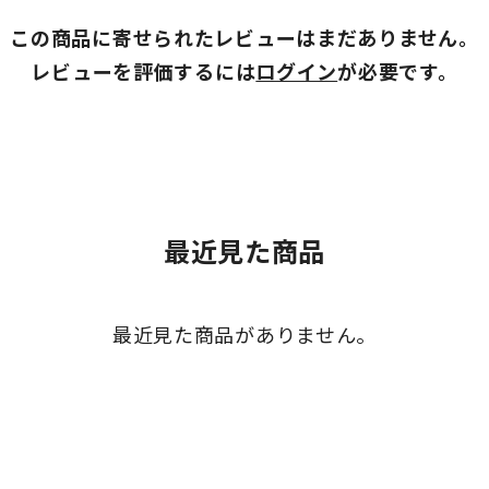
この商品に寄せられたレビューはまだありません。
レビューを評価するには
ログイン
が必要です。
最近見た商品
最近見た商品がありません。