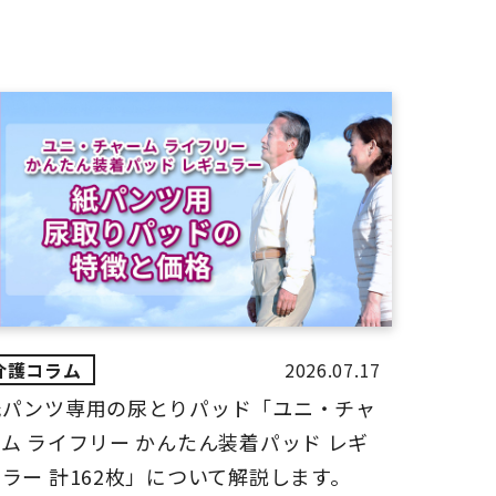
2026.07.17
紙パンツ専用の尿とりパッド「ユニ・チャ
ム ライフリー かんたん装着パッド レギ
ラー 計162枚」について解説します。