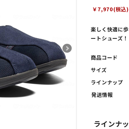
￥7,970(税込)
楽しく快適に歩
ートシューズ！
商品コード
サイズ
ラインナップ
ラインナ