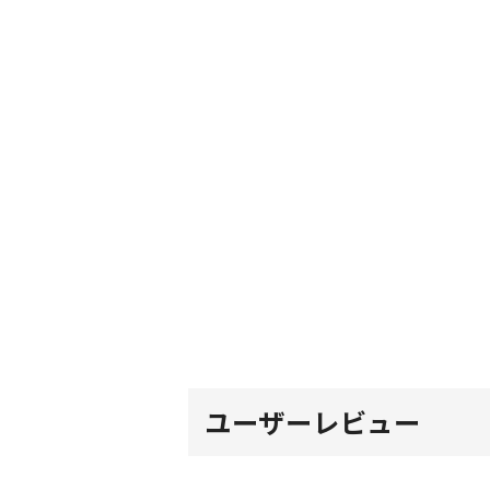
ユーザーレビュー