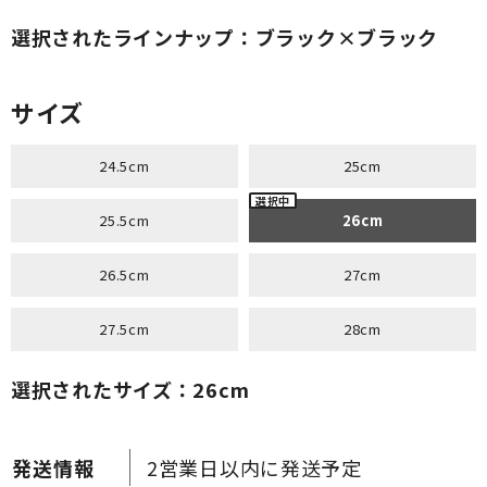
選択されたラインナップ：ブラック×ブラック
サイズ
24.5cm
25cm
25.5cm
26cm
26.5cm
27cm
27.5cm
28cm
選択されたサイズ：26cm
2営業日以内に発送予定