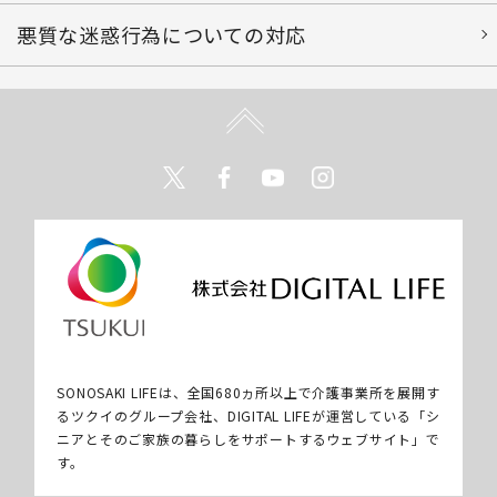
悪質な迷惑行為についての対応
Twitter
Facebook
Youtube
Instagram
SONOSAKI LIFEは、全国680ヵ所以上で介護事業所を展開す
るツクイのグループ会社、DIGITAL LIFEが運営している「シ
ニアとそのご家族の暮らしをサポートするウェブサイト」で
す。