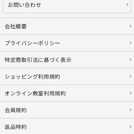
お問い合わせ
会社概要
プライバシーポリシー
特定商取引法に基づく表示
ショッピング利用規約
オンライン教室利用規約
会員規約
返品特約