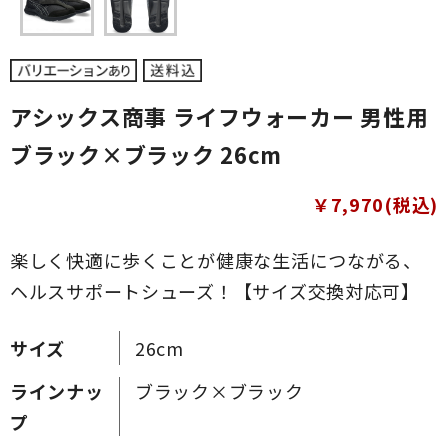
アシックス商事 ライフウォーカー 男性用
ブラック×ブラック 26cm
￥7,970(税込)
楽しく快適に歩くことが健康な生活につながる、
ヘルスサポートシューズ！【サイズ交換対応可】
サイズ
26cm
ラインナッ
ブラック×ブラック
プ