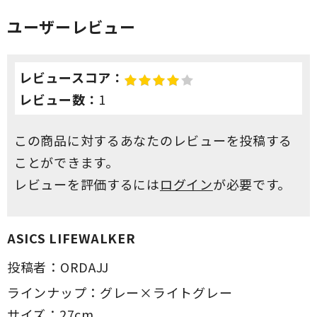
ユーザーレビュー
レビュースコア：
レビュー数：
1
この商品に対するあなたのレビューを投稿する
ことができます。
レビューを評価するには
ログイン
が必要です。
ASICS LIFEWALKER
投稿者：
ORDAJJ
ラインナップ：
グレー×ライトグレー
サイズ：
27cm