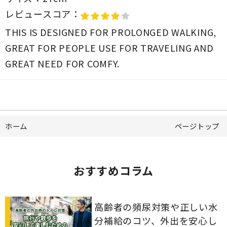
レビュースコア：
THIS IS DESIGNED FOR PROLONGED WALKING,
GREAT FOR PEOPLE USE FOR TRAVELING AND
GREAT NEED FOR COMFY.
ホーム
ページトップ
おすすめコラム
高齢者の頻尿対策や正しい水
分補給のコツ、外出を安心し