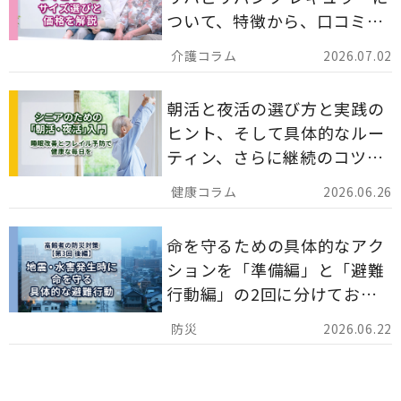
ついて、特徴から、口コミ、
災害備蓄としての活用法まで
2026.07.02
分かりやすく解説します。
朝活と夜活の選び方と実践の
ヒント、そして具体的なルー
ティン、さらに継続のコツま
でを詳しくご紹介します。
2026.06.26
命を守るための具体的なアク
ションを「準備編」と「避難
行動編」の2回に分けてお届
けしています。
2026.06.22