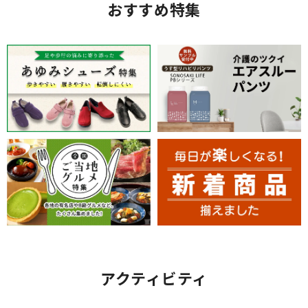
おすすめ特集
アクティビティ