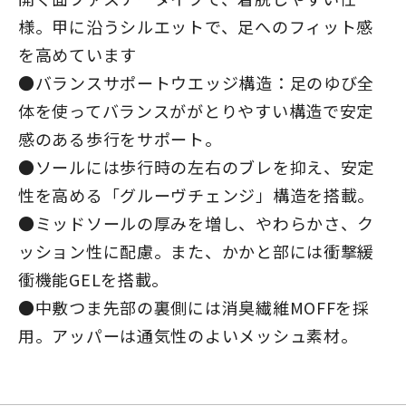
様。甲に沿うシルエットで、足へのフィット感
を高めています
●バランスサポートウエッジ構造：足のゆび全
体を使ってバランスががとりやすい構造で安定
感のある歩行をサポート。
●ソールには歩行時の左右のブレを抑え、安定
性を高める「グルーヴチェンジ」構造を搭載。
●ミッドソールの厚みを増し、やわらかさ、ク
ッション性に配慮。また、かかと部には衝撃緩
衝機能GELを搭載。
●中敷つま先部の裏側には消臭繊維MOFFを採
用。アッパーは通気性のよいメッシュ素材。