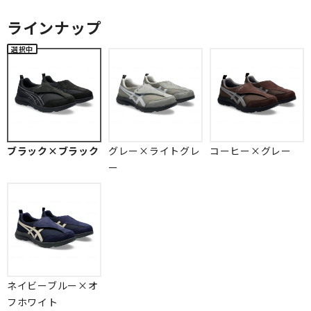
ラインナップ
ブラック×ブラック
グレー×ライトグレ
コーヒー×グレー
ー
ネイビーブルー×オ
フホワイト