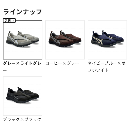
ラインナップ
グレー×ライトグレ
コーヒー×グレー
ネイビーブルー×オ
ー
フホワイト
ブラック×ブラック