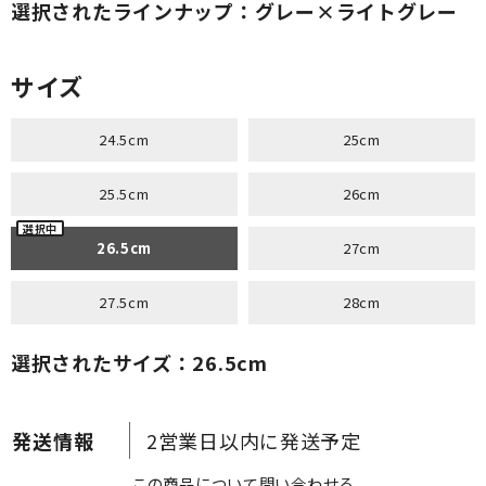
選択されたラインナップ：グレー×ライトグレー
サイズ
24.5cm
25cm
25.5cm
26cm
26.5cm
27cm
27.5cm
28cm
選択されたサイズ：26.5cm
2営業日以内に発送予定
この商品について問い合わせる