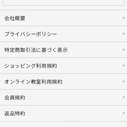
会社概要
プライバシーポリシー
特定商取引法に基づく表示
ショッピング利用規約
オンライン教室利用規約
会員規約
返品特約