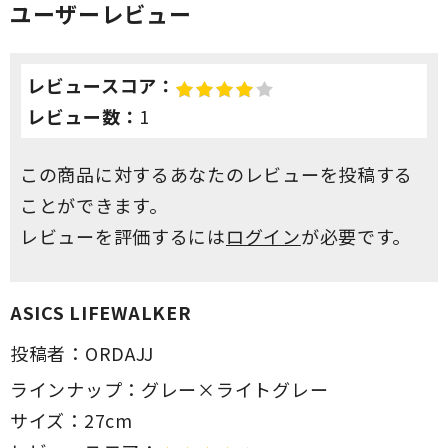
ユーザーレビュー
レビュースコア：
レビュー数：
1
この商品に対するあなたのレビューを投稿する
ことができます。
レビューを評価するには
ログイン
が必要です。
ASICS LIFEWALKER
投稿者：
ORDAJJ
ラインナップ：
グレー×ライトグレー
サイズ：
27cm