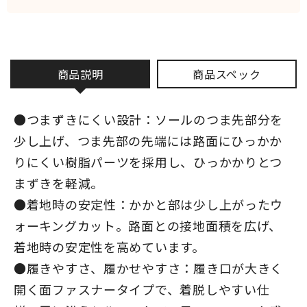
商品説明
商品スペック
●つまずきにくい設計：ソールのつま先部分を
少し上げ、つま先部の先端には路面にひっかか
りにくい樹脂パーツを採用し、ひっかかりとつ
まずきを軽減。
●着地時の安定性：かかと部は少し上がったウ
ォーキングカット。路面との接地面積を広げ、
着地時の安定性を高めています。
●履きやすさ、履かせやすさ：履き口が大きく
開く面ファスナータイプで、着脱しやすい仕