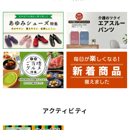
アクティビティ