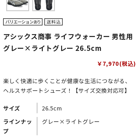
アシックス商事 ライフウォーカー 男性用
グレー×ライトグレー 26.5cm
￥7,970(税込)
楽しく快適に歩くことが健康な生活につながる、
ヘルスサポートシューズ！【サイズ交換対応可】
サイズ
26.5cm
ラインナッ
グレー×ライトグレー
プ