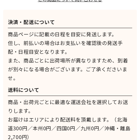
決済・配送について
商品ページに記載の日程を目安に発送します。
但し、前払いの場合はお支払いを確認後の発送手
配・日程目安となります。
また、商品ごとに出荷場所が異なりますため、到着
が別々になる場合がございます。ご了承くださいま
せ。
送料について
商品・出荷元ごとに最適な運送会社を選択してお送
りします。
お届けはエリアにより配送料を頂戴します。（北海
道300円／本州0円／四国0円／九州0円／沖縄・離島
2,700円）