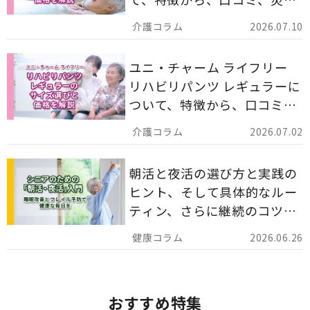
備蓄としての活用法まで分か
2026.07.10
りやすく解説します。
ユニ・チャーム ライフリー
リハビリパンツ レギュラーに
ついて、特徴から、口コミ、
災害備蓄としての活用法まで
2026.07.02
分かりやすく解説します。
朝活と夜活の選び方と実践の
ヒント、そして具体的なルー
ティン、さらに継続のコツま
でを詳しくご紹介します。
2026.06.26
おすすめ特集