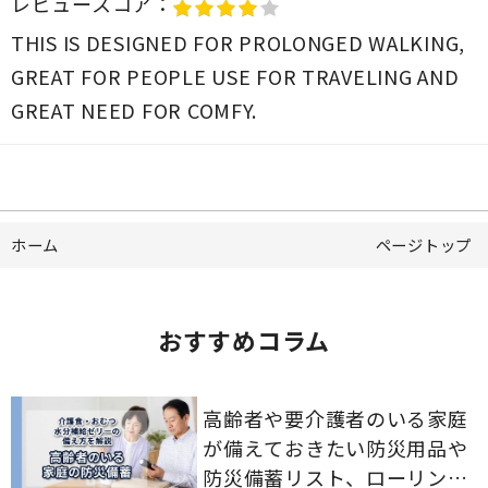
レビュースコア：
THIS IS DESIGNED FOR PROLONGED WALKING,
GREAT FOR PEOPLE USE FOR TRAVELING AND
GREAT NEED FOR COMFY.
ホーム
ページトップ
おすすめコラム
高齢者や要介護者のいる家庭
が備えておきたい防災用品や
防災備蓄リスト、ローリング