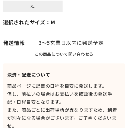
XL
選択されたサイズ：M
3～5営業日以内に発送予定
この商品について問い合わせる
決済・配送について
商品ページに記載の日程を目安に発送します。
但し、前払いの場合はお支払いを確認後の発送手
配・日程目安となります。
また、商品ごとに出荷場所が異なりますため、到着
が別々になる場合がございます。ご了承くださいま
せ。