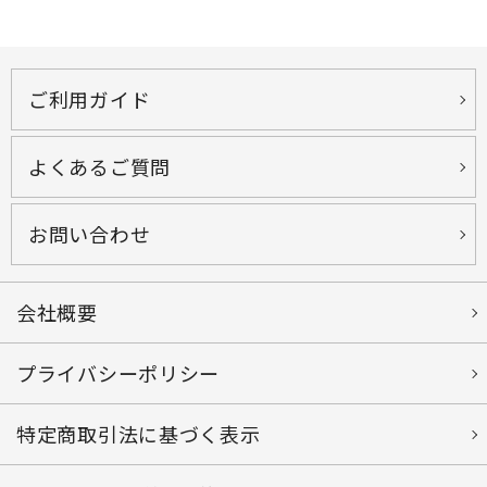
ご利用ガイド
よくあるご質問
お問い合わせ
会社概要
プライバシーポリシー
特定商取引法に基づく表示