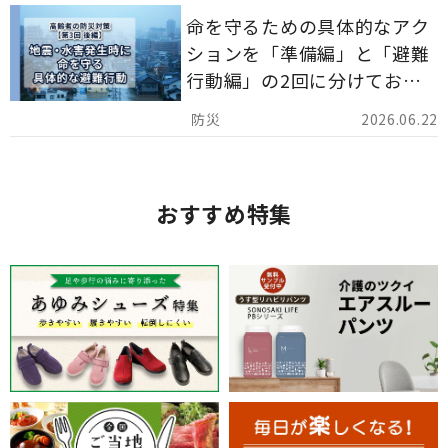
命を守るための具体的なアク
ションを「準備編」と「避難
行動編」の2回に分けてお届
けしています。
2026.06.22
おすすめ特集