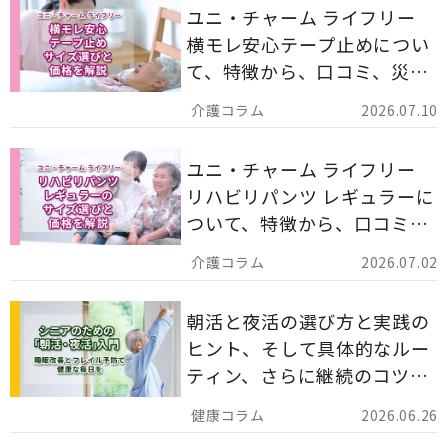
ユニ・チャーム ライフリー
横モレ安心テープ止めについ
て、特徴から、口コミ、災害
備蓄としての活用法まで分か
2026.07.10
りやすく解説します。
ユニ・チャーム ライフリー
リハビリパンツ レギュラーに
ついて、特徴から、口コミ、
災害備蓄としての活用法まで
2026.07.02
分かりやすく解説します。
朝活と夜活の選び方と実践の
ヒント、そして具体的なルー
ティン、さらに継続のコツま
でを詳しくご紹介します。
2026.06.26