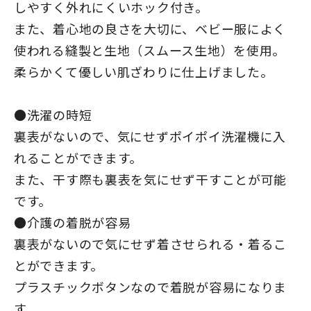
しやすく外れにくいホック付き。
また、着心地の良さを大切に、ベビー服によく
使われる縫製と生地（スムース生地）を使用。
柔らかくて優しい肌ざわりに仕上げました。
●洗濯の時短
裏表がないので、気にせずポイポイ洗濯機に入
れることができます。
また、干す際も裏表を気にせず干すことが可能
です。
●介護の着脱が容易
裏表がないので気にせず着させられる・着るこ
とができます。
プラスチックボタンなので着脱が容易になりま
す。