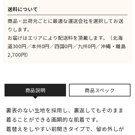
送料について
商品・出荷元ごとに最適な運送会社を選択してお送
りします。
お届けはエリアにより配送料を頂戴します。（北海
道300円／本州0円／四国0円／九州0円／沖縄・離島
2,700円）
商品説明
商品スペック
裏表のない生地を採用し、裏返してもそのまま
着ることができる画期的な肌着です。
着替えをしやすい前開きタイプで、留め外しが