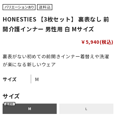
HONESTIES 【3枚セット】 裏表なし 前
開介護インナー 男性用 白 Mサイズ
￥5,940(税込)
裏表がない初めての前開きインナー着替えや洗濯
が楽になる新しいウェア
サイズ
M
サイズ
M
L