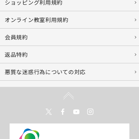
ショッピング利用規約
オンライン教室利用規約
会員規約
返品特約
悪質な迷惑行為についての対応
Twitter
Facebook
Youtube
Instagram