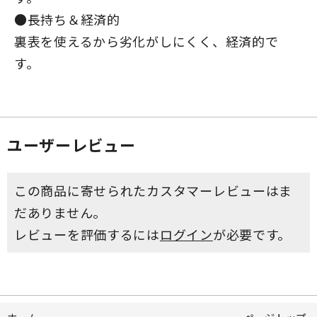
●長持ち＆経済的
裏表を使えるから劣化がしにくく、経済的で
す。
ユーザーレビュー
この商品に寄せられたカスタマーレビューはま
だありません。
レビューを評価するには
ログイン
が必要です。