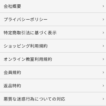
会社概要
プライバシーポリシー
特定商取引法に基づく表示
ショッピング利用規約
オンライン教室利用規約
会員規約
返品特約
悪質な迷惑行為についての対応