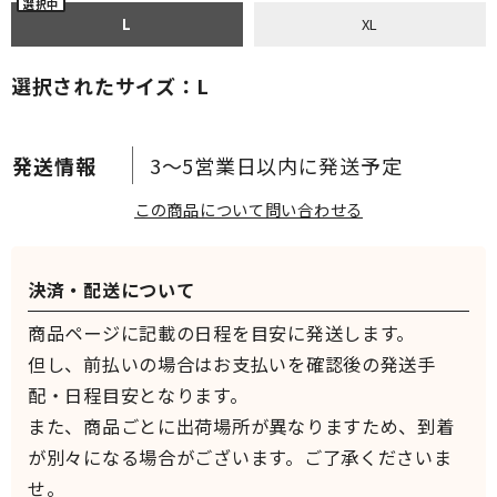
L
XL
選択されたサイズ：L
3～5営業日以内に発送予定
この商品について問い合わせる
決済・配送について
商品ページに記載の日程を目安に発送します。
但し、前払いの場合はお支払いを確認後の発送手
配・日程目安となります。
また、商品ごとに出荷場所が異なりますため、到着
が別々になる場合がございます。ご了承くださいま
せ。