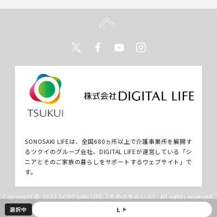
Twitter
Facebook
Youtube
Instagram
SONOSAKI LIFEは、全国680ヵ所以上で介護事業所を展開す
るツクイのグループ会社、DIGITAL LIFEが運営している「シ
ニアとそのご家族の暮らしをサポートするウェブサイト」で
す。
Copyright © 2022 SONOSAKI LIFE（そのさきらいふ） All rights reserved.
選択中
L
▶