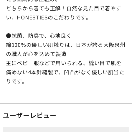
どちらから着ても正解！自然な見た目で着やす
い、HONESTIESのこだわりです。
●抗菌、防臭で、心地良く
綿100%の優しい肌触りは、日本が誇る大阪泉州
の職人が心を込めて製造
主にベビー服などで用いられる、縫い目で肌を
痛めない4本針縫製で、凹凸がなく優しい肌当た
りです。
ユーザーレビュー