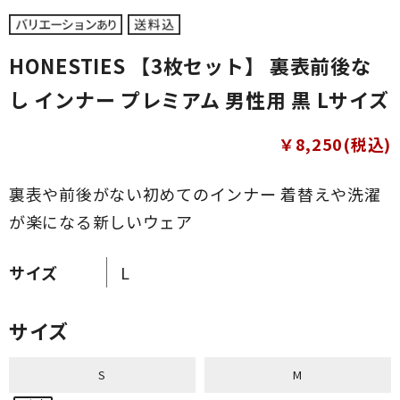
HONESTIES 【3枚セット】 裏表前後な
し インナー プレミアム 男性用 黒 Lサイズ
￥8,250(税込)
裏表や前後がない初めてのインナー 着替えや洗濯
が楽になる新しいウェア
サイズ
L
サイズ
S
M