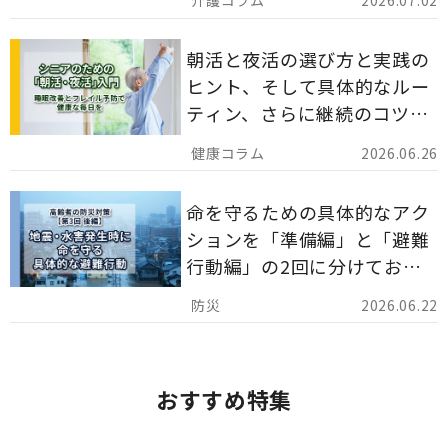
2026.07.02
分かりやすく解説します。
朝活と夜活の選び方と実践の
ヒント、そして具体的なルー
ティン、さらに継続のコツま
でを詳しくご紹介します。
2026.06.26
命を守るための具体的なアク
ションを「準備編」と「避難
行動編」の2回に分けてお届
けしています。
2026.06.22
おすすめ特集