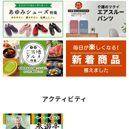
アクティビティ