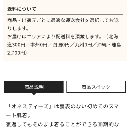
送料について
商品・出荷元ごとに最適な運送会社を選択してお送
りします。
お届けはエリアにより配送料を頂戴します。（北海
道300円／本州0円／四国0円／九州0円／沖縄・離島
2,700円）
商品説明
商品スペック
「オネスティーズ」は裏表のない初めてのスマ
ート肌着。
裏返してもそのまま着ることができる画期的な