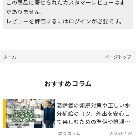
この商品に寄せられたカスタマーレビューはま
だありません。
レビューを評価するには
ログイン
が必要です。
ホーム
ページトップ
おすすめコラム
高齢者の頻尿対策や正しい水
分補給のコツ、外出を安心し
て楽しむための準備や排泄ケ
ア用品の選び方を解説しま
2026.07.24