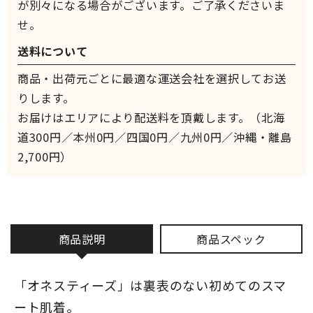
が別々になる場合がございます。ご了承くださいま
せ。
送料について
商品・出荷元ごとに最適な運送会社を選択してお送
りします。
お届けはエリアにより配送料を頂戴します。（北海
道300円／本州0円／四国0円／九州0円／沖縄・離島
2,700円）
商品説明
商品スペック
「オネスティーズ」は裏表のない初めてのスマ
ート肌着。