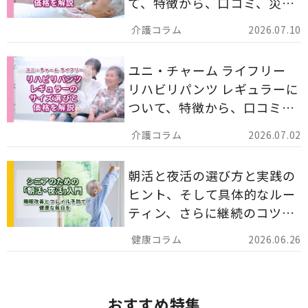
て、特徴から、口コミ、災害
備蓄としての活用法まで分か
2026.07.10
りやすく解説します。
ユニ・チャーム ライフリー
リハビリパンツ レギュラーに
ついて、特徴から、口コミ、
災害備蓄としての活用法まで
2026.07.02
分かりやすく解説します。
朝活と夜活の選び方と実践の
ヒント、そして具体的なルー
ティン、さらに継続のコツま
でを詳しくご紹介します。
2026.06.26
おすすめ特集