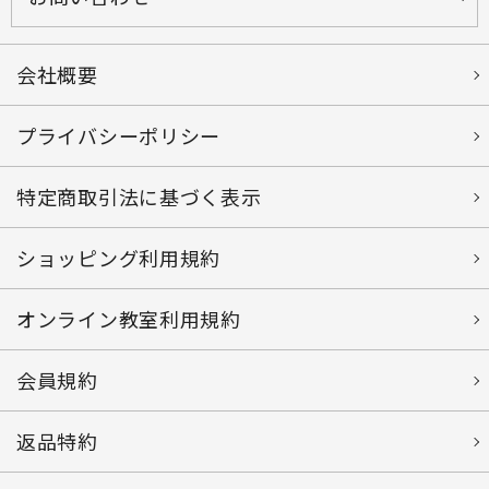
会社概要
プライバシーポリシー
特定商取引法に基づく表示
ショッピング利用規約
オンライン教室利用規約
会員規約
返品特約