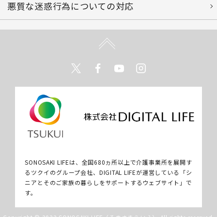
悪質な迷惑行為についての対応
Twitter
Facebook
Youtube
Instagram
SONOSAKI LIFEは、全国680ヵ所以上で介護事業所を展開す
るツクイのグループ会社、DIGITAL LIFEが運営している「シ
ニアとそのご家族の暮らしをサポートするウェブサイト」で
す。