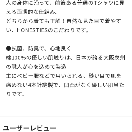
人の身体に沿って、前後ある普通のTシャツに見
える画期的な仕組み。
どちらから着ても正解！自然な見た目で着やす
い、HONESTIESのこだわりです。
●抗菌、防臭で、心地良く
綿100%の優しい肌触りは、日本が誇る大阪泉州
の職人が心を込めて製造
主にベビー服などで用いられる、縫い目で肌を
痛めない4本針縫製で、凹凸がなく優しい肌当た
りです。
ユーザーレビュー