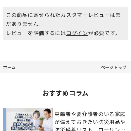
この商品に寄せられたカスタマーレビューはま
だありません。
レビューを評価するには
ログイン
が必要です。
ホーム
ページトップ
おすすめコラム
高齢者や要介護者のいる家庭
が備えておきたい防災用品や
防災備蓄リスト、ローリング