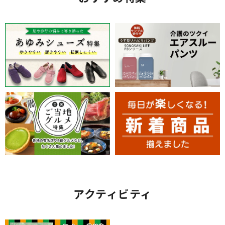
アクティビティ