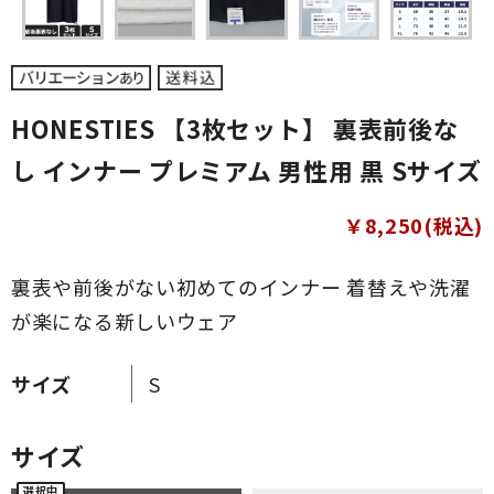
HONESTIES 【3枚セット】 裏表前後な
し インナー プレミアム 男性用 黒 Sサイズ
￥8,250(税込)
裏表や前後がない初めてのインナー 着替えや洗濯
が楽になる新しいウェア
サイズ
S
サイズ