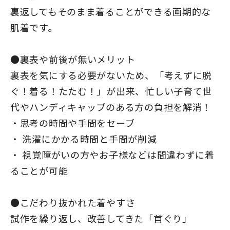
裏返してもそのまま着ることができる画期的な
肌着です。
●裏表や前後が無いメリット
裏表を気にする必要がないため、「考えずに脱
ぐ！着る！たたむ！」が出来、忙しい子育て世
代やハンディキャップのある方の負担を解消！
・思考の時間や手間をセーブ
・ 洗濯にかかる時間と手間が削減
・ 視覚障がいの方やお子様などは間違わずに着
ることが可能
●こだわり抜かれた着やすさ
試作を繰り返し、改善してきた「首ぐり」