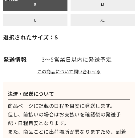
S
M
L
XL
選択されたサイズ：S
3～5営業日以内に発送予定
この商品について問い合わせる
決済・配送について
商品ページに記載の日程を目安に発送します。
但し、前払いの場合はお支払いを確認後の発送手
配・日程目安となります。
また、商品ごとに出荷場所が異なりますため、到着