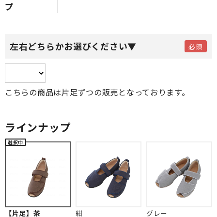
プ
左右どちらかお選びください▼
こちらの商品は片足ずつの販売となっております。
ラインナップ
【片足】茶
紺
グレー