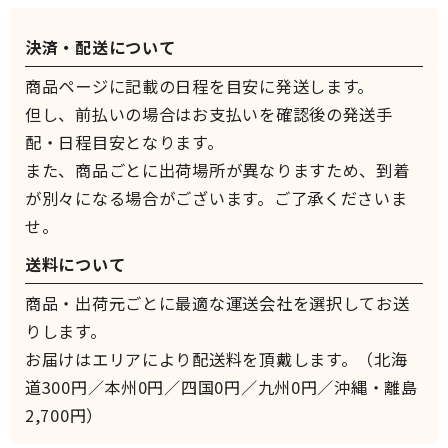
決済・配送について
商品ページに記載の日程を目安に発送します。
但し、前払いの場合はお支払いを確認後の発送手
配・日程目安となります。
また、商品ごとに出荷場所が異なりますため、到着
が別々になる場合がございます。ご了承くださいま
せ。
送料について
商品・出荷元ごとに最適な運送会社を選択してお送
りします。
お届けはエリアにより配送料を頂戴します。（北海
道300円／本州0円／四国0円／九州0円／沖縄・離島
2,700円）