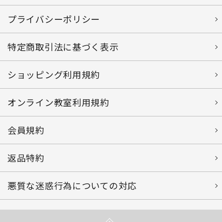
プライバシーポリシー
特定商取引法に基づく表示
ショッピング利用規約
オンライン教室利用規約
会員規約
返品特約
悪質な迷惑行為についての対応