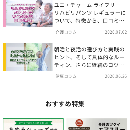
ユニ・チャーム ライフリー
リハビリパンツ レギュラーに
ついて、特徴から、口コミ、
災害備蓄としての活用法まで
2026.07.02
分かりやすく解説します。
朝活と夜活の選び方と実践の
ヒント、そして具体的なルー
ティン、さらに継続のコツま
でを詳しくご紹介します。
2026.06.26
おすすめ特集