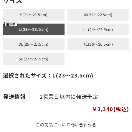
サイズ
S(21～21.5cm)
M(22～22.5cm)
L(23～23.5cm)
LL(24～24.5cm)
3L(25～25.5cm)
4L(26～26.5cm)
5L(27～27.5cm)
選択されたサイズ：L(23～23.5cm)
2営業日以内に発送予定
￥3,340(税込)
この商品について問い合わせる