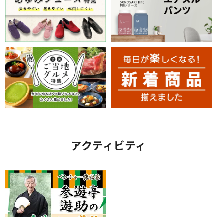
アクティビティ