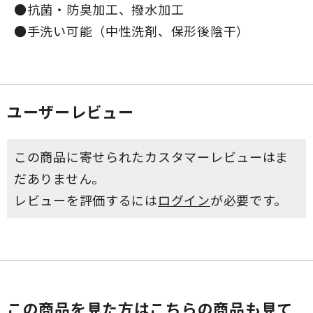
●抗菌・防臭加工、撥水加工
●手洗い可能（中性洗剤、保形後陰干）
ユーザーレビュー
この商品に寄せられたカスタマーレビューはま
だありません。
レビューを評価するには
ログイン
が必要です。
この商品を見た方はこちらの商品も見て