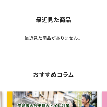
最近見た商品
最近見た商品がありません。
おすすめコラム