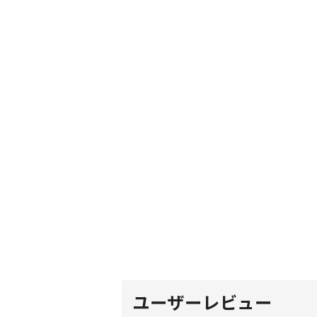
ユーザーレビュー