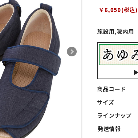
￥6,050(税込)
施設用,院内用
商品コード
サイズ
ラインナップ