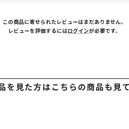
この商品に寄せられたレビューはまだありません。
レビューを評価するには
ログイン
が必要です。
品を見た方はこちらの商品も見