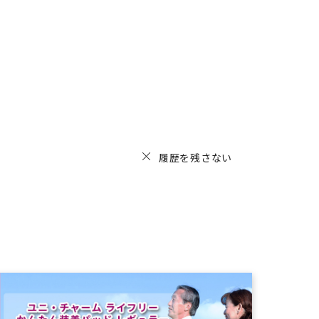
履歴を残さない