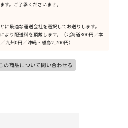
ます。ご了承くださいませ。
とに最適な運送会社を選択してお送りします。
により配送料を頂戴します。（北海道300円／本
／九州0円／沖縄・離島2,700円）
この商品について問い合わせる