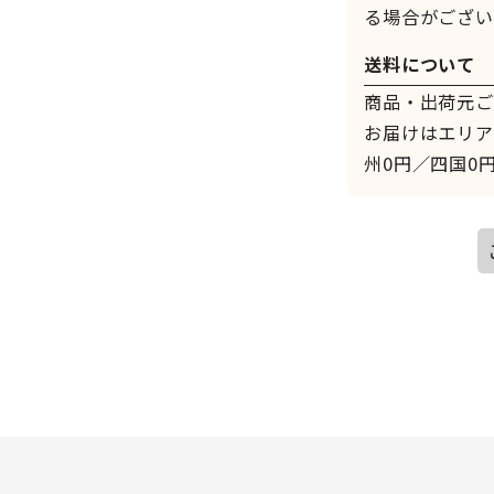
る場合がござい
送料について
商品・出荷元ご
お届けはエリア
州0円／四国0円