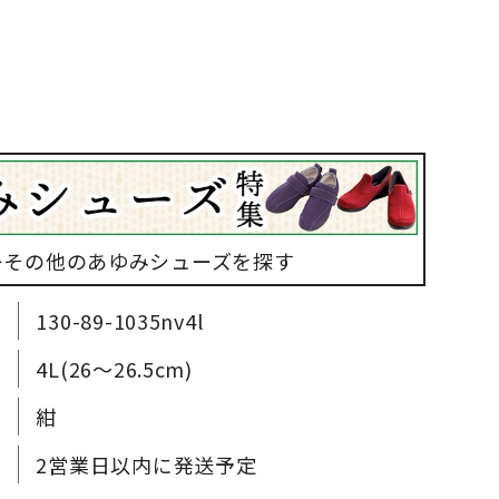
▶その他のあゆみシューズを探す
130-89-1035nv4l
4L(26～26.5cm)
紺
2営業日以内に発送予定