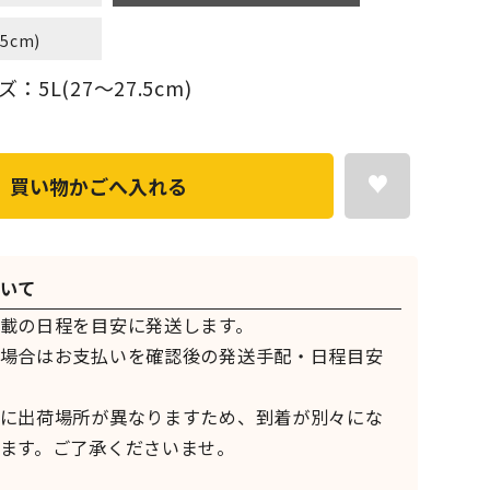
.5cm)
5L(27～27.5cm)
買い物かごへ入れる
いて
載の日程を目安に発送します。
場合はお支払いを確認後の発送手配・日程目安
に出荷場所が異なりますため、到着が別々にな
ます。ご了承くださいませ。