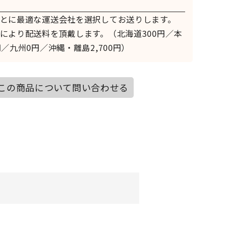
とに最適な運送会社を選択してお送りします。
により配送料を頂戴します。（北海道300円／本
／九州0円／沖縄・離島2,700円）
この商品について問い合わせる