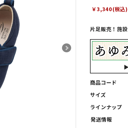
￥3,340(税込)
片足販売！施設
商品コード
サイズ
ラインナップ