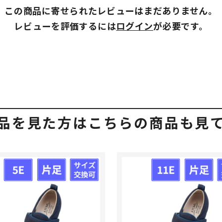
この商品に寄せられたレビューはまだありません。
レビューを評価するには
ログイン
が必要です。
品を見た方はこちらの商品も見