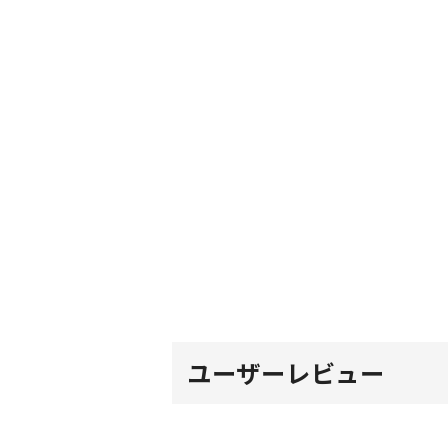
ユーザーレビュー