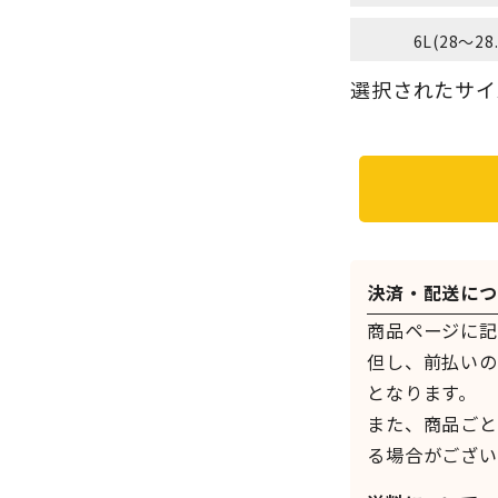
6L(28～28
選択されたサイズ：
決済・配送につ
商品ページに記
但し、前払いの
となります。
また、商品ごと
る場合がござい