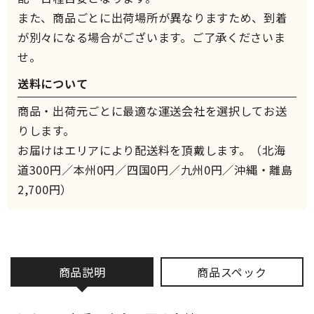
また、商品ごとに出荷場所が異なりますため、到着
が別々になる場合がございます。ご了承くださいま
せ。
送料について
商品・出荷元ごとに最適な運送会社を選択してお送
りします。
お届けはエリアにより配送料を頂戴します。（北海
道300円／本州0円／四国0円／九州0円／沖縄・離島
2,700円）
商品説明
商品スペック