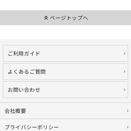
keyboard_double_arrow_up
ページトップへ
ご利用ガイド
よくあるご質問
お問い合わせ
会社概要
プライバシーポリシー