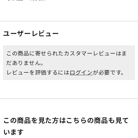
ユーザーレビュー
この商品に寄せられたカスタマーレビューはま
だありません。
レビューを評価するには
ログイン
が必要です。
この商品を見た方はこちらの商品も見て
います