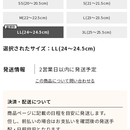
SS(20～20.5cm)
S(21～21.5cm)
M(22～22.5cm)
L(23～23.5cm)
LL(24～24.5cm)
3L(25～25.5cm)
選択されたサイズ：LL(24～24.5cm)
2営業日以内に発送予定
この商品について問い合わせる
決済・配送について
商品ページに記載の日程を目安に発送します。
但し、前払いの場合はお支払いを確認後の発送手
配・日程目安となります。