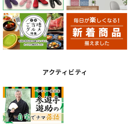
アクティビティ