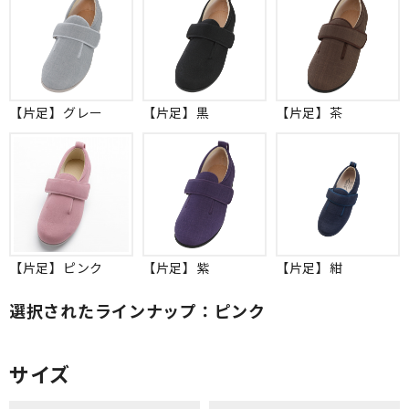
【片足】グレー
【片足】黒
【片足】茶
【片足】ピンク
【片足】紫
【片足】紺
選択されたラインナップ：ピンク
サイズ