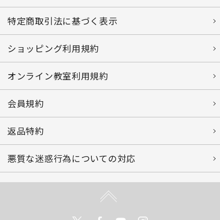
特定商取引法に基づく表示
ショッピング利用規約
オンライン教室利用規約
会員規約
返品特約
悪質な迷惑行為についての対応