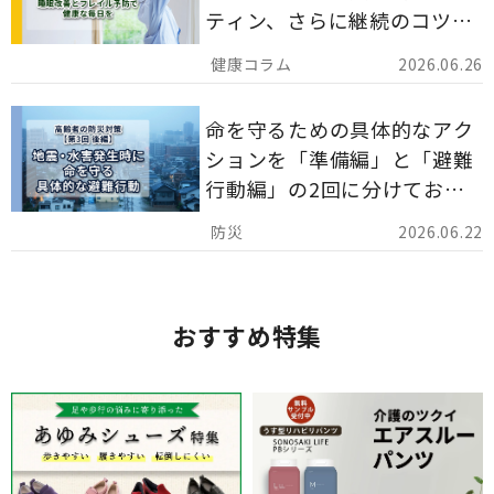
ティン、さらに継続のコツま
でを詳しくご紹介します。
2026.06.26
命を守るための具体的なアク
ションを「準備編」と「避難
行動編」の2回に分けてお届
けしています。
2026.06.22
おすすめ特集