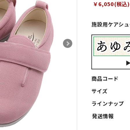
￥6,050(税込)
施設用ケアシュ
商品コード
サイズ
ラインナップ