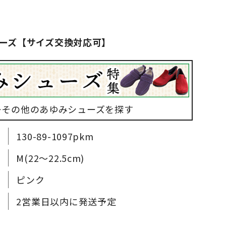
ーズ【サイズ交換対応可】
▶その他のあゆみシューズを探す
130-89-1097pkm
M(22～22.5cm)
ピンク
2営業日以内に発送予定