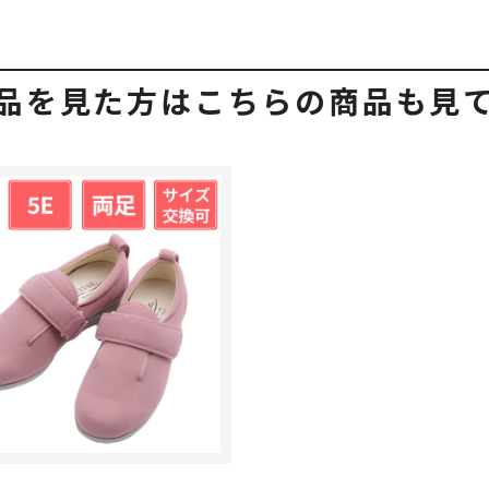
品を見た方はこちらの商品も見