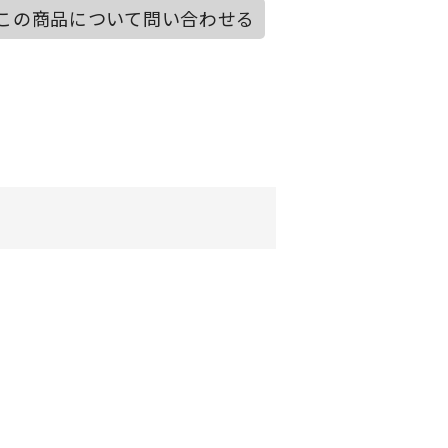
この商品について問い合わせる