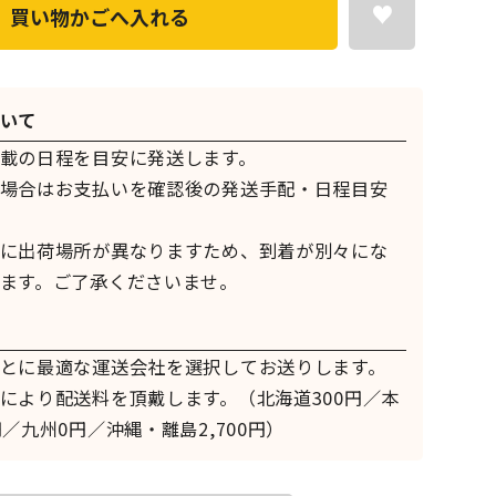
買い物かごへ入れる
いて
載の日程を目安に発送します。
場合はお支払いを確認後の発送手配・日程目安
に出荷場所が異なりますため、到着が別々にな
ます。ご了承くださいませ。
とに最適な運送会社を選択してお送りします。
により配送料を頂戴します。（北海道300円／本
／九州0円／沖縄・離島2,700円）