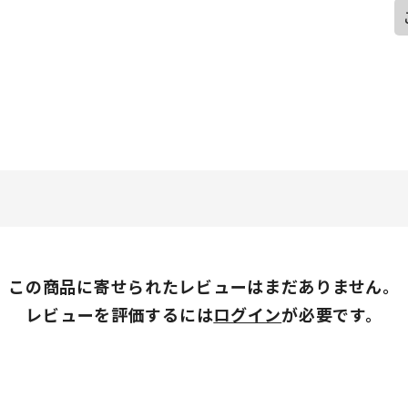
この商品に寄せられたレビューはまだありません。
レビューを評価するには
ログイン
が必要です。