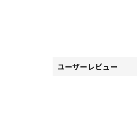
ユーザーレビュー