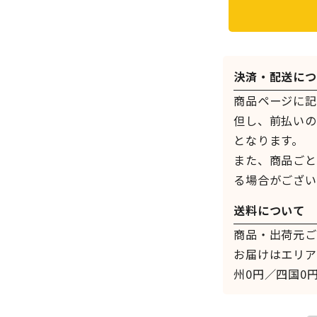
決済・配送につ
商品ページに記
但し、前払いの
となります。
また、商品ごと
る場合がござい
送料について
商品・出荷元ご
お届けはエリア
州0円／四国0円