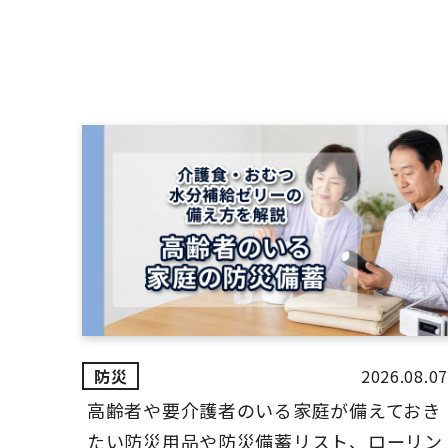
2026.08.07
高齢者や要介護者のいる家庭が備えておき
たい防災用品や防災備蓄リスト、ローリン