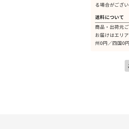
る場合がござい
送料について
商品・出荷元ご
お届けはエリア
州0円／四国0円