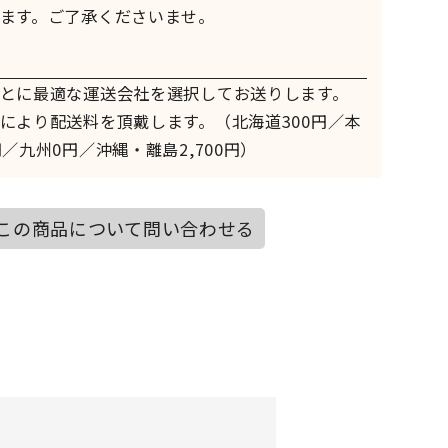
ます。ご了承くださいませ。
とに最適な運送会社を選択してお送りします。
により配送料を頂戴します。（北海道300円／本
／九州0円／沖縄・離島2,700円）
この商品について問い合わせる