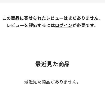
この商品に寄せられたレビューはまだありません。
レビューを評価するには
ログイン
が必要です。
最近見た商品
最近見た商品がありません。