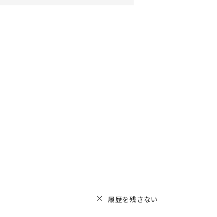
履歴を残さない