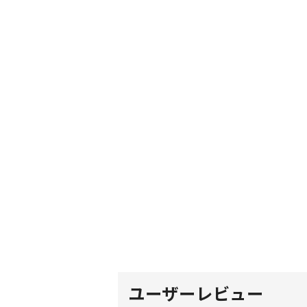
ユーザーレビュー