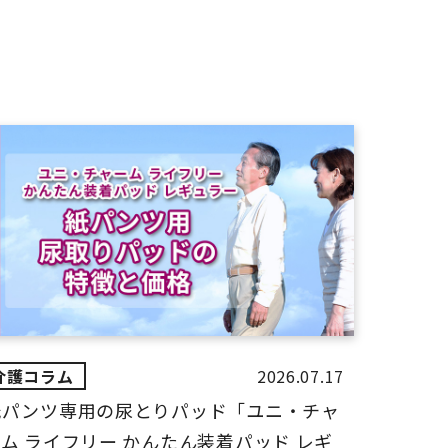
2026.07.17
紙パンツ専用の尿とりパッド「ユニ・チャ
ム ライフリー かんたん装着パッド レギ