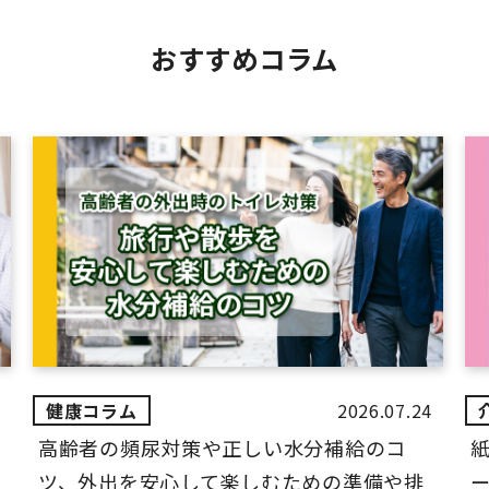
おすすめコラム
2026.07.24
高齢者の頻尿対策や正しい水分補給のコ
ツ、外出を安心して楽しむための準備や排
ー