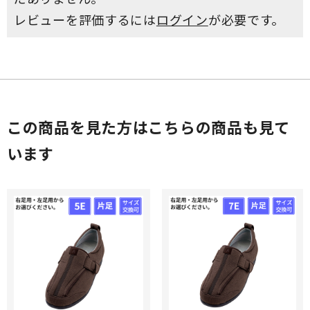
レビューを評価するには
ログイン
が必要です。
この商品を見た方はこちらの商品も見て
います