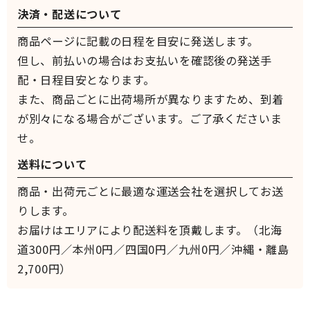
決済・配送について
商品ページに記載の日程を目安に発送します。
但し、前払いの場合はお支払いを確認後の発送手
配・日程目安となります。
また、商品ごとに出荷場所が異なりますため、到着
が別々になる場合がございます。ご了承くださいま
せ。
送料について
商品・出荷元ごとに最適な運送会社を選択してお送
りします。
お届けはエリアにより配送料を頂戴します。（北海
道300円／本州0円／四国0円／九州0円／沖縄・離島
2,700円）