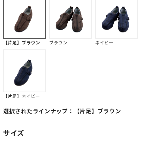
【片足】ブラウン
ブラウン
ネイビー
【片足】ネイビー
選択されたラインナップ：【片足】ブラウン
サイズ