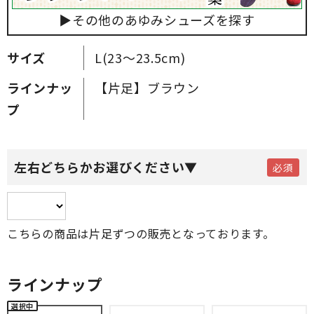
▶その他のあゆみシューズを探す
サイズ
L(23～23.5cm)
ラインナッ
【片足】ブラウン
プ
左右どちらかお選びください▼
こちらの商品は片足ずつの販売となっております。
ラインナップ