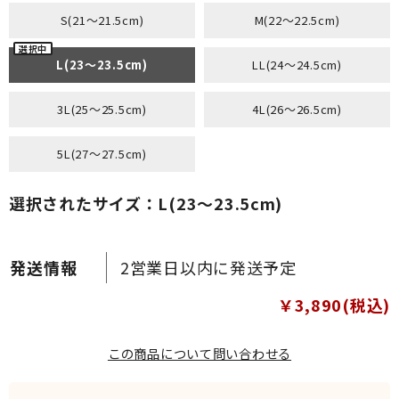
S(21～21.5cm)
M(22～22.5cm)
L(23～23.5cm)
LL(24～24.5cm)
3L(25～25.5cm)
4L(26～26.5cm)
5L(27～27.5cm)
選択されたサイズ：L(23～23.5cm)
2営業日以内に発送予定
￥3,890(税込)
この商品について問い合わせる