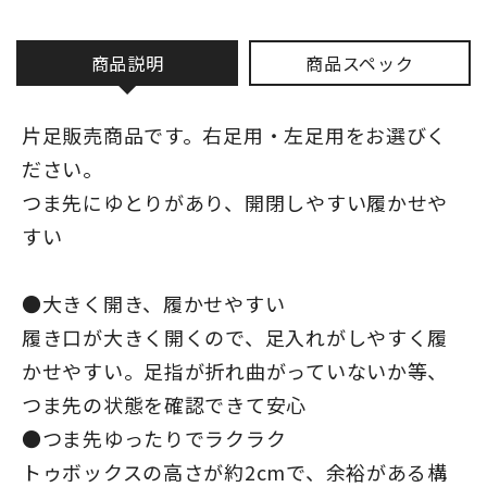
商品説明
商品スペック
片足販売商品です。右足用・左足用をお選びく
ださい。
つま先にゆとりがあり、開閉しやすい履かせや
すい
●大きく開き、履かせやすい
履き口が大きく開くので、足入れがしやすく履
かせやすい。足指が折れ曲がっていないか等、
つま先の状態を確認できて安心
●つま先ゆったりでラクラク
トゥボックスの高さが約2cmで、余裕がある構