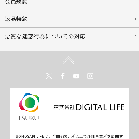
会員規約
返品特約
悪質な迷惑行為についての対応
Twitter
Facebook
Youtube
Instagram
SONOSAKI LIFEは、全国680ヵ所以上で介護事業所を展開す