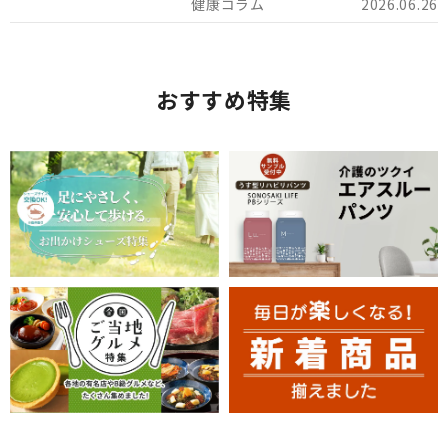
2026.06.26
おすすめ特集