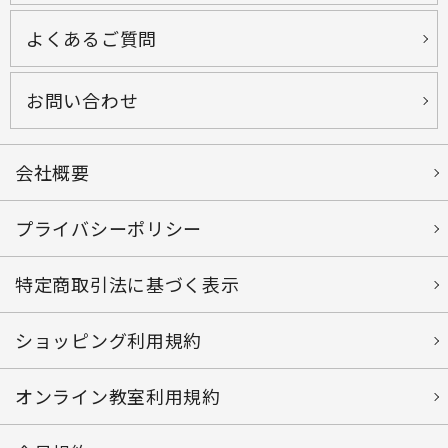
よくあるご質問
お問い合わせ
会社概要
プライバシーポリシー
特定商取引法に基づく表示
ショッピング利用規約
オンライン教室利用規約