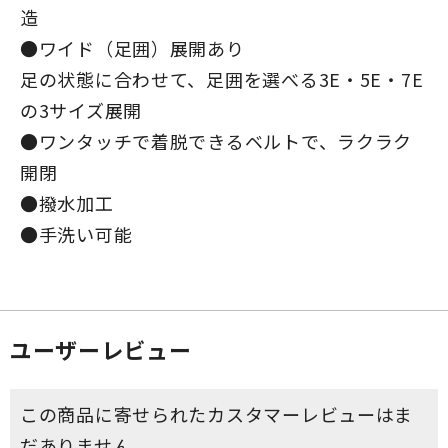
造
●ワイド（足囲）展開あり
足の状態に合わせて、足囲を選べる3E・5E・7E
の3サイズ展開
●ワンタッチで着脱できるベルトで、ラクラク
開閉
●撥水加工
●手洗い可能
ユーザーレビュー
この商品に寄せられたカスタマーレビューはま
だありません。