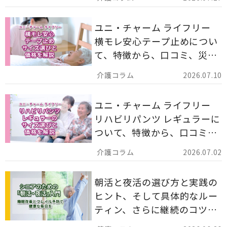
ます。
ユニ・チャーム ライフリー
横モレ安心テープ止めについ
て、特徴から、口コミ、災害
備蓄としての活用法まで分か
2026.07.10
りやすく解説します。
ユニ・チャーム ライフリー
リハビリパンツ レギュラーに
ついて、特徴から、口コミ、
災害備蓄としての活用法まで
2026.07.02
分かりやすく解説します。
朝活と夜活の選び方と実践の
ヒント、そして具体的なルー
ティン、さらに継続のコツま
でを詳しくご紹介します。