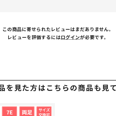
この商品に寄せられたレビューはまだありません。
レビューを評価するには
ログイン
が必要です。
品を見た方はこちらの商品も見