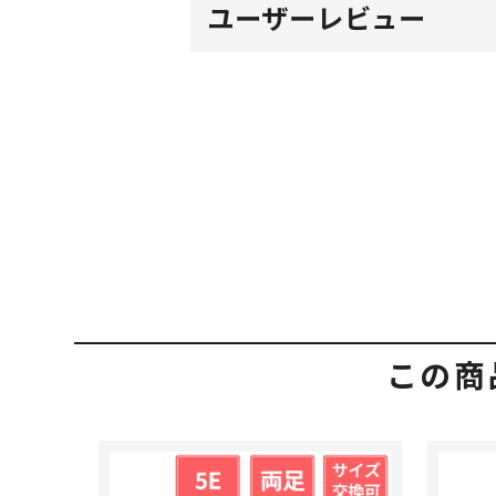
ユーザーレビュー
この商