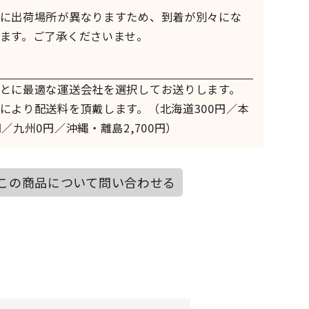
に出荷場所が異なりますため、到着が別々にな
ます。ご了承くださいませ。
とに最適な運送会社を選択してお送りします。
により配送料を頂戴します。（北海道300円／本
／九州0円／沖縄・離島2,700円）
この商品について問い合わせる