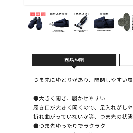
商品説明
つま先にゆとりがあり、開閉しやすい
●大きく開き、履かせやすい
履き口が大きく開くので、足入れがし
折れ曲がっていないか等、つま先の状
●つま先ゆったりでラクラク