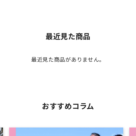
最近見た商品
最近見た商品がありません。
おすすめコラム