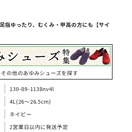
足指ゆったり、むくみ・甲高の方にも【サイ
▶その他のあゆみシューズを探す
130-89-1138nv4l
4L(26～26.5cm)
ネイビー
2営業日以内に発送予定