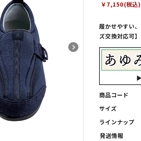
￥7,150(税込)
履かせやすい、
ズ交換対応可】
商品コード
サイズ
ラインナップ