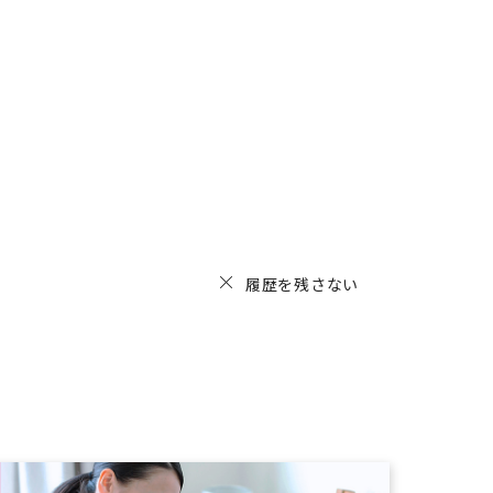
履歴を残さない