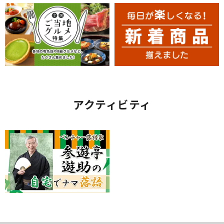
アクティビティ