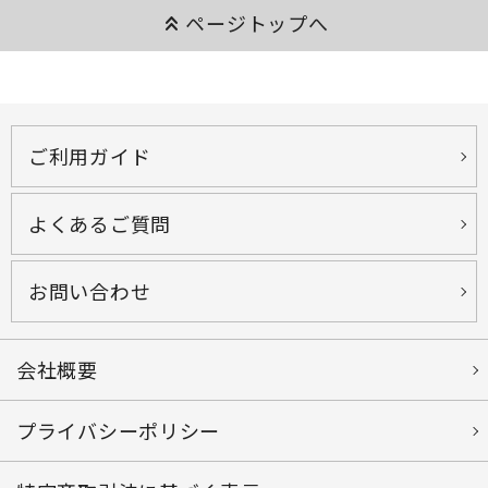
keyboard_double_arrow_up
ページトップへ
ご利用ガイド
よくあるご質問
お問い合わせ
会社概要
プライバシーポリシー