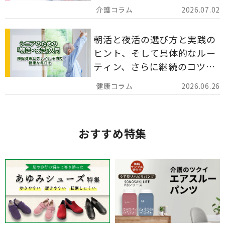
災害備蓄としての活用法まで
2026.07.02
分かりやすく解説します。
朝活と夜活の選び方と実践の
ヒント、そして具体的なルー
ティン、さらに継続のコツま
でを詳しくご紹介します。
2026.06.26
おすすめ特集