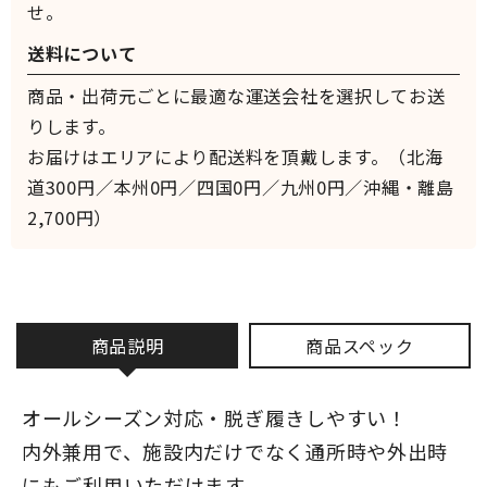
せ。
送料について
商品・出荷元ごとに最適な運送会社を選択してお送
りします。
お届けはエリアにより配送料を頂戴します。（北海
道300円／本州0円／四国0円／九州0円／沖縄・離島
2,700円）
商品説明
商品スペック
オールシーズン対応・脱ぎ履きしやすい！
内外兼用で、施設内だけでなく通所時や外出時
にもご利用いただけます。