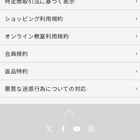
特定商取引法に基づく表示
ショッピング利用規約
オンライン教室利用規約
会員規約
返品特約
悪質な迷惑行為についての対応
Twitter
Facebook
Youtube
Instagram