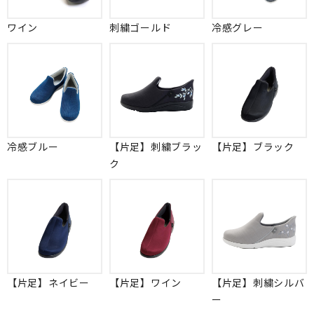
ワイン
刺繍ゴールド
冷感グレー
冷感ブルー
【片足】刺繍ブラッ
【片足】ブラック
ク
【片足】ネイビー
【片足】ワイン
【片足】刺繍シルバ
ー