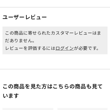
ユーザーレビュー
この商品に寄せられたカスタマーレビューはま
だありません。
レビューを評価するには
ログイン
が必要です。
この商品を見た方はこちらの商品も見て
います