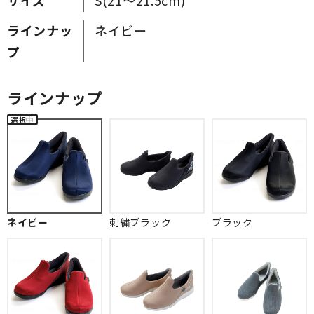
ラインナッ
ネイビー
プ
ラインナップ
ネイビー
刺繍ブラック
ブラック