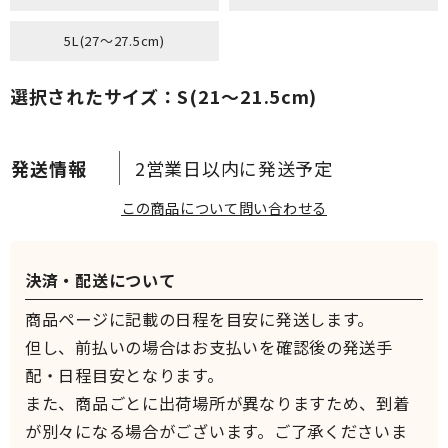
5L(27～27.5cm)
選択されたサイズ：S(21～21.5cm)
2営業日以内に発送予定
この商品について問い合わせる
決済・配送について
商品ページに記載の日程を目安に発送します。
但し、前払いの場合はお支払いを確認後の発送手
配・日程目安となります。
また、商品ごとに出荷場所が異なりますため、到着
が別々になる場合がございます。ご了承くださいま