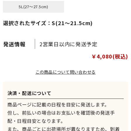
5L(27～27.5cm)
選択されたサイズ：S(21～21.5cm)
2営業日以内に発送予定
￥4,080(税込)
この商品について問い合わせる
決済・配送について
商品ページに記載の日程を目安に発送します。
但し、前払いの場合はお支払いを確認後の発送手
配・日程目安となります。
また、商品ごとに出荷場所が異なりますため、到着