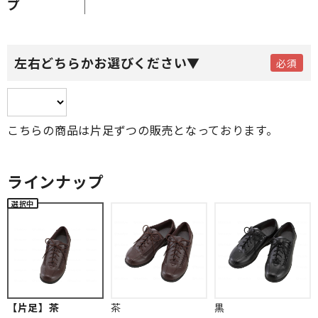
プ
左右どちらかお選びください▼
こちらの商品は片足ずつの販売となっております。
ラインナップ
【片足】茶
茶
黒