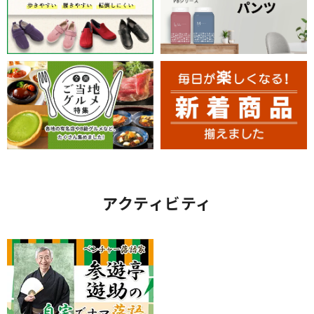
アクティビティ