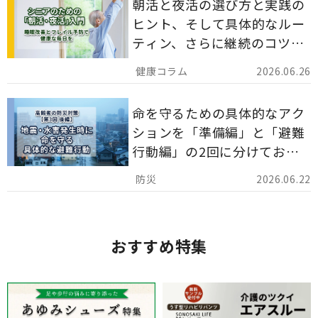
朝活と夜活の選び方と実践の
ヒント、そして具体的なルー
ティン、さらに継続のコツま
でを詳しくご紹介します。
2026.06.26
命を守るための具体的なアク
ションを「準備編」と「避難
行動編」の2回に分けてお届
けしています。
2026.06.22
おすすめ特集