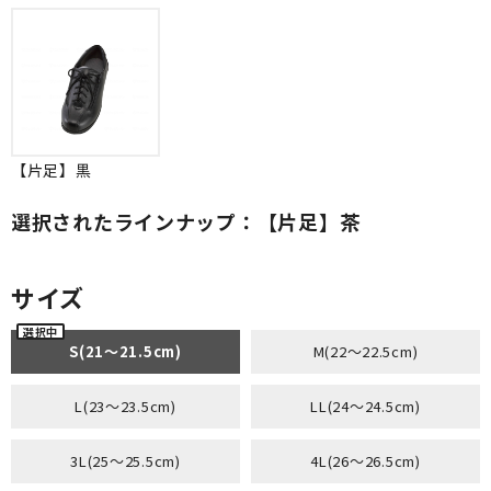
【片足】黒
選択されたラインナップ：【片足】茶
サイズ
S(21～21.5cm)
M(22～22.5cm)
L(23～23.5cm)
LL(24～24.5cm)
3L(25～25.5cm)
4L(26～26.5cm)