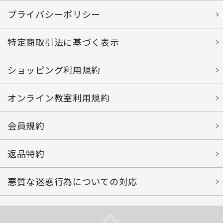
プライバシーポリシー
特定商取引法に基づく表示
ショッピング利用規約
オンライン教室利用規約
会員規約
返品特約
悪質な迷惑行為についての対応