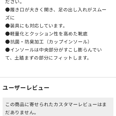
ださい。
●履き口が大きく開き、足の出し入れがスムー
ズに
●装具にも対応しています。
●軽量化とクッション性を高めた靴底
●抗菌・防臭加工（カップインソール）
●インソールは中央部分がすこし膨らんでい
て、土踏まずの部分にフィットします。
ユーザーレビュー
この商品に寄せられたカスタマーレビューはま
だありません。