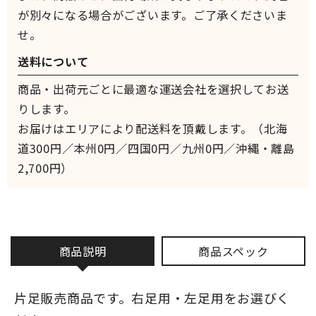
が別々になる場合がございます。ご了承くださいま
せ。
送料について
商品・出荷元ごとに最適な運送会社を選択してお送
りします。
お届けはエリアにより配送料を頂戴します。（北海
道300円／本州0円／四国0円／九州0円／沖縄・離島
2,700円）
商品説明
商品スペック
片足販売商品です。右足用・左足用をお選びく