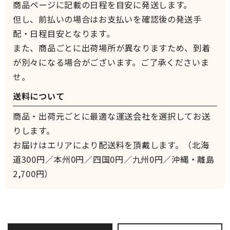
商品ページに記載の日程を目安に発送します。
但し、前払いの場合はお支払いを確認後の発送手
配・日程目安となります。
また、商品ごとに出荷場所が異なりますため、到着
が別々になる場合がございます。ご了承くださいま
せ。
送料について
商品・出荷元ごとに最適な運送会社を選択してお送
りします。
お届けはエリアにより配送料を頂戴します。（北海
道300円／本州0円／四国0円／九州0円／沖縄・離島
2,700円）