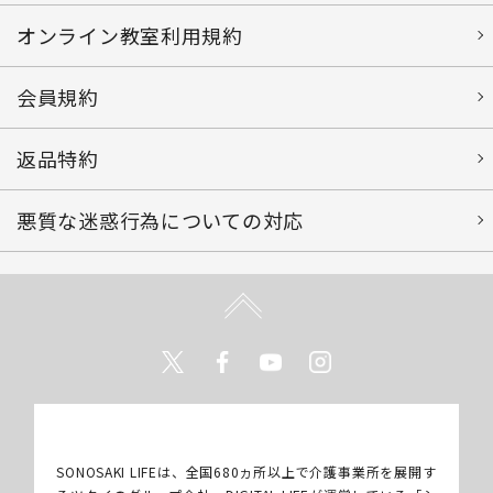
会社概要
プライバシーポリシー
特定商取引法に基づく表示
ショッピング利用規約
オンライン教室利用規約
会員規約
返品特約