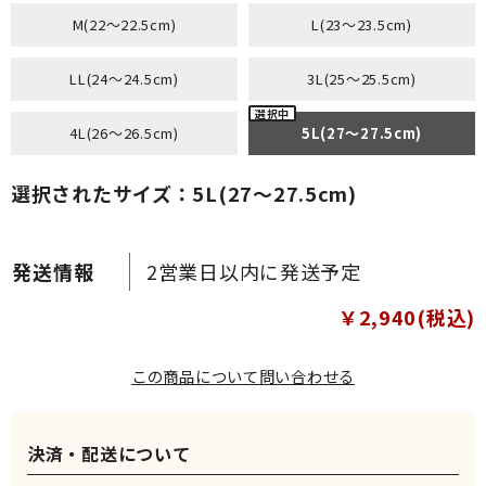
M(22～22.5cm)
L(23～23.5cm)
LL(24～24.5cm)
3L(25～25.5cm)
4L(26～26.5cm)
5L(27～27.5cm)
選択されたサイズ：5L(27～27.5cm)
2営業日以内に発送予定
￥2,940(税込)
この商品について問い合わせる
決済・配送について