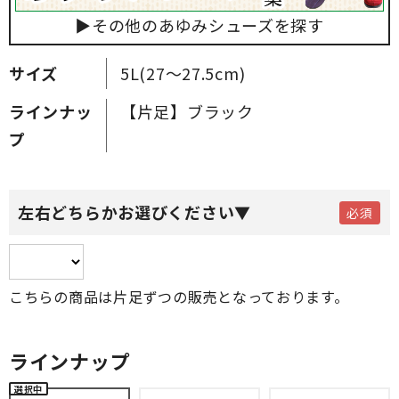
▶その他のあゆみシューズを探す
サイズ
5L(27～27.5cm)
ラインナッ
【片足】ブラック
プ
左右どちらかお選びください▼
こちらの商品は片足ずつの販売となっております。
ラインナップ