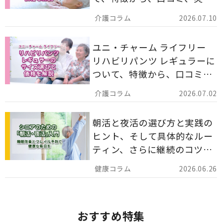
備蓄としての活用法まで分か
2026.07.10
りやすく解説します。
ユニ・チャーム ライフリー
リハビリパンツ レギュラーに
ついて、特徴から、口コミ、
災害備蓄としての活用法まで
2026.07.02
分かりやすく解説します。
朝活と夜活の選び方と実践の
ヒント、そして具体的なルー
ティン、さらに継続のコツま
でを詳しくご紹介します。
2026.06.26
おすすめ特集