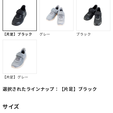
【片足】ブラック
グレー
ブラック
【片足】グレー
選択されたラインナップ：【片足】ブラック
サイズ