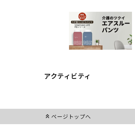
アクティビティ