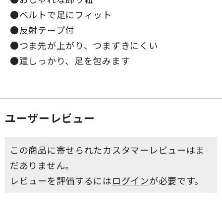
●ベルトで足にフィット
●反射テープ付
●つま先が上がり、つまずきにくい
●踵しっかり、足を包みます
ユーザーレビュー
この商品に寄せられたカスタマーレビューはま
だありません。
レビューを評価するには
ログイン
が必要です。