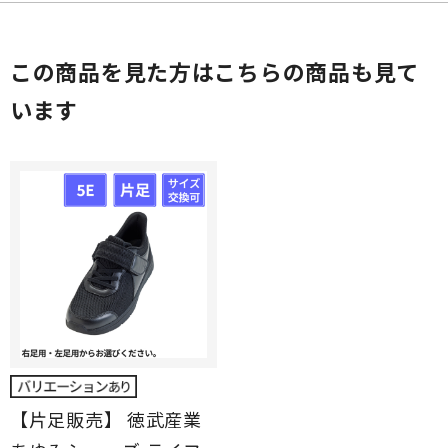
この商品を見た方はこちらの商品も見て
います
【片足販売】 徳武産業