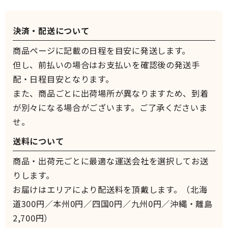
決済・配送について
商品ページに記載の日程を目安に発送します。
但し、前払いの場合はお支払いを確認後の発送手
配・日程目安となります。
また、商品ごとに出荷場所が異なりますため、到着
が別々になる場合がございます。ご了承くださいま
せ。
送料について
商品・出荷元ごとに最適な運送会社を選択してお送
りします。
お届けはエリアにより配送料を頂戴します。（北海
道300円／本州0円／四国0円／九州0円／沖縄・離島
2,700円）