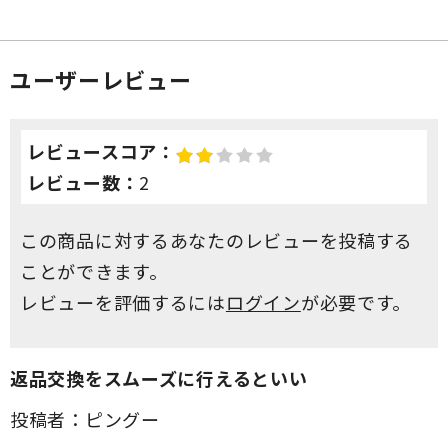
ユーザーレビュー
レビュースコア：
レビュー数：
2
この商品に対するあなたのレビューを投稿する
ことができます。
レビューを評価するには
ログイン
が必要です。
返品交換をスムーズに行えるといい
投稿者：
ピングー