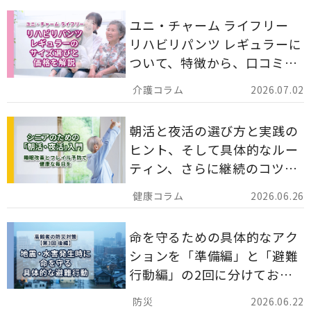
ユニ・チャーム ライフリー
リハビリパンツ レギュラーに
ついて、特徴から、口コミ、
災害備蓄としての活用法まで
2026.07.02
分かりやすく解説します。
朝活と夜活の選び方と実践の
ヒント、そして具体的なルー
ティン、さらに継続のコツま
でを詳しくご紹介します。
2026.06.26
命を守るための具体的なアク
ションを「準備編」と「避難
行動編」の2回に分けてお届
けしています。
2026.06.22