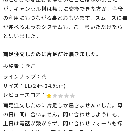
が。キャンセル料は無しに交換できた方が、今後
の利用にもつながる事とおもいます。スムーズに事
が運べるようなシステムも、ご一考いただけたら
と思いました。
両足注文したのに片足だけ届きました。
投稿者：
きこ
ラインナップ：
茶
サイズ：
LL(24～24.5cm)
レビュースコア：
両足注文したのに片足しか届きませんでした。母
の日に間に合いません。問い合わせしようにも、
土日は電話が繋がらず、問い合わせフォームも探