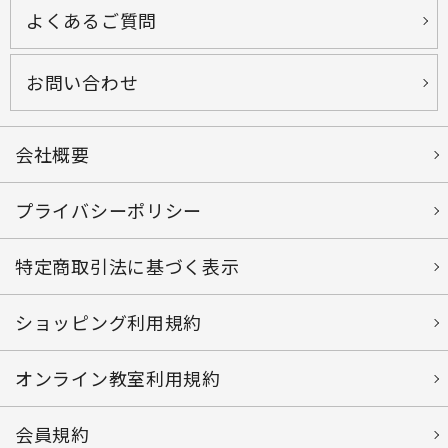
よくあるご質問
お問い合わせ
会社概要
プライバシーポリシー
特定商取引法に基づく表示
ショッピング利用規約
オンライン教室利用規約
会員規約