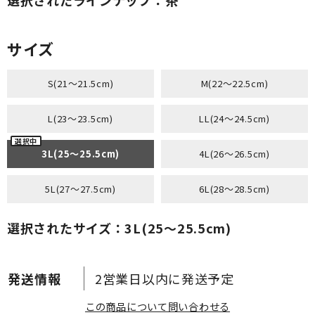
サイズ
S(21～21.5cm)
M(22～22.5cm)
L(23～23.5cm)
LL(24～24.5cm)
3L(25～25.5cm)
4L(26～26.5cm)
5L(27～27.5cm)
6L(28～28.5cm)
選択されたサイズ：3L(25～25.5cm)
2営業日以内に発送予定
この商品について問い合わせる