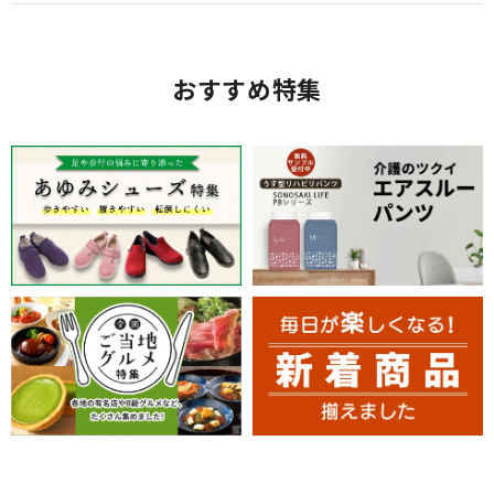
おすすめ特集