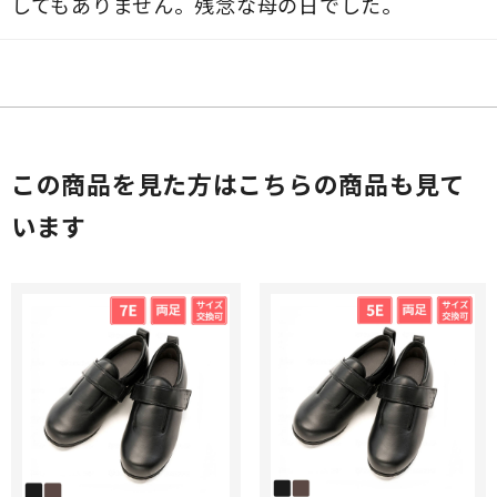
してもありません。残念な母の日でした。
この商品を見た方はこちらの商品も見て
います