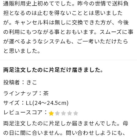
通販利用史上初めてでした。昨今の世情で送料負
担となるのは止むを得ないこととは思いました
が。キャンセル料は無しに交換できた方が、今後
の利用にもつながる事とおもいます。スムーズに事
が運べるようなシステムも、ご一考いただけたら
と思いました。
両足注文したのに片足だけ届きました。
投稿者：
きこ
ラインナップ：
茶
サイズ：
LL(24～24.5cm)
レビュースコア：
両足注文したのに片足しか届きませんでした。母
の日に間に合いません。問い合わせしようにも、