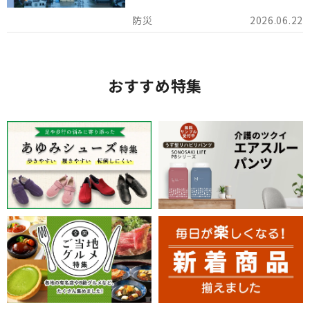
けしています。
2026.06.22
おすすめ特集