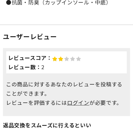
●抗菌・防臭（カップインソール・中底）
ユーザーレビュー
レビュースコア：
レビュー数：
2
この商品に対するあなたのレビューを投稿する
ことができます。
レビューを評価するには
ログイン
が必要です。
返品交換をスムーズに行えるといい