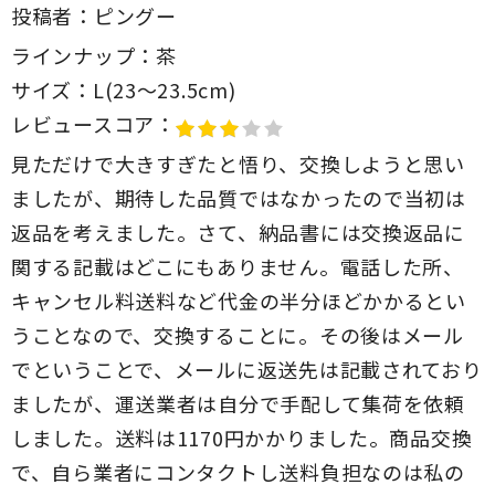
投稿者：
ピングー
ラインナップ：
茶
サイズ：
L(23～23.5cm)
レビュースコア：
見ただけで大きすぎたと悟り、交換しようと思い
ましたが、期待した品質ではなかったので当初は
返品を考えました。さて、納品書には交換返品に
関する記載はどこにもありません。電話した所、
キャンセル料送料など代金の半分ほどかかるとい
うことなので、交換することに。その後はメール
でということで、メールに返送先は記載されており
ましたが、運送業者は自分で手配して集荷を依頼
しました。送料は1170円かかりました。商品交換
で、自ら業者にコンタクトし送料負担なのは私の