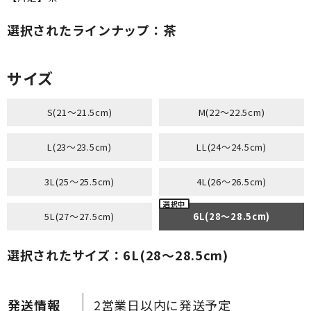
選択されたラインナップ：茶
サイズ
S(21～21.5cm)
M(22～22.5cm)
L(23～23.5cm)
LL(24～24.5cm)
3L(25～25.5cm)
4L(26～26.5cm)
5L(27～27.5cm)
6L(28～28.5cm)
選択されたサイズ：6L(28～28.5cm)
2営業日以内に発送予定