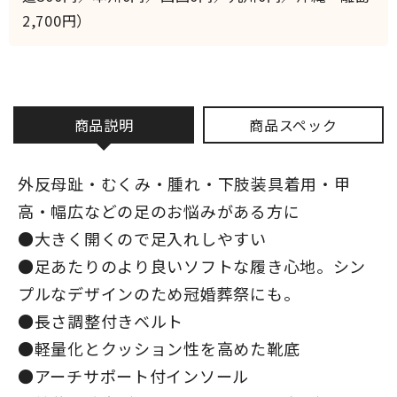
2,700円）
商品説明
商品スペック
外反母趾・むくみ・腫れ・下肢装具着用・甲
高・幅広などの足のお悩みがある方に
●大きく開くので足入れしやすい
●足あたりのより良いソフトな履き心地。シン
プルなデザインのため冠婚葬祭にも。
●長さ調整付きベルト
●軽量化とクッション性を高めた靴底
●アーチサポート付インソール