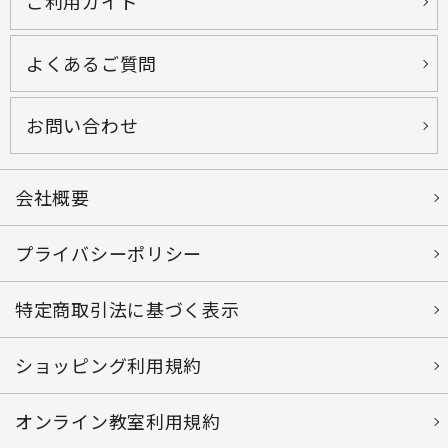
ご利用ガイド
よくあるご質問
お問い合わせ
会社概要
プライバシーポリシー
特定商取引法に基づく表示
ショッピング利用規約
オンライン教室利用規約