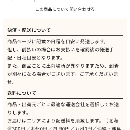
この商品について問い合わせる
決済・配送について
商品ページに記載の日程を目安に発送します。
但し、前払いの場合はお支払いを確認後の発送手
配・日程目安となります。
また、商品ごとに出荷場所が異なりますため、到着
が別々になる場合がございます。ご了承くださいま
せ。
送料について
商品・出荷元ごとに最適な運送会社を選択してお送
りします。
お届けはエリアにより配送料を頂戴します。（北海
道300円／本州0円／四国0円／九州0円／沖縄・離島