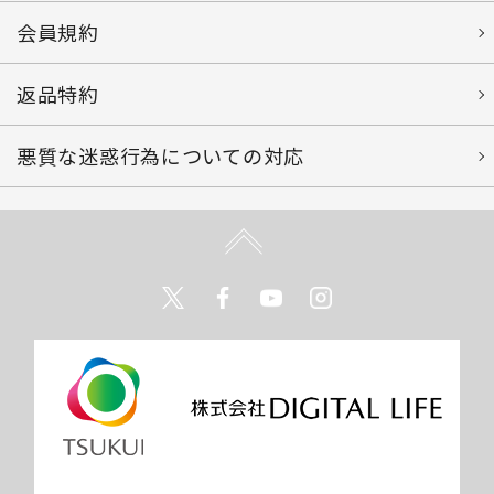
会員規約
返品特約
悪質な迷惑行為についての対応
Twitter
Facebook
Youtube
Instagram