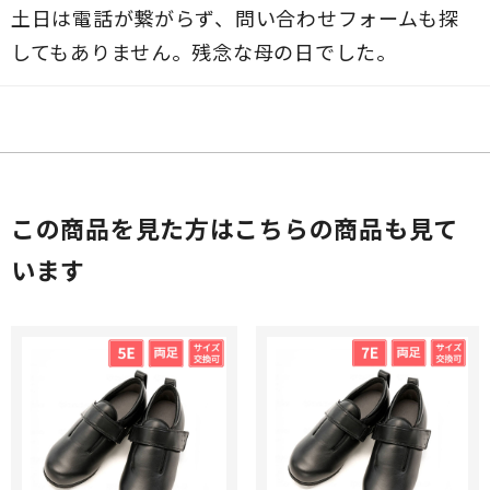
土日は電話が繋がらず、問い合わせフォームも探
してもありません。残念な母の日でした。
この商品を見た方はこちらの商品も見て
います