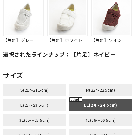
【片足】グレー
【片足】ホワイト
【片足】ワイン
選択されたラインナップ：【片足】ネイビー
サイズ
S(21～21.5cm)
M(22～22.5cm)
L(23～23.5cm)
LL(24～24.5cm)
3L(25～25.5cm)
4L(26～26.5cm)