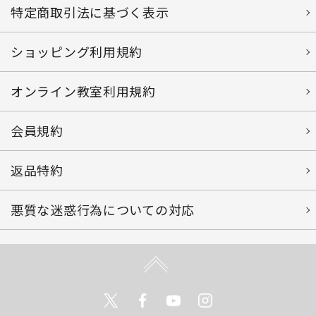
特定商取引法に基づく表示
ショッピング利用規約
オンライン教室利用規約
会員規約
返品特約
悪質な迷惑行為についての対応
Twitter
Facebook
Youtube
Instagram