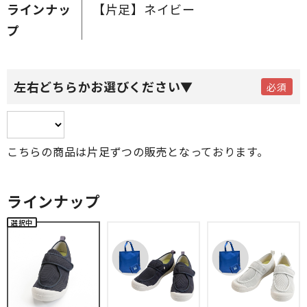
ラインナッ
【片足】ネイビー
プ
左右どちらかお選びください▼
こちらの商品は片足ずつの販売となっております。
ラインナップ