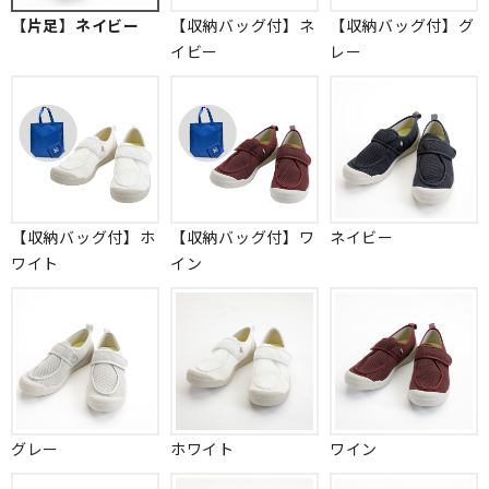
【片足】ネイビー
【収納バッグ付】ネ
【収納バッグ付】グ
イビー
レー
【収納バッグ付】ホ
【収納バッグ付】ワ
ネイビー
ワイト
イン
グレー
ホワイト
ワイン