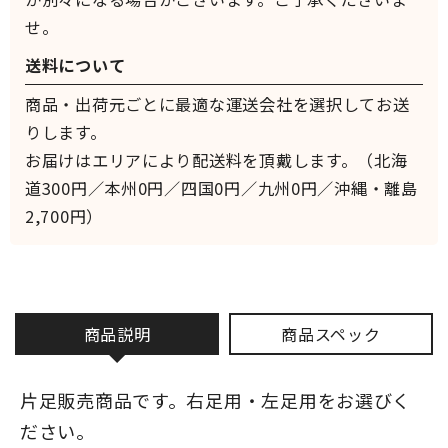
せ。
送料について
商品・出荷元ごとに最適な運送会社を選択してお送
りします。
お届けはエリアにより配送料を頂戴します。（北海
道300円／本州0円／四国0円／九州0円／沖縄・離島
2,700円）
商品説明
商品スペック
片足販売商品です。右足用・左足用をお選びく
ださい。