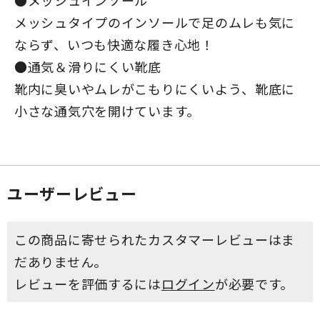
メッシュタイプのインソールで足のムレも気に
ならず、いつも快適な履き心地！
●通気＆滑りにくい靴底
靴内に臭いやムレがこもりにくいよう、靴底に
小さな通気穴を開けています。
ユーザーレビュー
この商品に寄せられたカスタマーレビューはま
だありません。
レビューを評価するには
ログイン
が必要です。