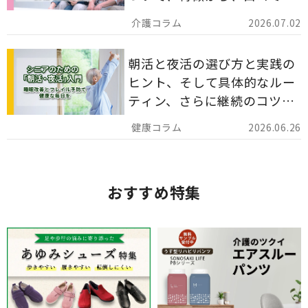
災害備蓄としての活用法まで
2026.07.02
分かりやすく解説します。
朝活と夜活の選び方と実践の
ヒント、そして具体的なルー
ティン、さらに継続のコツま
でを詳しくご紹介します。
2026.06.26
おすすめ特集