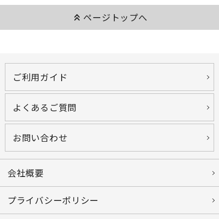
keyboard_double_arrow_up
ページトップへ
ご利用ガイド
よくあるご質問
お問い合わせ
会社概要
プライバシーポリシー