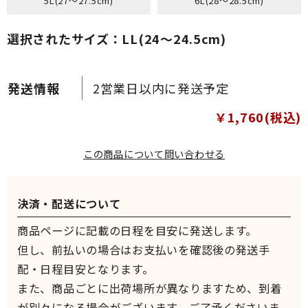
5L(27～27.5cm)
6L(28～28.5cm)
選択されたサイズ：LL(24～24.5cm)
2営業日以内に発送予定
￥1,760(税込)
この商品について問い合わせる
決済・配送について
商品ページに記載の日程を目安に発送します。
但し、前払いの場合はお支払いを確認後の発送手
配・日程目安となります。
また、商品ごとに出荷場所が異なりますため、到着
が別々になる場合がございます。ご了承くださいま