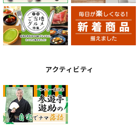
アクティビティ