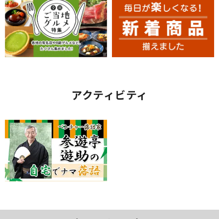
アクティビティ