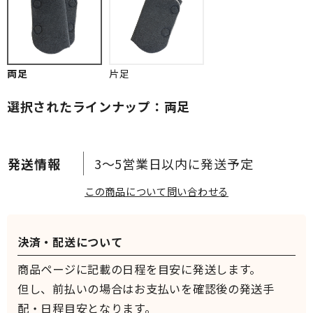
両足
片足
選択されたラインナップ：両足
3～5営業日以内に発送予定
この商品について問い合わせる
決済・配送について
商品ページに記載の日程を目安に発送します。
但し、前払いの場合はお支払いを確認後の発送手
配・日程目安となります。