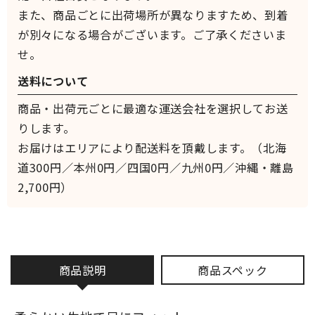
また、商品ごとに出荷場所が異なりますため、到着
が別々になる場合がございます。ご了承くださいま
せ。
送料について
商品・出荷元ごとに最適な運送会社を選択してお送
りします。
お届けはエリアにより配送料を頂戴します。（北海
道300円／本州0円／四国0円／九州0円／沖縄・離島
2,700円）
商品説明
商品スペック