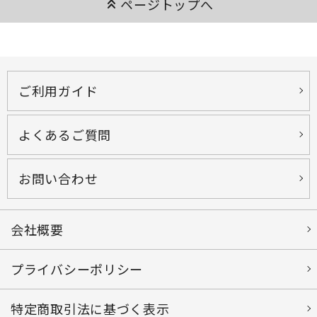
keyboard_double_arrow_up
ページトップへ
ご利用ガイド
よくあるご質問
お問い合わせ
会社概要
プライバシーポリシー
特定商取引法に基づく表示