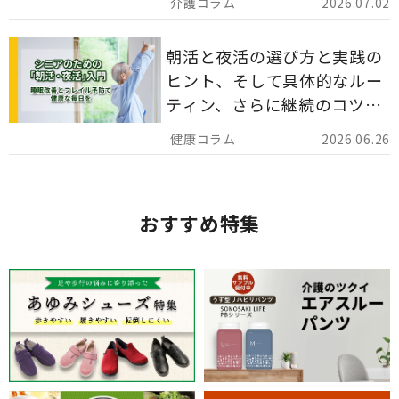
2026.07.02
分かりやすく解説します。
朝活と夜活の選び方と実践の
ヒント、そして具体的なルー
ティン、さらに継続のコツま
でを詳しくご紹介します。
2026.06.26
おすすめ特集