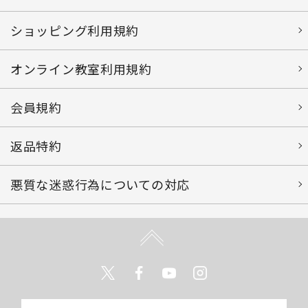
ショッピング利用規約
オンライン教室利用規約
会員規約
返品特約
悪質な迷惑行為についての対応
Twitter
Facebook
Youtube
Instagram