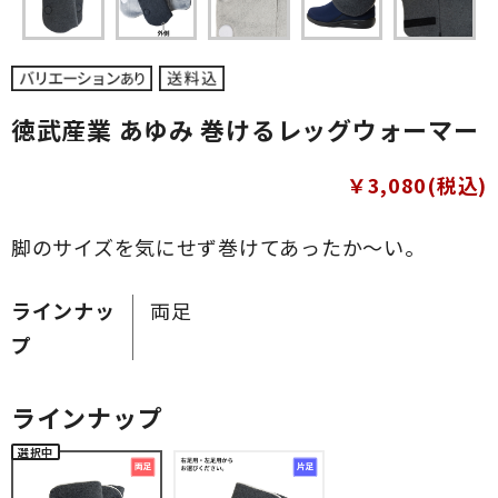
徳武産業 あゆみ 巻けるレッグウォーマー
￥3,080(税込)
脚のサイズを気にせず巻けてあったか～い。
ラインナッ
両足
プ
ラインナップ