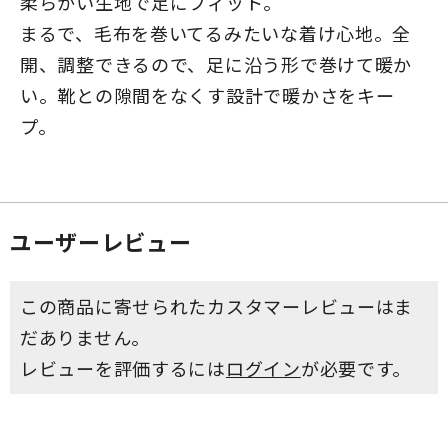
柔らかい生地で足にフィット。
まるで、毛布を巻いてるみたいな着け心地。全
開、調整できるので、足に沿う形で巻けて暖か
い。靴との隙間をなくす設計で暖かさをキー
プ。
ユーザーレビュー
この商品に寄せられたカスタマーレビューはま
だありません。
レビューを評価するには
ログイン
が必要です。