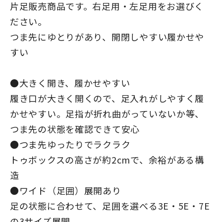
片足販売商品です。右足用・左足用をお選びく
ださい。
つま先にゆとりがあり、開閉しやすい履かせや
すい
●大きく開き、履かせやすい
履き口が大きく開くので、足入れがしやすく履
かせやすい。足指が折れ曲がっていないか等、
つま先の状態を確認できて安心
●つま先ゆったりでラクラク
トゥボックスの高さが約2cmで、余裕がある構
造
●ワイド（足囲）展開あり
足の状態に合わせて、足囲を選べる3E・5E・7E
の3サイズ展開