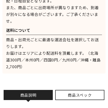
配・日程目安となります。
また、商品ごとに出荷場所が異なりますため、到着
が別々になる場合がございます。ご了承くださいま
せ。
送料について
商品・出荷元ごとに最適な運送会社を選択してお送
りします。
お届けはエリアにより配送料を頂戴します。（北海
道300円／本州0円／四国0円／九州0円／沖縄・離島
2,700円）
商品説明
商品スペック