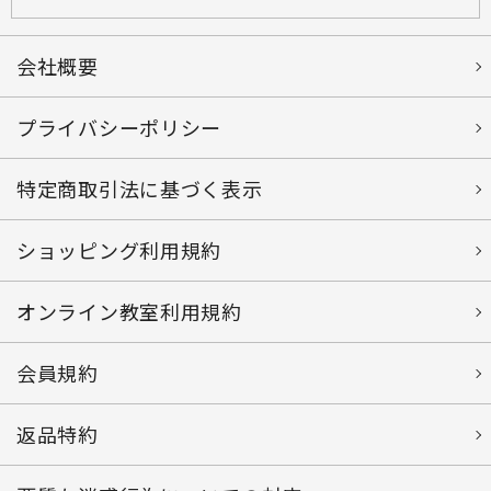
会社概要
プライバシーポリシー
特定商取引法に基づく表示
ショッピング利用規約
オンライン教室利用規約
会員規約
返品特約