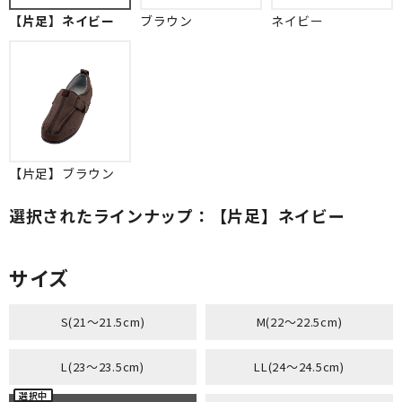
【片足】ネイビー
ブラウン
ネイビー
【片足】ブラウン
選択されたラインナップ：【片足】ネイビー
サイズ
S(21～21.5cm)
M(22～22.5cm)
L(23～23.5cm)
LL(24～24.5cm)