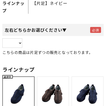
ラインナッ
【片足】ネイビー
プ
左右どちらかお選びください▼
こちらの商品は片足ずつの販売となっております。
ラインナップ