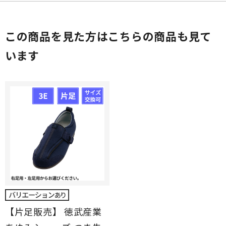
この商品を見た方はこちらの商品も見て
います
【片足販売】 徳武産業