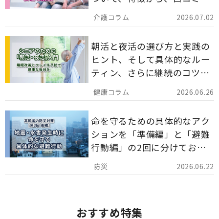
災害備蓄としての活用法まで
2026.07.02
分かりやすく解説します。
朝活と夜活の選び方と実践の
ヒント、そして具体的なルー
ティン、さらに継続のコツま
でを詳しくご紹介します。
2026.06.26
命を守るための具体的なアク
ションを「準備編」と「避難
行動編」の2回に分けてお届
けしています。
2026.06.22
おすすめ特集