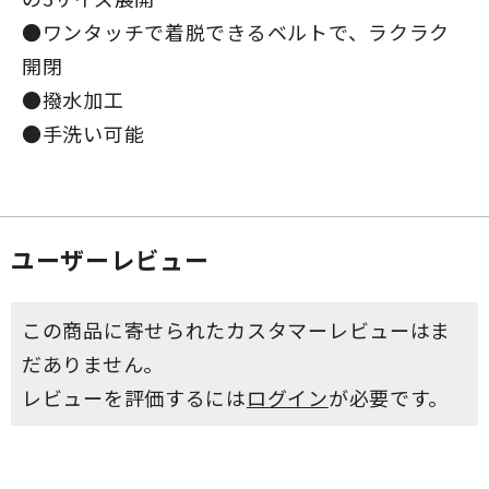
●ワンタッチで着脱できるベルトで、ラクラク
開閉
●撥水加工
●手洗い可能
ユーザーレビュー
この商品に寄せられたカスタマーレビューはま
だありません。
レビューを評価するには
ログイン
が必要です。