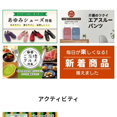
アクティビティ