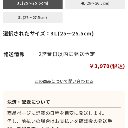
3L(25～25.5cm)
4L(26～26.5cm)
5L(27～27.5cm)
選択されたサイズ：3L(25～25.5cm)
2営業日以内に発送予定
￥3,970(税込)
この商品について問い合わせる
決済・配送について
商品ページに記載の日程を目安に発送します。
但し、前払いの場合はお支払いを確認後の発送手