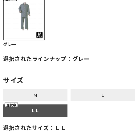
グレー
選択されたラインナップ：グレー
サイズ
Ｍ
Ｌ
ＬＬ
選択されたサイズ：ＬＬ