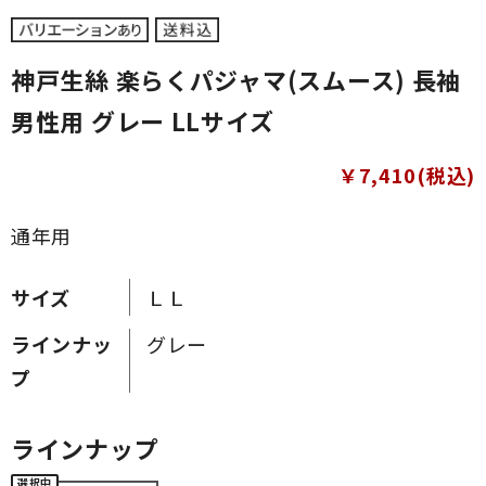
神戸生絲 楽らくパジャマ(スムース) 長袖
男性用 グレー LLサイズ
￥7,410(税込)
通年用
サイズ
ＬＬ
ラインナッ
グレー
プ
ラインナップ