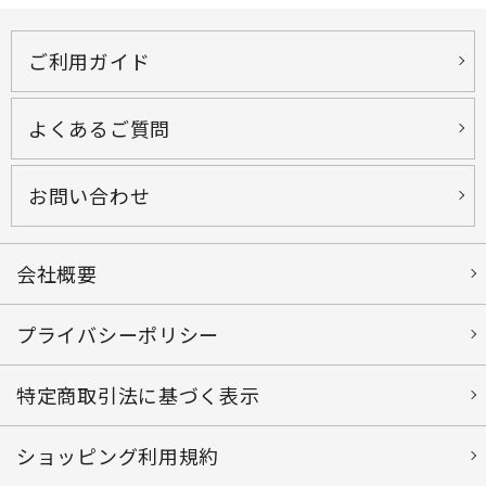
ご利用ガイド
よくあるご質問
お問い合わせ
会社概要
プライバシーポリシー
特定商取引法に基づく表示
ショッピング利用規約