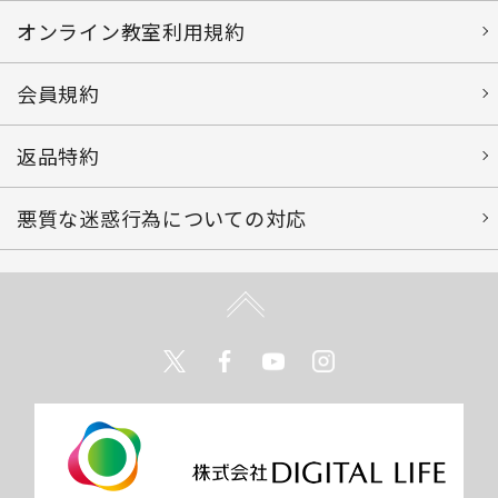
オンライン教室利用規約
会員規約
返品特約
悪質な迷惑行為についての対応
Twitter
Facebook
Youtube
Instagram