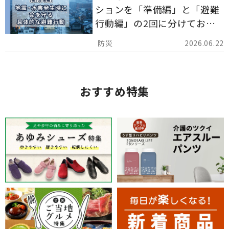
ションを「準備編」と「避難
行動編」の2回に分けてお届
けしています。
2026.06.22
おすすめ特集