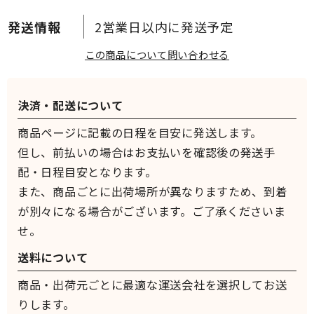
2営業日以内に発送予定
この商品について問い合わせる
決済・配送について
商品ページに記載の日程を目安に発送します。
但し、前払いの場合はお支払いを確認後の発送手
配・日程目安となります。
また、商品ごとに出荷場所が異なりますため、到着
が別々になる場合がございます。ご了承くださいま
せ。
送料について
商品・出荷元ごとに最適な運送会社を選択してお送
りします。