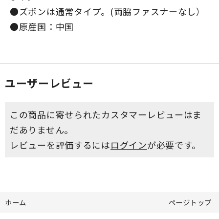
●ズボンは通常タイプ。(両脇ファスナーなし）
●原産国：中国
ユーザーレビュー
この商品に寄せられたカスタマーレビューはま
だありません。
レビューを評価するには
ログイン
が必要です。
ホーム
ページトップ