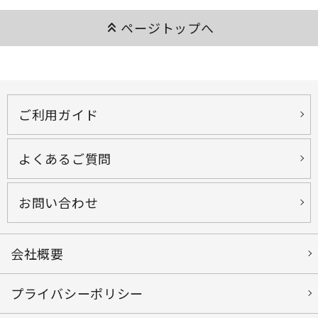
keyboard_double_arrow_up
ページトップへ
ご利用ガイド
よくあるご質問
お問い合わせ
会社概要
プライバシーポリシー