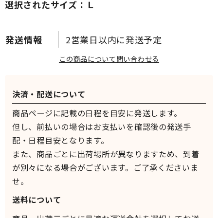
選択されたサイズ：Ｌ
2営業日以内に発送予定
この商品について問い合わせる
決済・配送について
商品ページに記載の日程を目安に発送します。
但し、前払いの場合はお支払いを確認後の発送手
配・日程目安となります。
また、商品ごとに出荷場所が異なりますため、到着
が別々になる場合がございます。ご了承くださいま
せ。
送料について