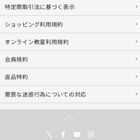
特定商取引法に基づく表示
ショッピング利用規約
オンライン教室利用規約
会員規約
返品特約
悪質な迷惑行為についての対応
Twitter
Facebook
Youtube
Instagram