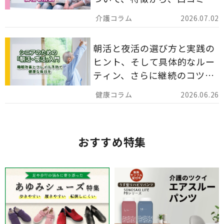
災害備蓄としての活用法まで
2026.07.02
分かりやすく解説します。
朝活と夜活の選び方と実践の
ヒント、そして具体的なルー
ティン、さらに継続のコツま
でを詳しくご紹介します。
2026.06.26
おすすめ特集