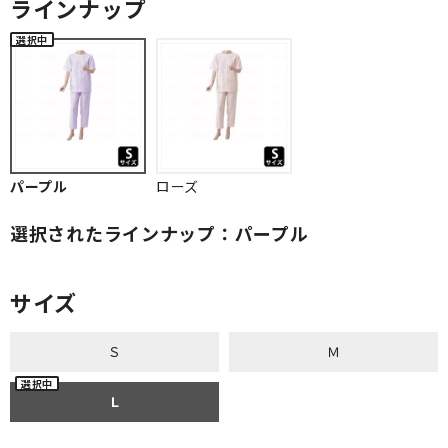
ラインナップ
パープル
ローズ
選択されたラインナップ：パープル
サイズ
Ｓ
Ｍ
Ｌ