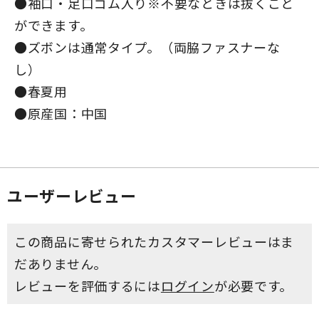
●袖口・足口ゴム入り※不要なときは抜くこと
ができます。
●ズボンは通常タイプ。（両脇ファスナーな
し）
●春夏用
●原産国：中国
ユーザーレビュー
この商品に寄せられたカスタマーレビューはま
だありません。
レビューを評価するには
ログイン
が必要です。