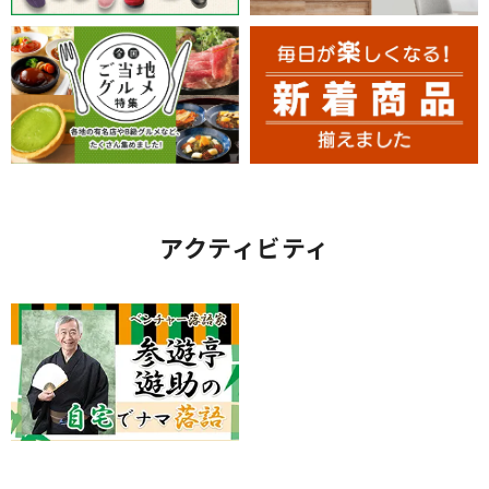
アクティビティ