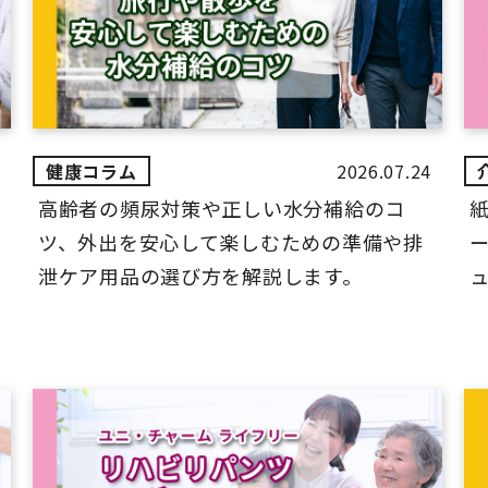
2026.07.24
高齢者の頻尿対策や正しい水分補給のコ
ツ、外出を安心して楽しむための準備や排
ー
泄ケア用品の選び方を解説します。
ュ