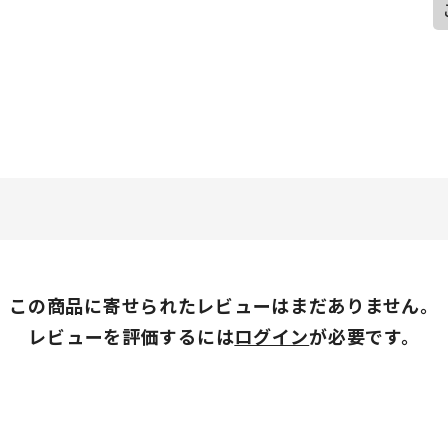
この商品に寄せられたレビューはまだありません。
レビューを評価するには
ログイン
が必要です。