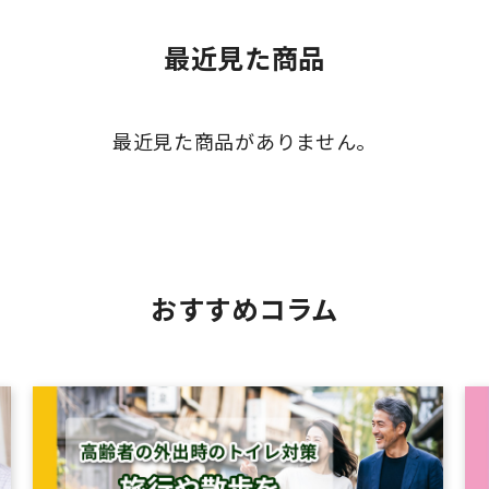
最近見た商品
最近見た商品がありません。
おすすめコラム