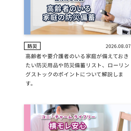
2026.08.07
高齢者や要介護者のいる家庭が備えておき
たい防災用品や防災備蓄リスト、ローリン
グストックのポイントについて解説しま
す。