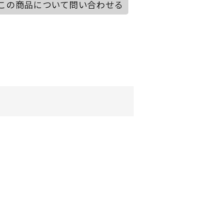
この商品について問い合わせる