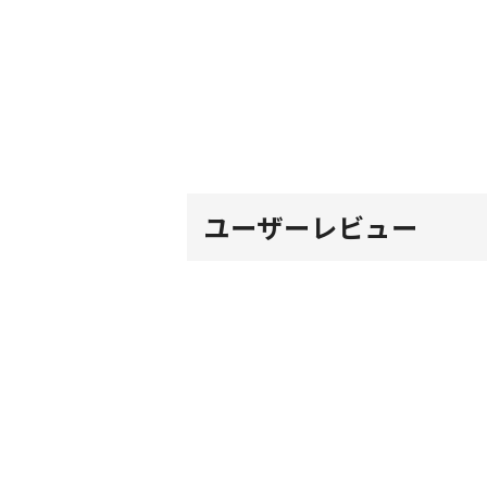
ユーザーレビュー