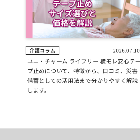
2026.07.10
ユニ・チャーム ライフリー 横モレ安心テ
プ止めについて、特徴から、口コミ、災害
備蓄としての活用法まで分かりやすく解説
します。