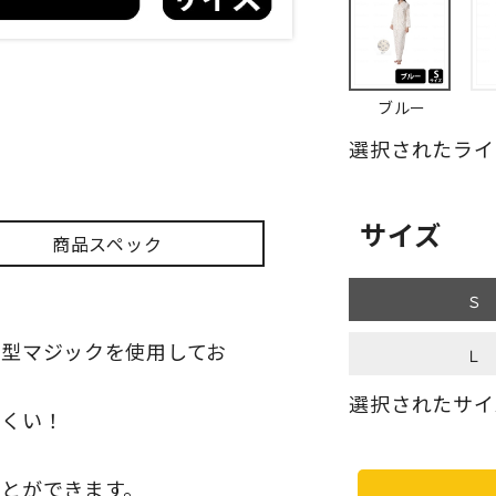
ブルー
選択されたライ
サイズ
商品スペック
Ｓ
型マジックを使用してお
Ｌ
選択されたサイ
にくい！
とができます。