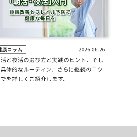
2026.06.26
朝活と夜活の選び方と実践のヒント、そし
て具体的なルーティン、さらに継続のコツ
までを詳しくご紹介します。