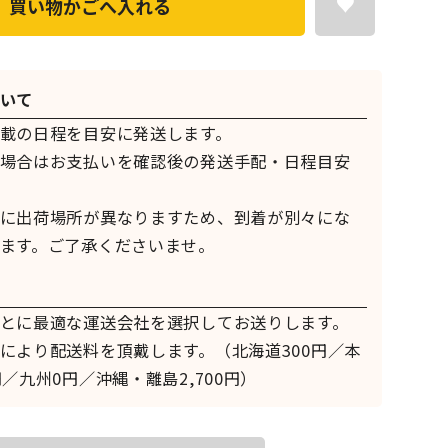
買い物かごへ入れる
いて
載の日程を目安に発送します。
場合はお支払いを確認後の発送手配・日程目安
に出荷場所が異なりますため、到着が別々にな
ます。ご了承くださいませ。
とに最適な運送会社を選択してお送りします。
により配送料を頂戴します。（北海道300円／本
／九州0円／沖縄・離島2,700円）