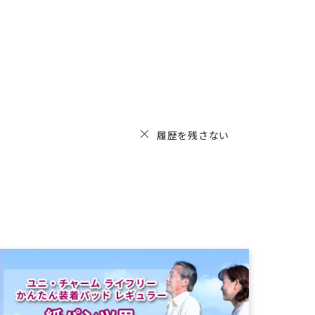
履歴を残さない