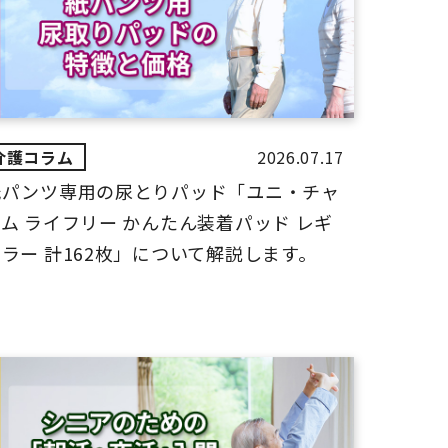
2026.07.17
紙パンツ専用の尿とりパッド「ユニ・チャ
ム ライフリー かんたん装着パッド レギ
ラー 計162枚」について解説します。