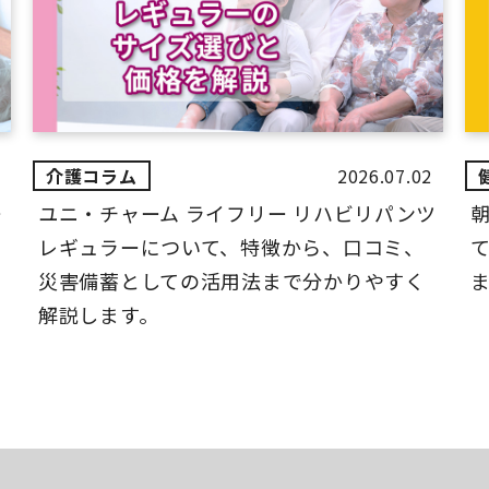
2026.07.02
ー
ユニ・チャーム ライフリー リハビリパンツ
レギュラーについて、特徴から、口コミ、
災害備蓄としての活用法まで分かりやすく
解説します。