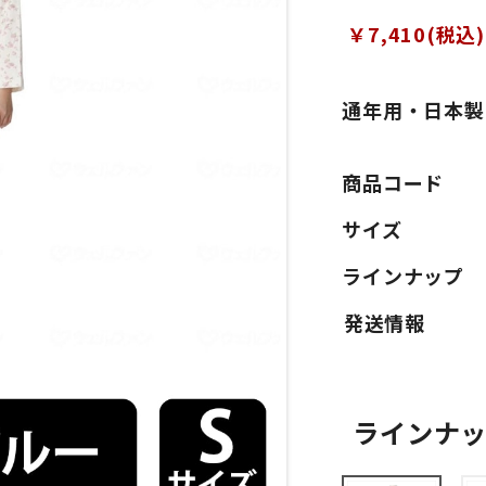
￥7,410(税込)
通年用・日本製
商品コード
サイズ
ラインナップ
ラインナ