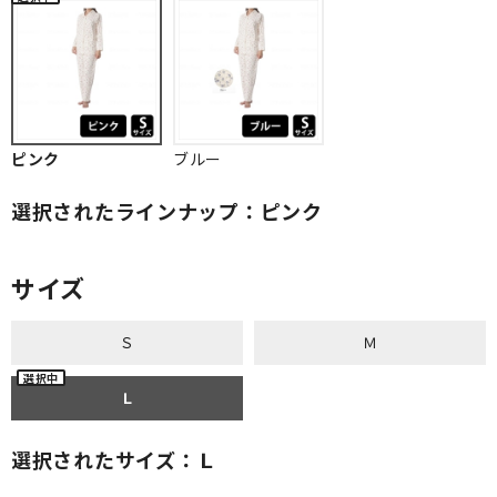
ピンク
ブルー
選択されたラインナップ：ピンク
サイズ
Ｓ
Ｍ
Ｌ
選択されたサイズ：Ｌ