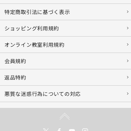
特定商取引法に基づく表示
ショッピング利用規約
オンライン教室利用規約
会員規約
返品特約
悪質な迷惑行為についての対応