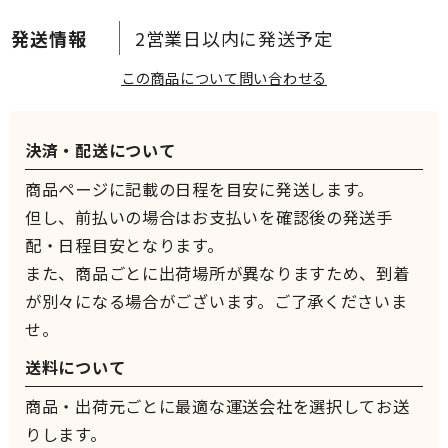
2営業日以内に発送予定
この商品について問い合わせる
決済・配送について
商品ページに記載の日程を目安に発送します。
但し、前払いの場合はお支払いを確認後の発送手
配・日程目安となります。
また、商品ごとに出荷場所が異なりますため、到着
が別々になる場合がございます。ご了承くださいま
せ。
送料について
商品・出荷元ごとに最適な運送会社を選択してお送
りします。