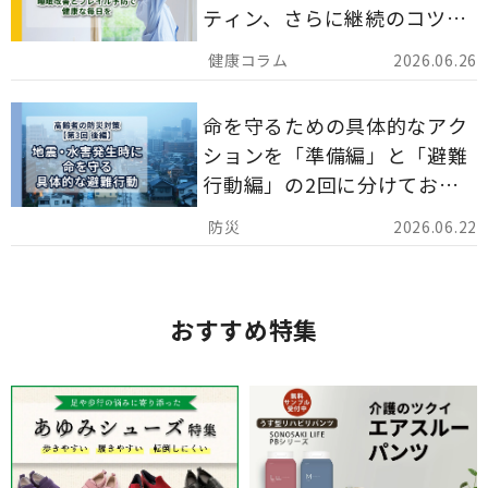
ティン、さらに継続のコツま
でを詳しくご紹介します。
2026.06.26
命を守るための具体的なアク
ションを「準備編」と「避難
行動編」の2回に分けてお届
けしています。
2026.06.22
おすすめ特集