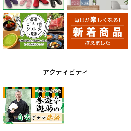
アクティビティ