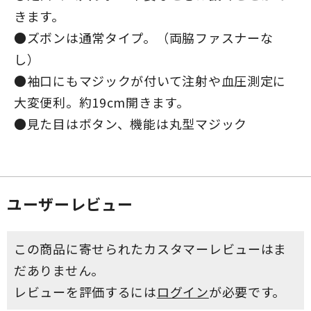
きます。
●ズボンは通常タイプ。（両脇ファスナーな
し）
●袖口にもマジックが付いて注射や血圧測定に
大変便利。約19cm開きます。
●見た目はボタン、機能は丸型マジック
ユーザーレビュー
この商品に寄せられたカスタマーレビューはま
だありません。
レビューを評価するには
ログイン
が必要です。