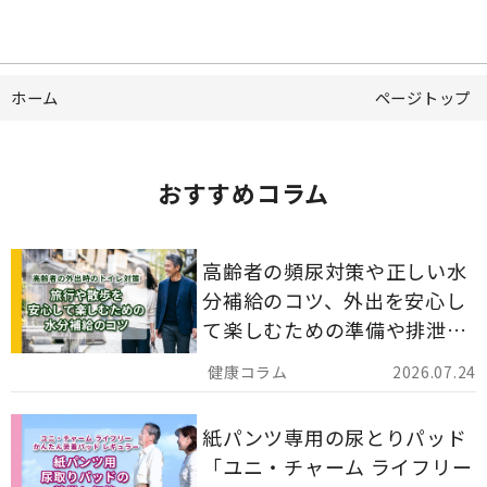
ホーム
ページトップ
おすすめコラム
高齢者の頻尿対策や正しい水
分補給のコツ、外出を安心し
て楽しむための準備や排泄ケ
ア用品の選び方を解説しま
2026.07.24
す。
紙パンツ専用の尿とりパッド
「ユニ・チャーム ライフリー