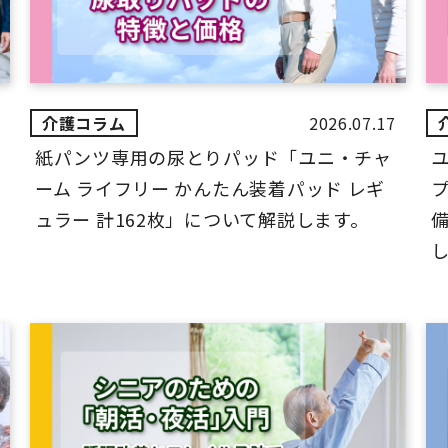
2026.07.17
紙パンツ専用の尿とりパッド「ユニ・チャ
ーム ライフリー かんたん装着パッド レギ
ュラー 計162枚」について解説します。