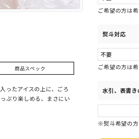
ご希望の方は希
熨斗対応
ご希望の方は希
商品スペック
入ったアイスの上に、ごろ
水引、表書き
たっぷり楽しめる、まさにい
※熨斗希望の方