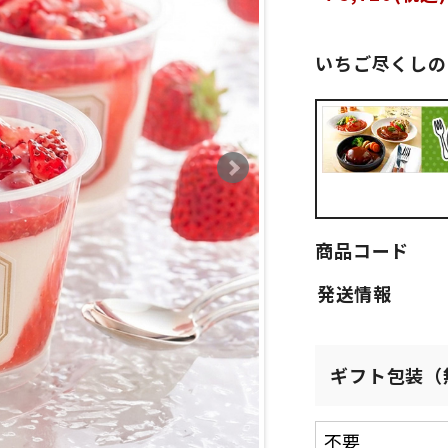
いちご尽くしの
商品コード
ギフト包装（