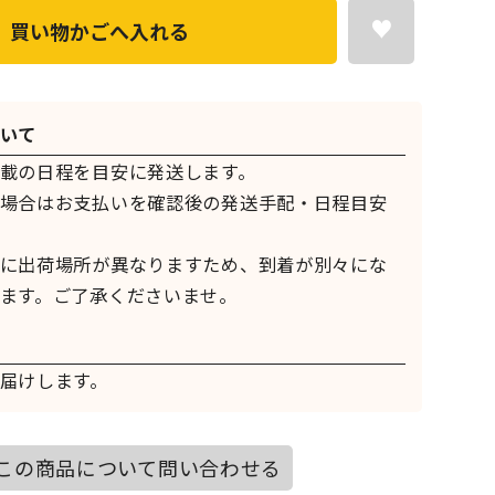
買い物かごへ入れる
いて
載の日程を目安に発送します。
場合はお支払いを確認後の発送手配・日程目安
に出荷場所が異なりますため、到着が別々にな
ます。ご了承くださいませ。
届けします。
この商品について問い合わせる