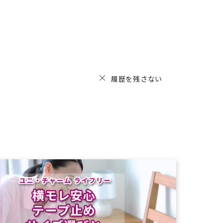
履歴を残さない