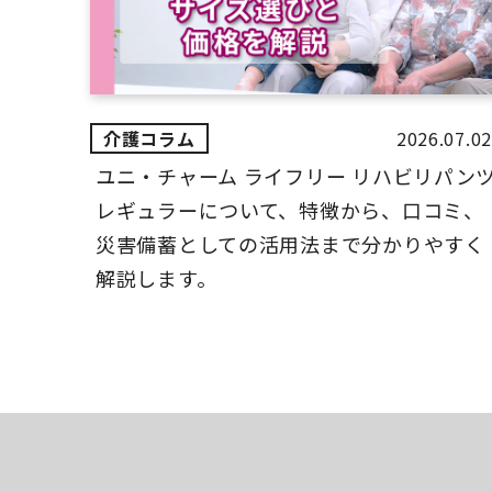
2026.07.02
ユニ・チャーム ライフリー リハビリパン
レギュラーについて、特徴から、口コミ、
災害備蓄としての活用法まで分かりやすく
解説します。