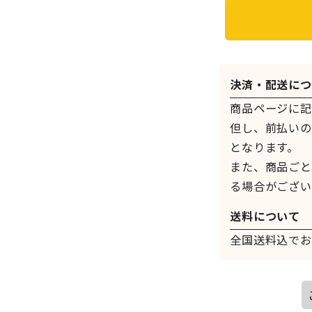
決済・配送につ
商品ページに記
但し、前払いの
となります。
また、商品ごと
る場合がござい
送料について
全国送料込でお