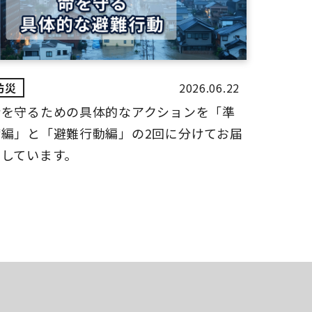
2026.06.22
命を守るための具体的なアクションを「準
備編」と「避難行動編」の2回に分けてお届
けしています。