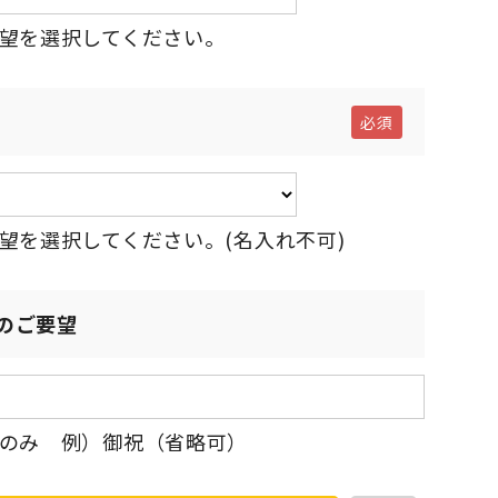
望を選択してください。
望を選択してください。(名入れ不可)
のご要望
のみ 例）御祝（省略可）