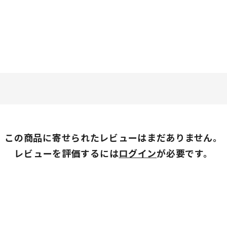
この商品に寄せられたレビューはまだありません。
レビューを評価するには
ログイン
が必要です。