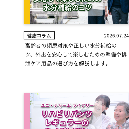
2026.07.24
高齢者の頻尿対策や正しい水分補給のコ
ツ、外出を安心して楽しむための準備や排
泄ケア用品の選び方を解説します。