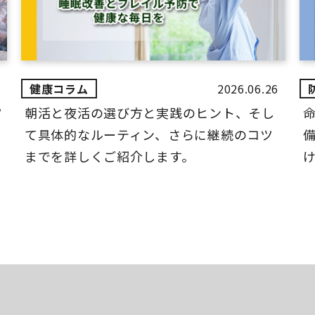
2026.06.26
ツ
朝活と夜活の選び方と実践のヒント、そし
て具体的なルーティン、さらに継続のコツ
までを詳しくご紹介します。