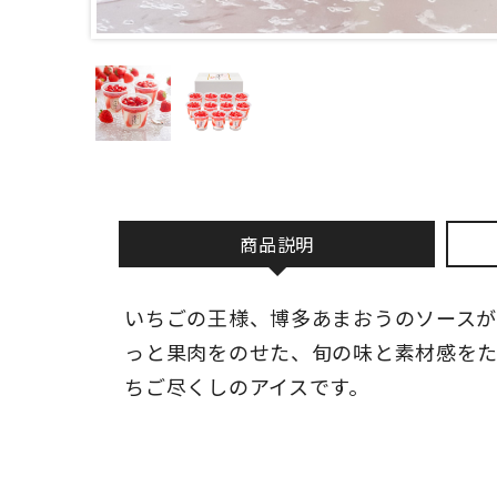
商品説明
いちごの王様、博多あまおうのソースが
っと果肉をのせた、旬の味と素材感を
ちご尽くしのアイスです。