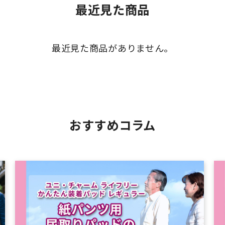
最近見た商品
最近見た商品がありません。
おすすめコラム