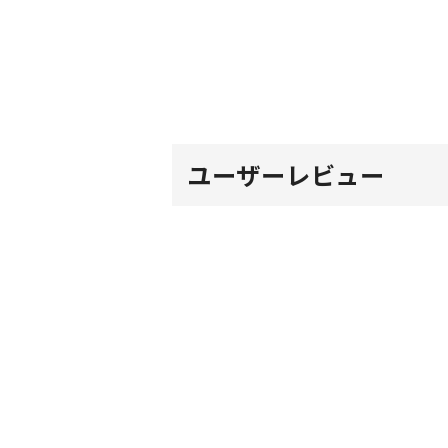
ユーザーレビュー