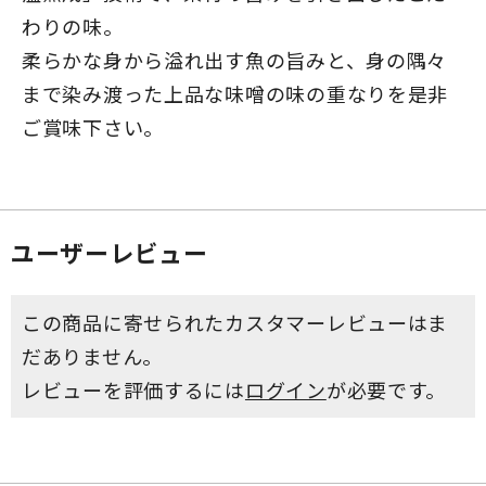
わりの味。
柔らかな身から溢れ出す魚の旨みと、身の隅々
まで染み渡った上品な味噌の味の重なりを是非
ご賞味下さい。
ユーザーレビュー
この商品に寄せられたカスタマーレビューはま
だありません。
レビューを評価するには
ログイン
が必要です。