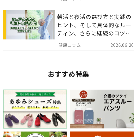
分かりやすく解説します。
朝活と夜活の選び方と実践の
ヒント、そして具体的なルー
ティン、さらに継続のコツま
でを詳しくご紹介します。
2026.06.26
おすすめ特集