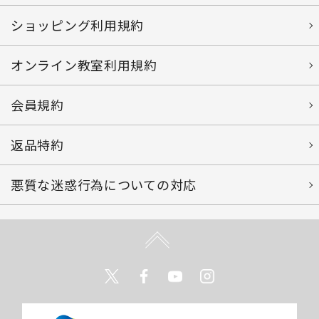
ショッピング利用規約
オンライン教室利用規約
会員規約
返品特約
悪質な迷惑行為についての対応
Twitter
Facebook
Youtube
Instagram