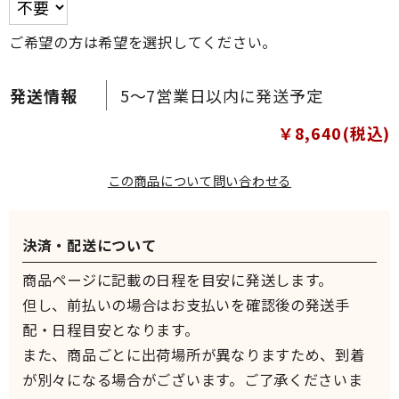
ご希望の方は希望を選択してください。
5～7営業日以内に発送予定
￥8,640(税込)
この商品について問い合わせる
決済・配送について
商品ページに記載の日程を目安に発送します。
但し、前払いの場合はお支払いを確認後の発送手
配・日程目安となります。
また、商品ごとに出荷場所が異なりますため、到着
が別々になる場合がございます。ご了承くださいま