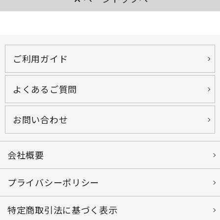
ご利用ガイド
よくあるご質問
お問い合わせ
会社概要
プライバシーポリシー
特定商取引法に基づく表示