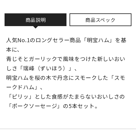
商品説明
商品スペック
人気No.1のロングセラー商品「明宝ハム」を基
本に、
青じそとガーリックで風味をつけた新しいおい
しさ「瑞峰（ずいほう）」、
明宝ハムを桜の木で丹念にスモークした「スモ
ークドハム」、
「ピリッ」とした食感がたまらないおいしさの
「ポークソーセージ」の5本セット。