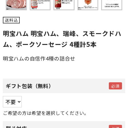
明宝ハム 明宝ハム、瑞峰、スモークドハ
ム、ポークソーセージ 4種計5本
明宝ハムの自信作4種の詰合せ
ギフト包装（無料）
ご希望の方は希望を選択してください。