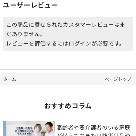
ユーザーレビュー
この商品に寄せられたカスタマーレビューはま
だありません。
レビューを評価するには
ログイン
が必要です。
ホーム
ページトップ
おすすめコラム
高齢者や要介護者のいる家庭
が備えておきたい防災用品や