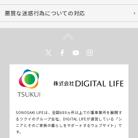
悪質な迷惑行為についての対応
Twitter
Facebook
Youtube
Instagram
SONOSAKI LIFEは、全国680ヵ所以上で介護事業所を展開す
るツクイのグループ会社、DIGITAL LIFEが運営している「シ
ニアとそのご家族の暮らしをサポートするウェブサイト」で
す。