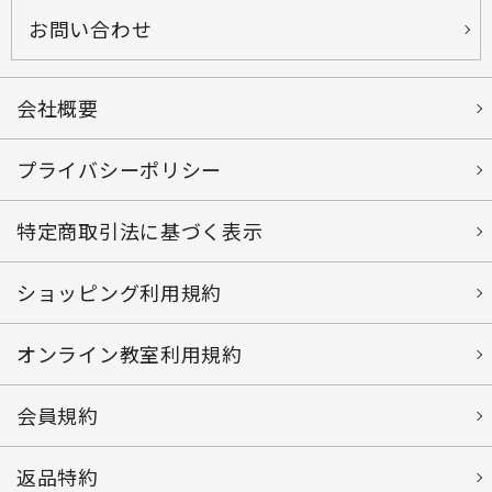
お問い合わせ
会社概要
プライバシーポリシー
特定商取引法に基づく表示
ショッピング利用規約
オンライン教室利用規約
会員規約
返品特約