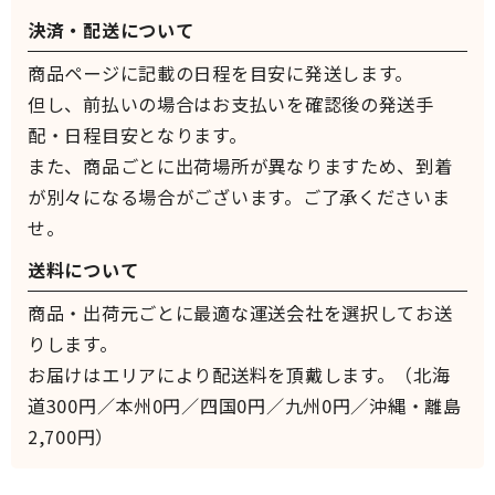
決済・配送について
商品ページに記載の日程を目安に発送します。
但し、前払いの場合はお支払いを確認後の発送手
配・日程目安となります。
また、商品ごとに出荷場所が異なりますため、到着
が別々になる場合がございます。ご了承くださいま
せ。
送料について
商品・出荷元ごとに最適な運送会社を選択してお送
りします。
お届けはエリアにより配送料を頂戴します。（北海
道300円／本州0円／四国0円／九州0円／沖縄・離島
2,700円）