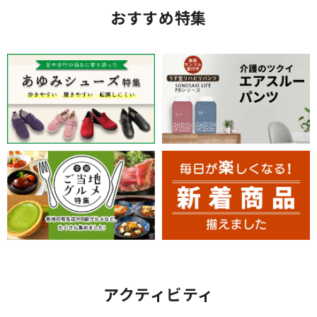
おすすめ特集
アクティビティ