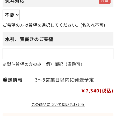
熨斗対応
ご希望の方は希望を選択してください。(名入れ不可)
水引、表書きのご要望
※熨斗希望の方のみ 例）御祝（省略可）
3～5営業日以内に発送予定
￥7,340(税込)
この商品について問い合わせる