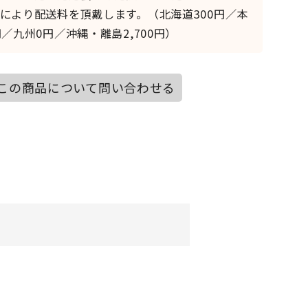
により配送料を頂戴します。（北海道300円／本
／九州0円／沖縄・離島2,700円）
この商品について問い合わせる