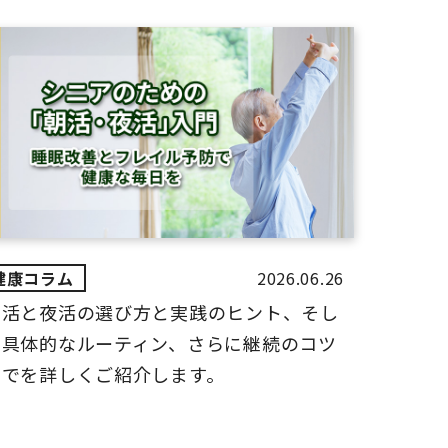
2026.06.26
朝活と夜活の選び方と実践のヒント、そし
て具体的なルーティン、さらに継続のコツ
までを詳しくご紹介します。