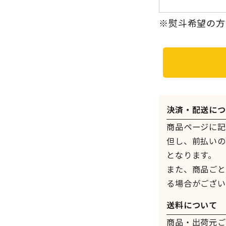
※熨斗希望の方
決済・配送につ
商品ページに記
但し、前払いの
となります。
また、商品ごと
る場合がござい
送料について
商品・出荷元ご