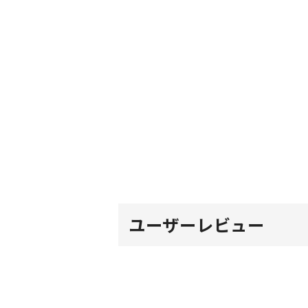
ユーザーレビュー