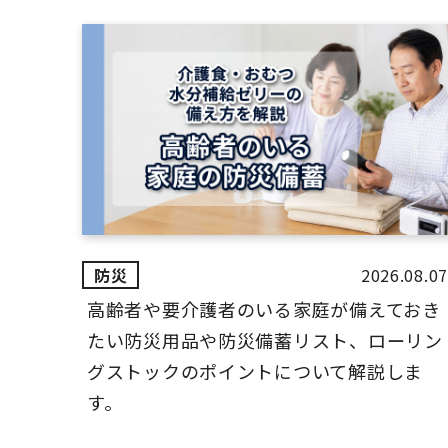
2026.08.07
高齢者や要介護者のいる家庭が備えておき
たい防災用品や防災備蓄リスト、ローリン
グストックのポイントについて解説しま
す。