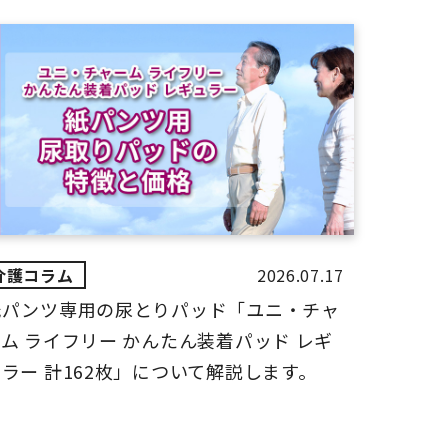
2026.07.17
紙パンツ専用の尿とりパッド「ユニ・チャ
ム ライフリー かんたん装着パッド レギ
ラー 計162枚」について解説します。