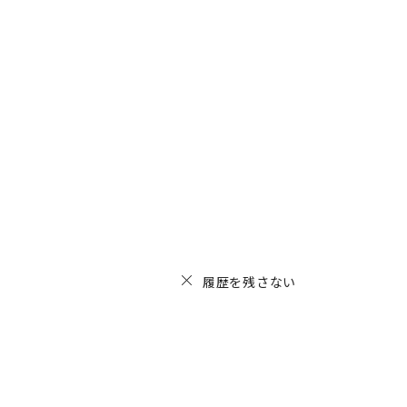
履歴を残さない