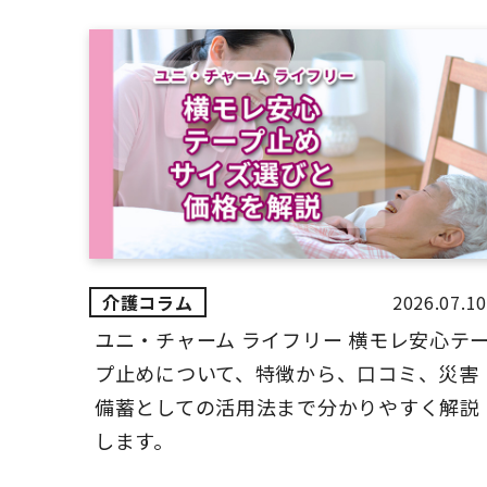
2026.07.10
ユニ・チャーム ライフリー 横モレ安心テ
プ止めについて、特徴から、口コミ、災害
備蓄としての活用法まで分かりやすく解説
します。