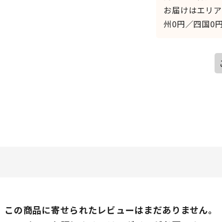
お届けはエリア
州0円／四国0円
この商品に寄せられたレビューはまだありません。