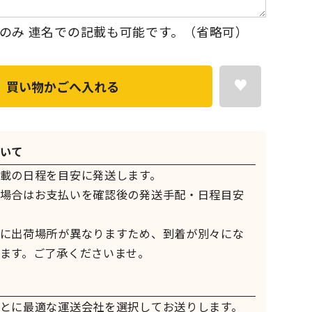
のみ 連名での記載も可能です。（省略可）
買い物かごへ入れる
いて
載の日程を目安に発送します。
場合はお支払いを確認後の発送手配・日程目安
に出荷場所が異なりますため、到着が別々にな
ます。ご了承くださいませ。
とに最適な運送会社を選択してお送りします。