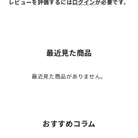
レビューを評価するには
ログイン
が必要です。
最近見た商品
最近見た商品がありません。
おすすめコラム