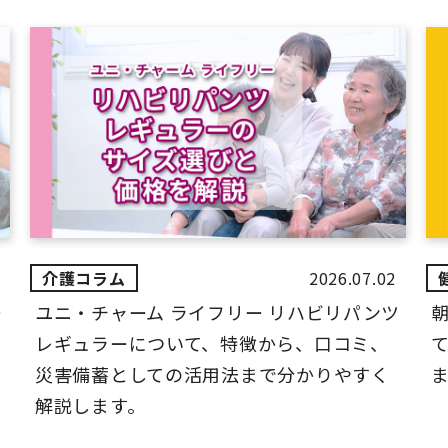
2026.07.02
ー
ユニ・チャーム ライフリー リハビリパンツ
レギュラーについて、特徴から、口コミ、
災害備蓄としての活用法まで分かりやすく
解説します。