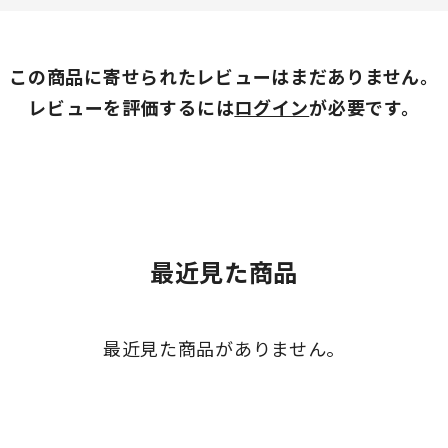
この商品に寄せられたレビューはまだありません。
レビューを評価するには
ログイン
が必要です。
最近見た商品
最近見た商品がありません。