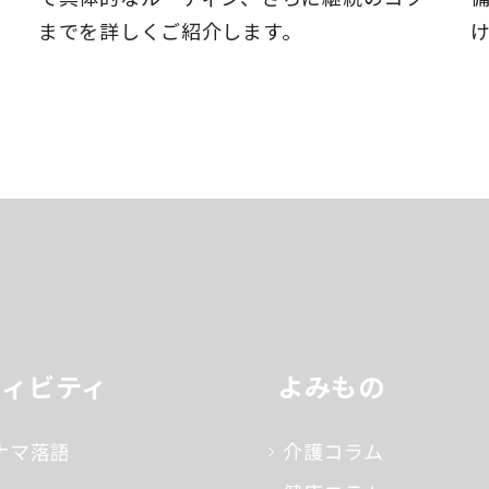
までを詳しくご紹介します。
ティビティ
よみもの
ナマ落語
介護コラム