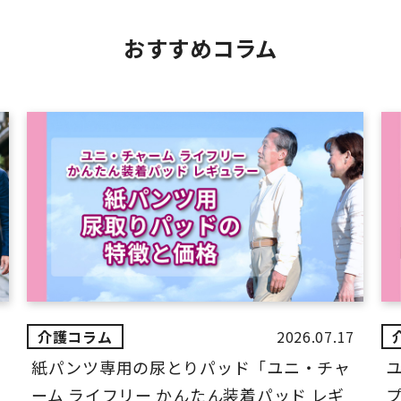
おすすめコラム
2026.07.17
紙パンツ専用の尿とりパッド「ユニ・チャ
ーム ライフリー かんたん装着パッド レギ