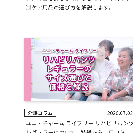
泄ケア用品の選び方を解説します。
2026.07.02
ユニ・チャーム ライフリー リハビリパン
レギュラーについて、特徴から、口コミ、