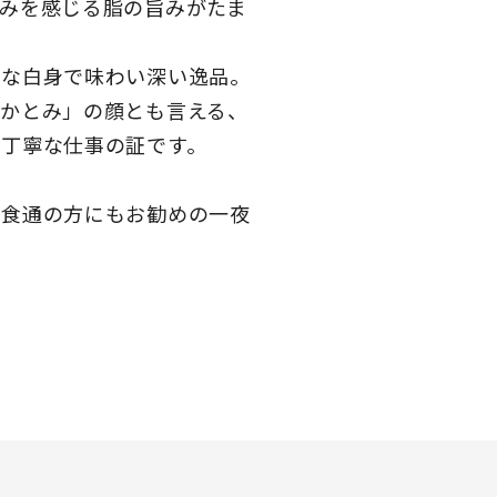
みを感じる脂の旨みがたま
細な白身で味わい深い逸品。
かとみ」の顔とも言える、
丁寧な仕事の証です。
、食通の方にもお勧めの一夜