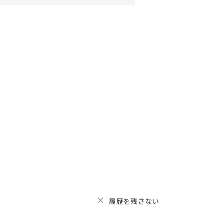
履歴を残さない