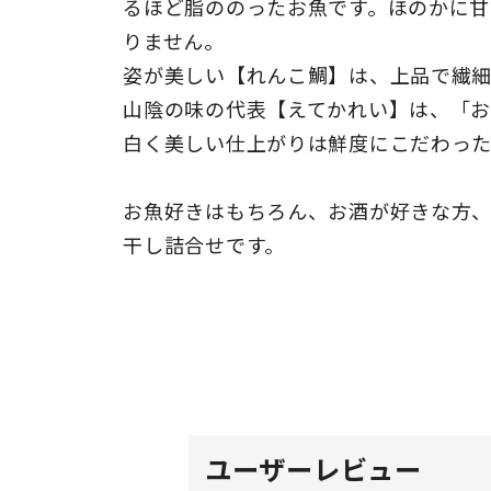
るほど脂ののったお魚です。ほのかに甘
りません。
姿が美しい【れんこ鯛】は、上品で繊
山陰の味の代表【えてかれい】は、「お
白く美しい仕上がりは鮮度にこだわった
お魚好きはもちろん、お酒が好きな方
干し詰合せです。
ユーザーレビュー