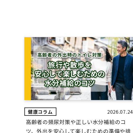
2026.07.24
高齢者の頻尿対策や正しい水分補給のコ
ツ、外出を安心して楽しむための準備や排