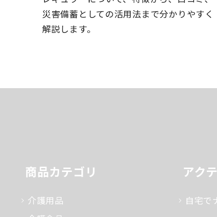
災害備蓄としての活用法まで分かりやすく
解説します。
商品カテゴリ
アク
介護用品
自宅で