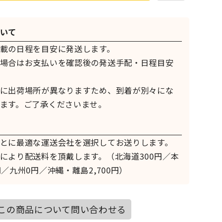
いて
載の日程を目安に発送します。
場合はお支払いを確認後の発送手配・日程目安
に出荷場所が異なりますため、到着が別々にな
ます。ご了承くださいませ。
とに最適な運送会社を選択してお送りします。
により配送料を頂戴します。（北海道300円／本
／九州0円／沖縄・離島2,700円）
この商品について問い合わせる