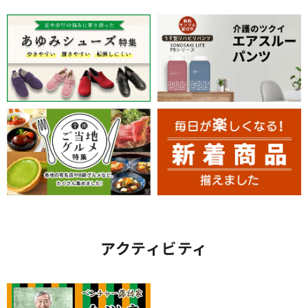
アクティビティ