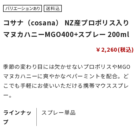
コサナ（cosana） NZ産プロポリス入り
マヌカハニーMGO400+スプレー 200ml
￥2,260(税込)
季節の変わり目には欠かせないプロポリスやMGO
マヌカハニーに爽やかなペパーミントを配合。ど
こでも手軽にお使いいただける携帯マウススプレ
ー。
ラインナッ
スプレー単品
プ