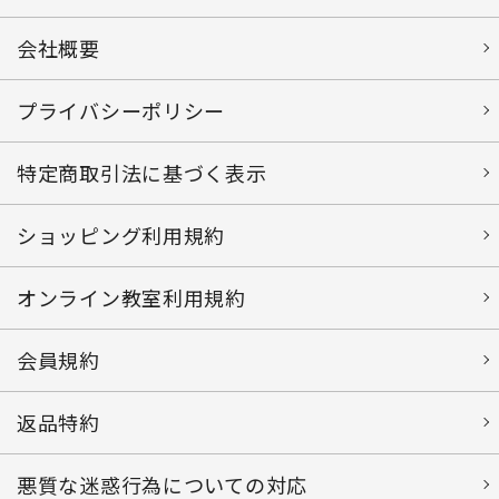
会社概要
プライバシーポリシー
特定商取引法に基づく表示
ショッピング利用規約
オンライン教室利用規約
会員規約
返品特約
悪質な迷惑行為についての対応