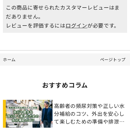
この商品に寄せられたカスタマーレビューはま
だありません。
レビューを評価するには
ログイン
が必要です。
ホーム
ページトップ
おすすめコラム
高齢者の頻尿対策や正しい水
分補給のコツ、外出を安心し
て楽しむための準備や排泄ケ
ア用品の選び方を解説しま