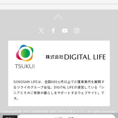
Twitter
Facebook
Youtube
Instagram
SONOSAKI LIFEは、全国680ヵ所以上で介護事業所を展開す
るツクイのグループ会社、DIGITAL LIFEが運営している「シ
ニアとそのご家族の暮らしをサポートするウェブサイト」で
す。
Copyright © 2022 SONOSAKI LIFE（そのさきらいふ） All rights reserved.