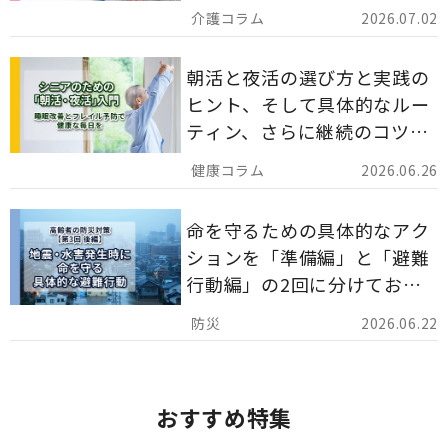
災害備蓄としての活用法まで
2026.07.02
分かりやすく解説します。
朝活と夜活の選び方と実践の
ヒント、そして具体的なルー
ティン、さらに継続のコツま
でを詳しくご紹介します。
2026.06.26
命を守るための具体的なアク
ションを「準備編」と「避難
行動編」の2回に分けてお届
けしています。
2026.06.22
おすすめ特集