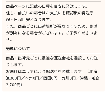
商品ページに記載の日程を目安に発送します。
但し、前払いの場合はお支払いを確認後の発送手
配・日程目安となります。
また、商品ごとに出荷場所が異なりますため、到着
が別々になる場合がございます。ご了承くださいま
せ。
送料について
商品・出荷元ごとに最適な運送会社を選択してお送
りします。
お届けはエリアにより配送料を頂戴します。（北海
道300円／本州0円／四国0円／九州0円／沖縄・離島
2,700円）