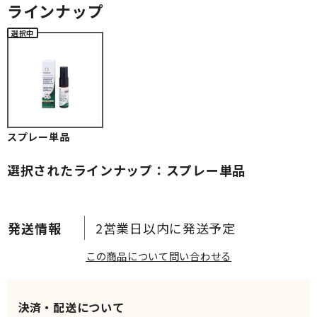
ラインナップ
スプレー単品
選択されたラインナップ：スプレー単品
2営業日以内に発送予定
この商品について問い合わせる
決済・配送について