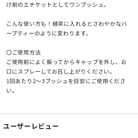
け前のエチケットとしてワンプッシュ。
こんな使い方も！緑茶に入れるとさわやかなハ
ーブティーのように変わります。
〇ご使用方法
ご使用前によく振ってからキャップを外し、お
口にスプレーしてお召し上がりください。
1回あたり2～3プッシュを目安にご使用くださ
い。
ユーザーレビュー