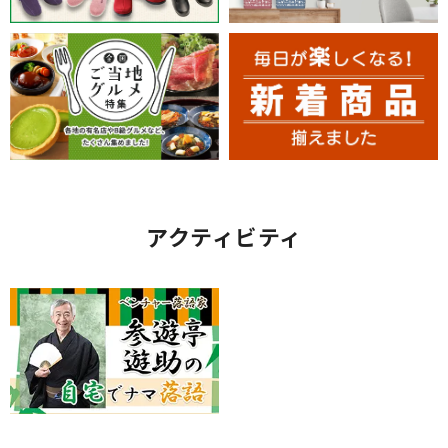
アクティビティ