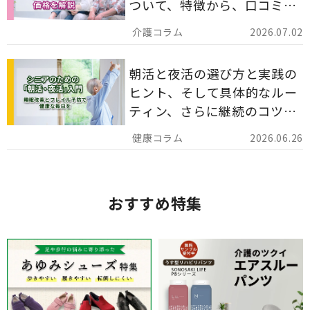
ついて、特徴から、口コミ、
災害備蓄としての活用法まで
2026.07.02
分かりやすく解説します。
朝活と夜活の選び方と実践の
ヒント、そして具体的なルー
ティン、さらに継続のコツま
でを詳しくご紹介します。
2026.06.26
おすすめ特集