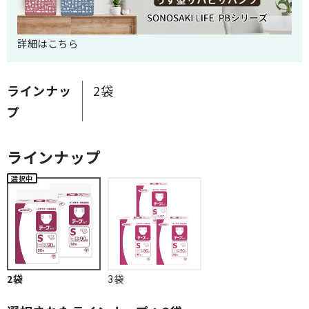
詳細はこちら
ラインナッ
2袋
プ
ラインナップ
2袋
3袋