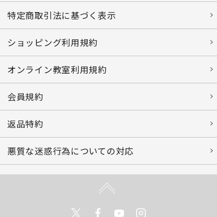
特定商取引法に基づく表示
ショッピング利用規約
オンライン教室利用規約
会員規約
返品特約
悪質な迷惑行為についての対応
Twitter
Facebook
Youtube
Instagram