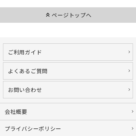
keyboard_double_arrow_up
ページトップへ
ご利用ガイド
よくあるご質問
お問い合わせ
会社概要
プライバシーポリシー