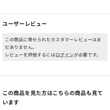
ユーザーレビュー
この商品に寄せられたカスタマーレビューはま
だありません。
レビューを評価するには
ログイン
が必要です。
この商品を見た方はこちらの商品も見て
います