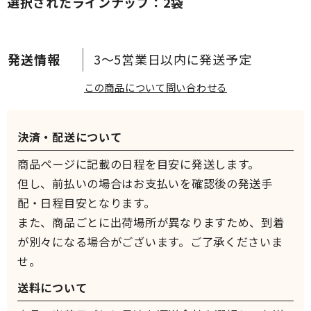
選択されたラインナップ：2袋
3～5営業日以内に発送予定
この商品について問い合わせる
決済・配送について
商品ページに記載の日程を目安に発送します。
但し、前払いの場合はお支払いを確認後の発送手
配・日程目安となります。
また、商品ごとに出荷場所が異なりますため、到着
が別々になる場合がございます。ご了承くださいま
せ。
送料について