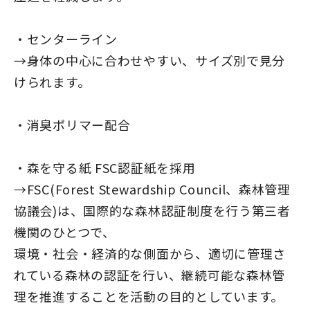
・センターライン
→身体の中心に合わせやすい、サイズ別で見分
けられます。
・消臭ポリマー配合
・森を守る紙 FSC認証紙を採用
→FSC(Forest Stewardship Council、森林管理
協議会)は、国際的な森林認証制度を行う第三者
機関のひとつで、
環境・社会・経済的な側面から、適切に管理さ
れている森林の認証を行い、継続可能な森林管
理を推進することを活動の目的としています。