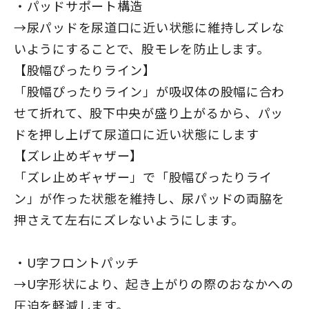
・パッドサポート構造
→尿パッドを尿道口に近い状態に維持しズレな
いようにすることで、股モレを防止します。
【股幅ぴったりライン】
「股幅ぴったりライン」が吸収体の股幅に合わ
せて折れて、股下中央が盛り上がるから、パッ
ドを押し上げて尿道口に近い状態にします
【ズレ止めギャザー】
「ズレ止めギャザー」で「股幅ぴったりライ
ン」が作った状態を維持し、尿パッドの両脇を
押さえて左右にズレないようにします。
・U字フロントパッチ
→U字形状により、起き上がりの際のおなかへの
圧迫を軽減します。