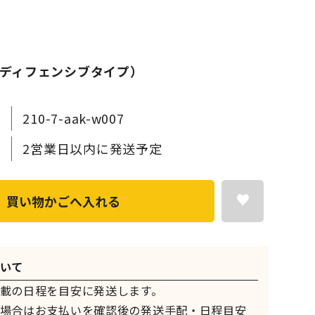
ディフェンシブタイプ）
210-7-aak-w007
2営業日以内に発送予定
買い物かごへ入れる
いて
載の日程を目安に発送します。
場合はお支払いを確認後の発送手配・日程目安