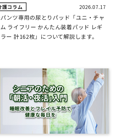
2026.07.17
紙パンツ専用の尿とりパッド「ユニ・チャ
ム ライフリー かんたん装着パッド レギ
ラー 計162枚」について解説します。