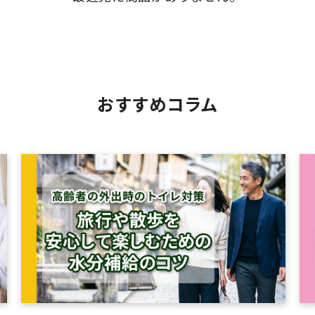
おすすめコラム