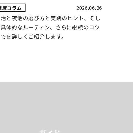
2026.06.26
朝活と夜活の選び方と実践のヒント、そし
て具体的なルーティン、さらに継続のコツ
までを詳しくご紹介します。
ガイド