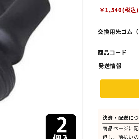
￥1,540(税込)
交換用先ゴム（
商品コード
決済・配送につ
商品ページに記
但し、前払いの