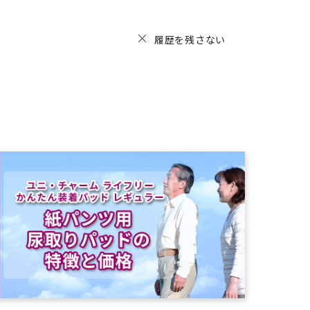
履歴を残さない