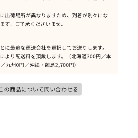
に出荷場所が異なりますため、到着が別々にな
ます。ご了承くださいませ。
とに最適な運送会社を選択してお送りします。
により配送料を頂戴します。（北海道300円／本
／九州0円／沖縄・離島2,700円）
この商品について問い合わせる