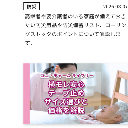
2026.08.07
高齢者や要介護者のいる家庭が備えておき
たい防災用品や防災備蓄リスト、ローリン
グストックのポイントについて解説しま
す。