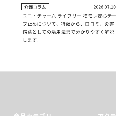
2026.07.10
ユニ・チャーム ライフリー 横モレ安心テ
プ止めについて、特徴から、口コミ、災害
備蓄としての活用法まで分かりやすく解説
します。
商品カテゴリ
アク