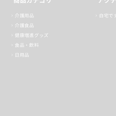
介護用品
自宅で
介護食品
健康増進グッズ
食品・飲料
日用品