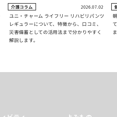
2026.07.02
ー
ユニ・チャーム ライフリー リハビリパンツ
レギュラーについて、特徴から、口コミ、
災害備蓄としての活用法まで分かりやすく
解説します。
ティビティ
よみもの