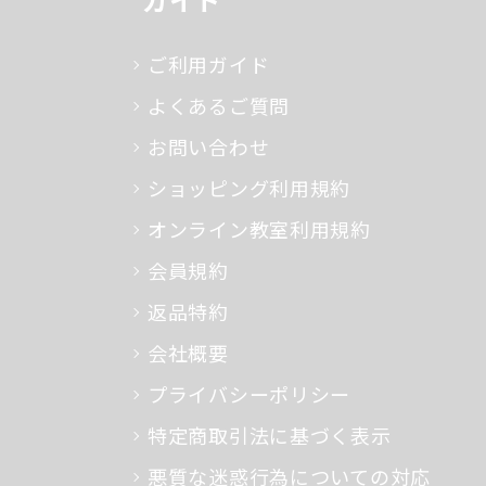
ご利用ガイド
よくあるご質問
お問い合わせ
ショッピング利用規約
オンライン教室利用規約
会員規約
返品特約
会社概要
プライバシーポリシー
特定商取引法に基づく表示
悪質な迷惑行為についての対応