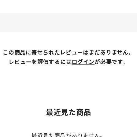
この商品に寄せられたレビューはまだありません。
レビューを評価するには
ログイン
が必要です。
最近見た商品
最近見た商品がありません。