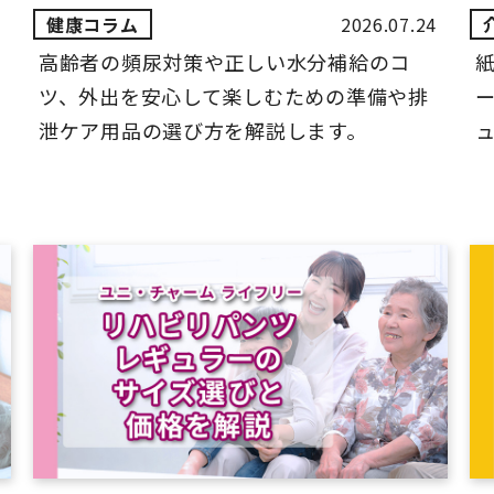
2026.07.24
高齢者の頻尿対策や正しい水分補給のコ
ツ、外出を安心して楽しむための準備や排
ー
泄ケア用品の選び方を解説します。
ュ