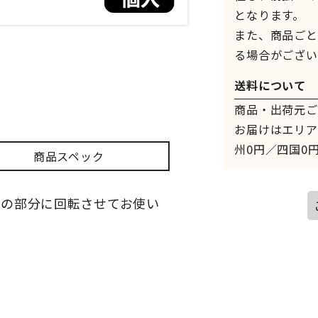
となります。
また、商品ごと
る場合がござい
送料について
商品・出荷元ご
お届けはエリア
州0円／四国0円
商品スペック
他の部分に回転させてお使い