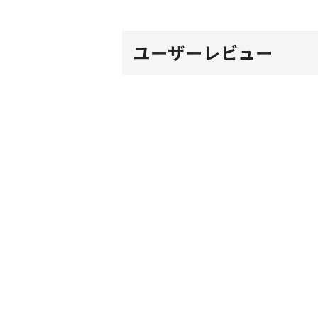
ユーザーレビュー