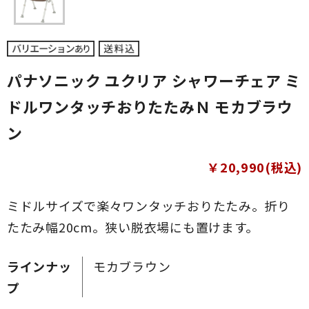
パナソニック ユクリア シャワーチェア ミ
ドルワンタッチおりたたみＮ モカブラウ
ン
￥20,990(税込)
ミドルサイズで楽々ワンタッチおりたたみ。折り
たたみ幅20cm。狭い脱衣場にも置けます。
ラインナッ
モカブラウン
プ