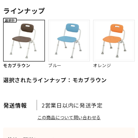
ラインナップ
モカブラウン
ブルー
オレンジ
選択されたラインナップ：モカブラウン
2営業日以内に発送予定
この商品について問い合わせる