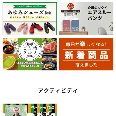
アクティビティ