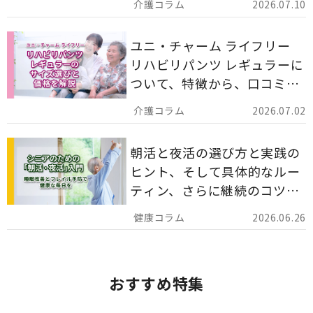
2026.07.10
りやすく解説します。
ユニ・チャーム ライフリー
リハビリパンツ レギュラーに
ついて、特徴から、口コミ、
災害備蓄としての活用法まで
2026.07.02
分かりやすく解説します。
朝活と夜活の選び方と実践の
ヒント、そして具体的なルー
ティン、さらに継続のコツま
でを詳しくご紹介します。
2026.06.26
おすすめ特集