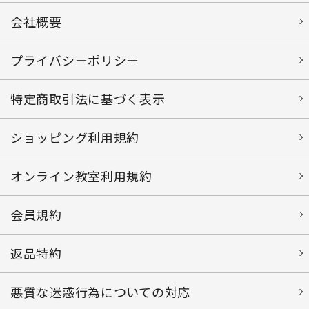
会社概要
プライバシーポリシー
特定商取引法に基づく表示
ショッピング利用規約
オンライン教室利用規約
会員規約
返品特約
悪質な迷惑行為についての対応