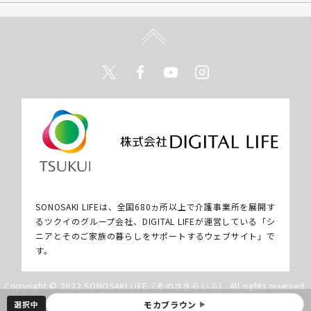
Twitter
Facebook
Youtube
Instagram
SONOSAKI LIFEは、全国680ヵ所以上で介護事業所を展開す
るツクイのグループ会社、DIGITAL LIFEが運営している「シ
ニアとそのご家族の暮らしをサポートするウェブサイト」で
す。
Copyright © 2022 SONOSAKI LIFE（そのさきらいふ） All rights reserved.
選択中
モカブラウン
▶