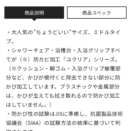
商品説明
商品スペック
・大人気の”ちょうどいい”サイズ、ミドルタイ
プ。
・シャワーチェア・浴槽台・入浴グリップすべ
てが（※）防カビ加工「ユクリア」シリーズ。
（※クッション・脚ゴム・入浴グリップ被覆部
分など、かびが根付くと除去できない部分に防
かび加工しています。プラスチックや金属部分
は、かびが生えても拭き取れるので防かび加工
はしていません。）
・防かび性の試験はJISに準拠し、抗菌製品技術
協議会（SIAA）の試験方法の結果に基づいて判