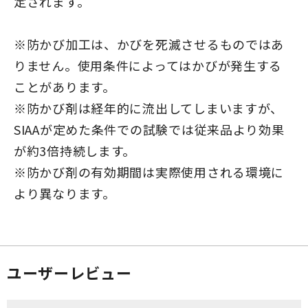
定されます。
※防かび加工は、かびを死滅させるものではあ
りません。使用条件によってはかびが発生する
ことがあります。
※防かび剤は経年的に流出してしまいますが、
SIAAが定めた条件での試験では従来品より効果
が約3倍持続します。
※防かび剤の有効期間は実際使用される環境に
より異なります。
ユーザーレビュー