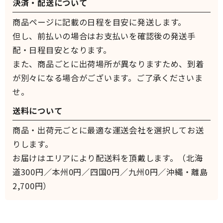
決済・配送について
商品ページに記載の日程を目安に発送します。
但し、前払いの場合はお支払いを確認後の発送手
配・日程目安となります。
また、商品ごとに出荷場所が異なりますため、到着
が別々になる場合がございます。ご了承くださいま
せ。
送料について
商品・出荷元ごとに最適な運送会社を選択してお送
りします。
お届けはエリアにより配送料を頂戴します。（北海
道300円／本州0円／四国0円／九州0円／沖縄・離島
2,700円）