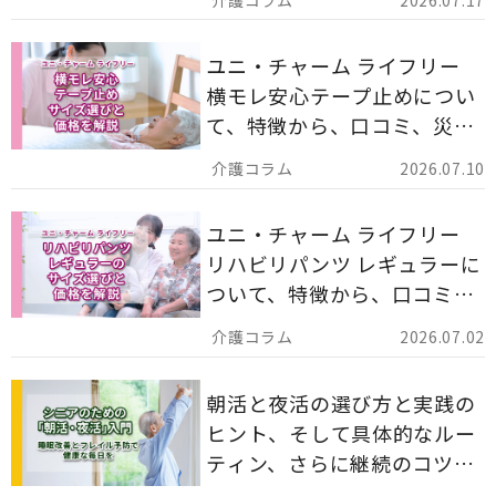
ます。
ユニ・チャーム ライフリー
横モレ安心テープ止めについ
て、特徴から、口コミ、災害
備蓄としての活用法まで分か
2026.07.10
りやすく解説します。
ユニ・チャーム ライフリー
リハビリパンツ レギュラーに
ついて、特徴から、口コミ、
災害備蓄としての活用法まで
2026.07.02
分かりやすく解説します。
朝活と夜活の選び方と実践の
ヒント、そして具体的なルー
ティン、さらに継続のコツま
でを詳しくご紹介します。