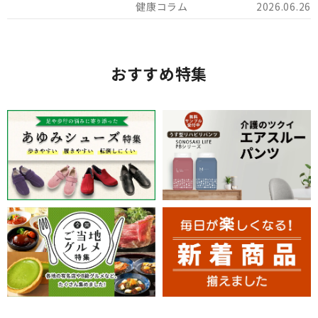
2026.06.26
おすすめ特集