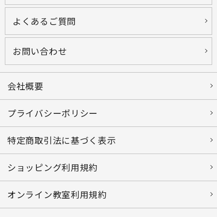
よくあるご質問
お問い合わせ
会社概要
プライバシーポリシー
特定商取引法に基づく表示
ショッピング利用規約
オンライン教室利用規約