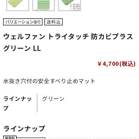
ウェルファン トライタッチ 防カビプラス
グリーン LL
￥4,700(税込)
水抜き穴付の安全すべり止めマット
ラインナッ
グリーン
プ
ラインナップ