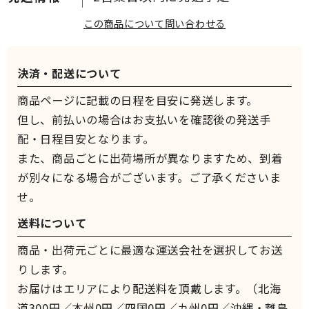
この商品について問い合わせる
決済・配送について
商品ページに記載の日程を目安に発送します。
但し、前払いの場合はお支払いを確認後の発送手
配・日程目安となります。
また、商品ごとに出荷場所が異なりますため、到着
が別々になる場合がございます。ご了承くださいま
せ。
送料について
商品・出荷元ごとに最適な運送会社を選択してお送
りします。
お届けはエリアにより配送料を頂戴します。（北海
道300円／本州0円／四国0円／九州0円／沖縄・離島