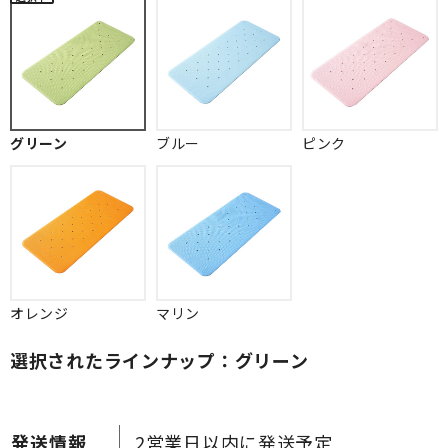
グリーン
ブルー
ピンク
オレンジ
マリン
選択されたラインナップ：グリーン
2営業日以内に発送予定