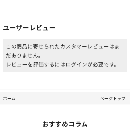
ユーザーレビュー
この商品に寄せられたカスタマーレビューはま
だありません。
レビューを評価するには
ログイン
が必要です。
ホーム
ページトップ
おすすめコラム