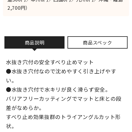
2,700円）
商品説明
商品スペック
水抜き穴付の安全すべり止めマット
●水抜き穴付なので沈めやすく引き上げやす
い。
●水抜き穴付で水キリが良く滑らず安全。
バリアフリーカッティングでマットと床との段
差がなめらか。
すべり止め効果抜群のトライアングルカット形
状。