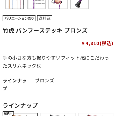
竹虎 バンブーステッキ ブロンズ
￥4,810(税込)
手の小さな方も握りやすいフィット感にこだわっ
たスリムネック杖
ラインナッ
ブロンズ
プ
ラインナップ