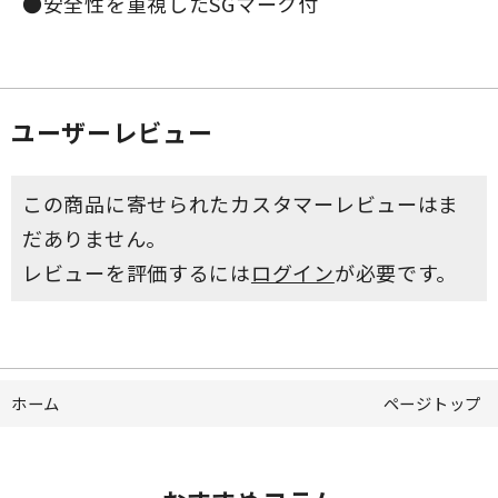
●安全性を重視したSGマーク付
ユーザーレビュー
この商品に寄せられたカスタマーレビューはま
だありません。
レビューを評価するには
ログイン
が必要です。
ホーム
ページトップ