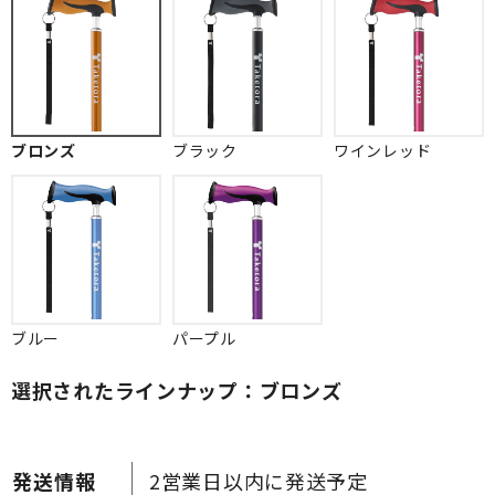
ブロンズ
ブラック
ワインレッド
ブルー
パープル
選択されたラインナップ：ブロンズ
2営業日以内に発送予定