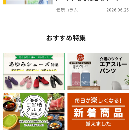
でを詳しくご紹介します。
2026.06.26
おすすめ特集