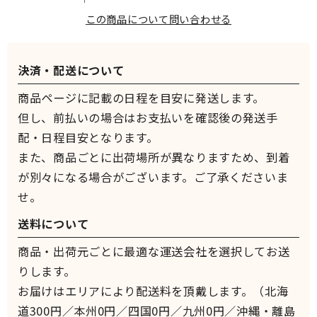
この商品について問い合わせる
決済・配送について
商品ページに記載の日程を目安に発送します。
但し、前払いの場合はお支払いを確認後の発送手
配・日程目安となります。
また、商品ごとに出荷場所が異なりますため、到着
が別々になる場合がございます。ご了承くださいま
せ。
送料について
商品・出荷元ごとに最適な運送会社を選択してお送
りします。
お届けはエリアにより配送料を頂戴します。（北海
道300円／本州0円／四国0円／九州0円／沖縄・離島