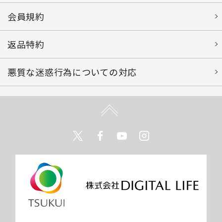
会員規約
返品特約
悪質な迷惑行為についての対応
Twitter
Facebook
Youtube
Instagram