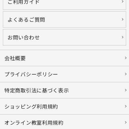
ご利用ガイド
よくあるご質問
お問い合わせ
会社概要
プライバシーポリシー
特定商取引法に基づく表示
ショッピング利用規約
オンライン教室利用規約