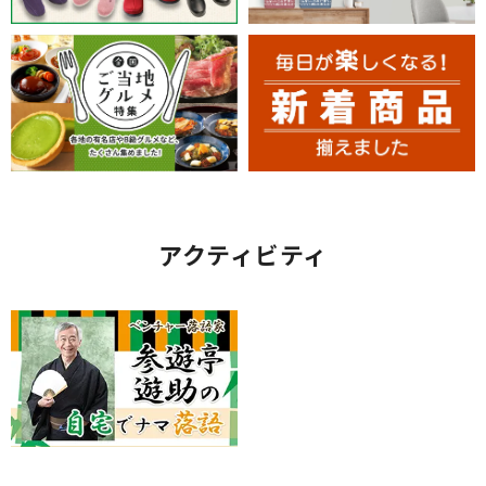
アクティビティ