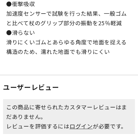
●衝撃吸収
加速度センサーで試験を行った結果、一般ゴム
と比べて杖のグリップ部分の振動を25％軽減
●滑らない
滑りにくいゴムとあらゆる角度で地面を捉える
構造のため、濡れた地面でも滑りにくい
ユーザーレビュー
この商品に寄せられたカスタマーレビューはま
だありません。
レビューを評価するには
ログイン
が必要です。