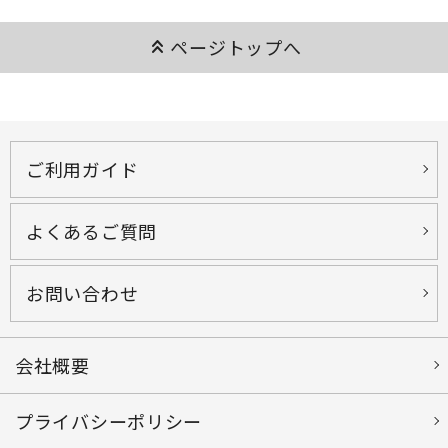
keyboard_double_arrow_up
ページトップへ
ご利用ガイド
よくあるご質問
お問い合わせ
会社概要
プライバシーポリシー