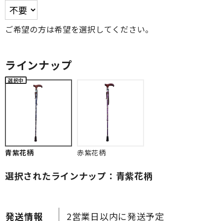
ご希望の方は希望を選択してください。
ラインナップ
青紫花柄
赤紫花柄
選択されたラインナップ：青紫花柄
2営業日以内に発送予定