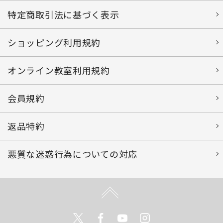
特定商取引法に基づく表示
ショッピング利用規約
オンライン教室利用規約
会員規約
返品特約
悪質な迷惑行為についての対応
Twitter
Facebook
Youtube
Instagram