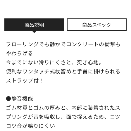
商品説明
商品スペック
フローリングでも静かでコンクリートの衝撃も
やわらげる
今までにない滑りにくさと、突き心地。
便利なワンタッチ式杖留めと手首に掛けられる
ストラップ付！
●静音機能
ゴム材質とゴムの厚みと、内部に装着されたス
プリングが音を吸収し、面で捉えるため、コツ
コツ音が鳴りにくい