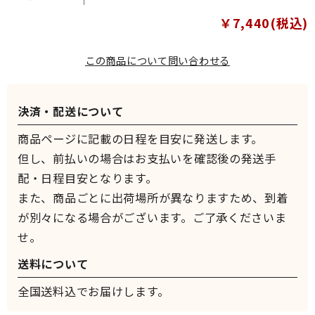
￥7,440(税込)
この商品について問い合わせる
決済・配送について
商品ページに記載の日程を目安に発送します。
但し、前払いの場合はお支払いを確認後の発送手
配・日程目安となります。
また、商品ごとに出荷場所が異なりますため、到着
が別々になる場合がございます。ご了承くださいま
せ。
送料について
全国送料込でお届けします。