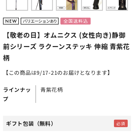
【敬老の日】オムニクス (女性向き)静御
前シリーズ ラクーンステッキ 伸縮 青紫花
柄
【この商品は9/17-21のお届けとなります】
ラインナッ
青紫花柄
プ
ギフト包装（無料）