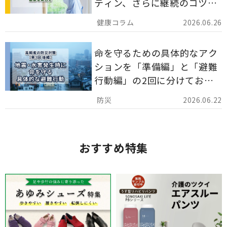
ティン、さらに継続のコツま
でを詳しくご紹介します。
2026.06.26
命を守るための具体的なアク
ションを「準備編」と「避難
行動編」の2回に分けてお届
けしています。
2026.06.22
おすすめ特集