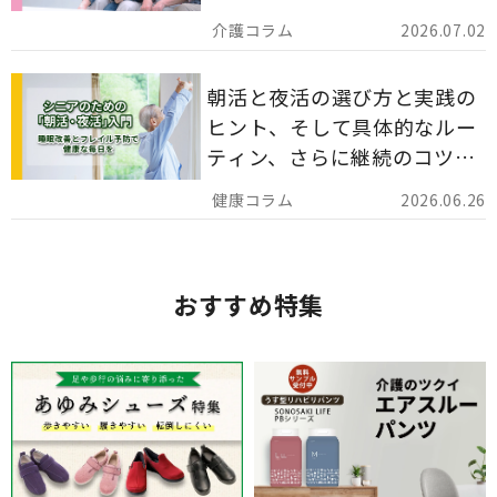
災害備蓄としての活用法まで
2026.07.02
分かりやすく解説します。
朝活と夜活の選び方と実践の
ヒント、そして具体的なルー
ティン、さらに継続のコツま
でを詳しくご紹介します。
2026.06.26
おすすめ特集