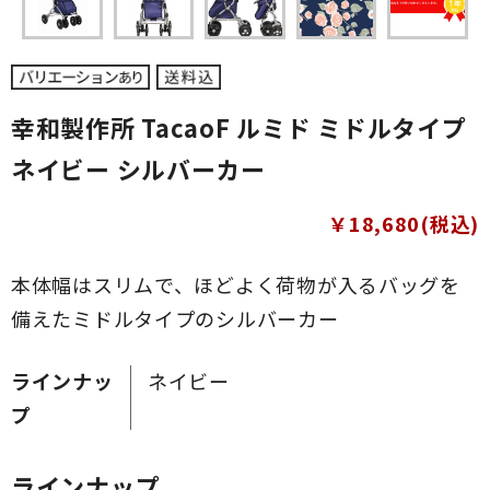
幸和製作所 TacaoF ルミド ミドルタイプ
ネイビー シルバーカー
￥18,680(税込)
本体幅はスリムで、ほどよく荷物が入るバッグを
備えたミドルタイプのシルバーカー
ラインナッ
ネイビー
プ
ラインナップ