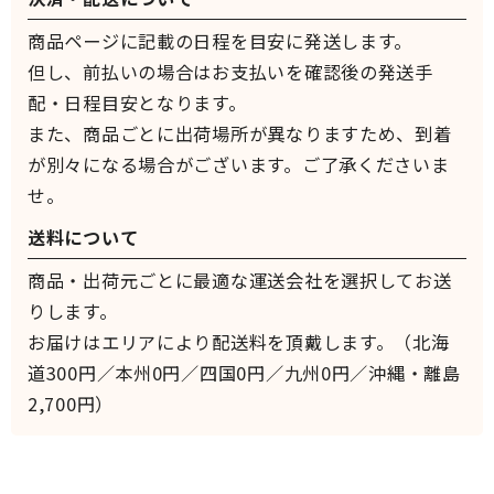
商品ページに記載の日程を目安に発送します。
但し、前払いの場合はお支払いを確認後の発送手
配・日程目安となります。
また、商品ごとに出荷場所が異なりますため、到着
が別々になる場合がございます。ご了承くださいま
せ。
送料について
商品・出荷元ごとに最適な運送会社を選択してお送
りします。
お届けはエリアにより配送料を頂戴します。（北海
道300円／本州0円／四国0円／九州0円／沖縄・離島
2,700円）