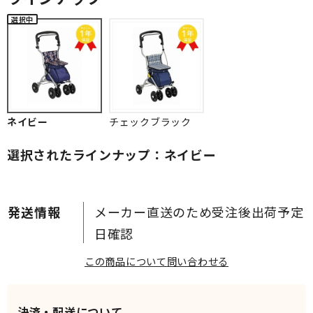
ネイビー
チェックブラック
選択されたラインナップ：ネイビー
メーカー直送のため受注後出荷予定
日確認
この商品について問い合わせる
決済・配送について