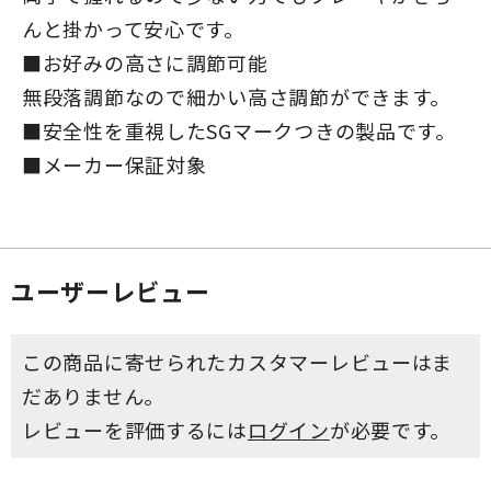
んと掛かって安心です。
■お好みの高さに調節可能
無段落調節なので細かい高さ調節ができます。
■安全性を重視したSGマークつきの製品です。
■メーカー保証対象
ユーザーレビュー
この商品に寄せられたカスタマーレビューはま
だありません。
レビューを評価するには
ログイン
が必要です。