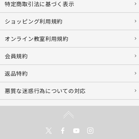
特定商取引法に基づく表示
ショッピング利用規約
オンライン教室利用規約
会員規約
返品特約
悪質な迷惑行為についての対応
Twitter
Facebook
Youtube
Instagram