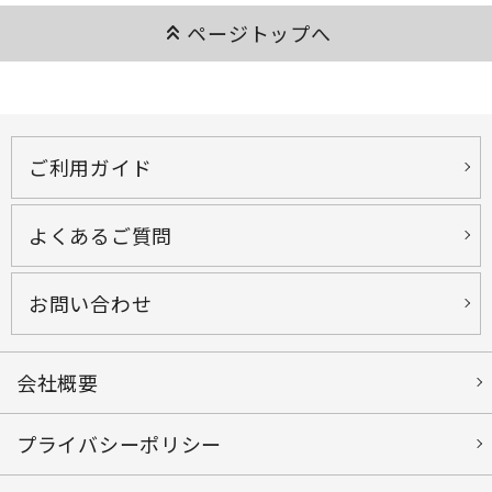
keyboard_double_arrow_up
ページトップへ
ご利用ガイド
よくあるご質問
お問い合わせ
会社概要
プライバシーポリシー