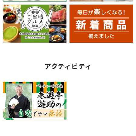
アクティビティ