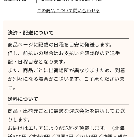
この商品について問い合わせる
決済・配送について
商品ページに記載の日程を目安に発送します。
但し、前払いの場合はお支払いを確認後の発送手
配・日程目安となります。
また、商品ごとに出荷場所が異なりますため、到着
が別々になる場合がございます。ご了承くださいま
せ。
送料について
商品・出荷元ごとに最適な運送会社を選択してお送
りします。
お届けはエリアにより配送料を頂戴します。（北海
道300円／本州0円／四国0円／九州0円／沖縄・離島