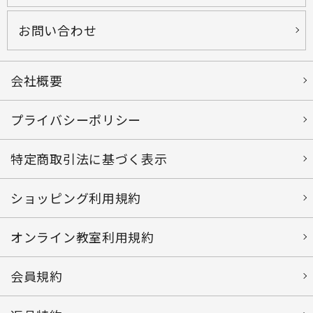
お問い合わせ
会社概要
プライバシーポリシー
特定商取引法に基づく表示
ショッピング利用規約
オンライン教室利用規約
会員規約