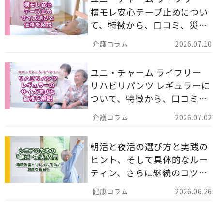
横モレ安心テープ止めについ
て、特徴から、口コミ、災害
備蓄としての活用法まで分か
2026.07.10
りやすく解説します。
ユニ・チャーム ライフリー
リハビリパンツ レギュラーに
ついて、特徴から、口コミ、
災害備蓄としての活用法まで
2026.07.02
分かりやすく解説します。
朝活と夜活の選び方と実践の
ヒント、そして具体的なルー
ティン、さらに継続のコツま
でを詳しくご紹介します。
2026.06.26