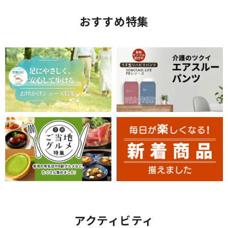
おすすめ特集
アクティビティ