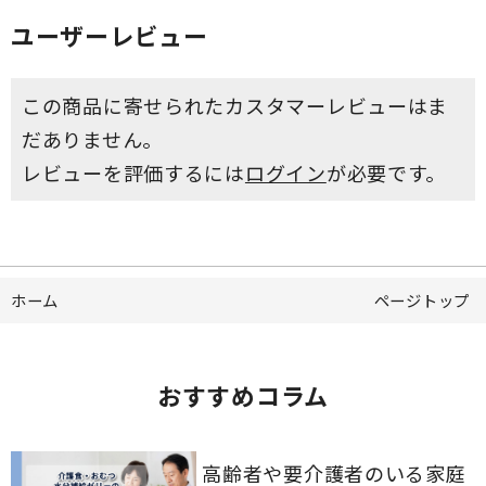
ユーザーレビュー
この商品に寄せられたカスタマーレビューはま
だありません。
レビューを評価するには
ログイン
が必要です。
ホーム
ページトップ
おすすめコラム
高齢者や要介護者のいる家庭