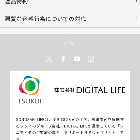
返品特約
悪質な迷惑行為についての対応
Twitter
Facebook
Youtube
Instagram
SONOSAKI LIFEは、全国680ヵ所以上で介護事業所を展開す
るツクイのグループ会社、DIGITAL LIFEが運営している「シ
ニアとそのご家族の暮らしをサポートするウェブサイト」で
す。