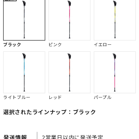
ブラック
ピンク
イエロー
ライトブルー
レッド
パープル
選択されたラインナップ：ブラック
2営業日以内に発送予定