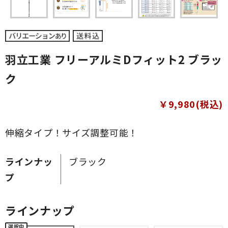
羽立工業 フリーアルミDフィット2 ブラッ
ク
￥9,980(税込)
伸縮タイプ！サイズ調整可能！
ラインナッ
ブラック
プ
ラインナップ