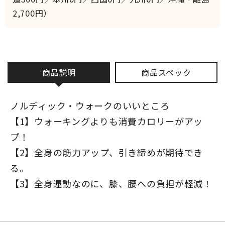
2,700円）
商品説明
商品スペック
ノルディック・ウォークのいいところ
【1】ウォーキングよりも消費カロリーがアッ
プ！
【2】全身の筋力アップ、引き締めが期待でき
る。
【3】全身運動なのに、膝、腰への負担が軽減！